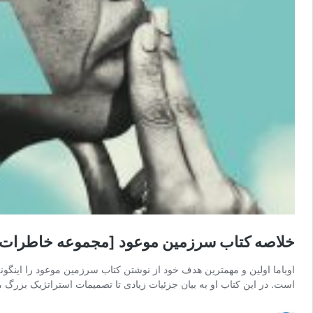
خلاصه کتاب سرزمین موعود [مجموعه خاطرات با
اوباما اولین و مهمترین هدف خود از نوشتن کتاب سرزمین موعود را اینگونه 
است. در این کتاب او به بیان جزئیات زیادی تا تصمیمات استراتژیک بزر