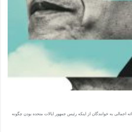
ه اجمالی به خوانندگان از اینکه رئیس جمهور ایالات متحده بودن چگونه