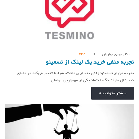
دکتر مهدی جباریان
0
585
تجربه منفی خرید بک لینک از تسمینو
تجربه من از تسمینو؛ وقتی بعد از پرداخت، شرایط تغییر می‌کند در دنیای
دیجیتال مارکتینگ، اعتماد یکی از مهم‌ترین عواملی…
بیشتر بخوانید »