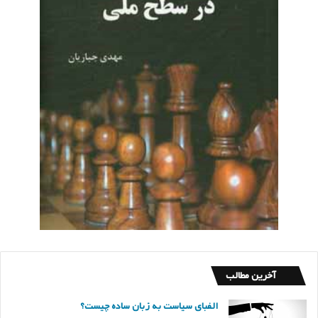
آخرین مطالب
الفبای سیاست به زبان ساده چیست؟