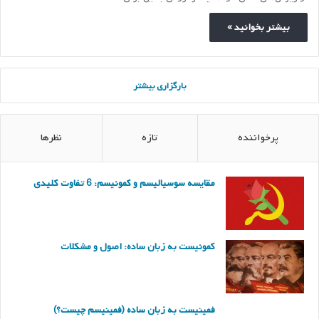
بیشتر بخوانید »
بارگزاری بیشتر
پرخواننده
تازه
نظرها
مقایسه سوسیالیسم و کمونیسم: 6 تفاوت کلیدی
کمونیست به زبان ساده: اصول و مشکلات
فمینیست به زبان ساده (فمینیسم چیست؟)