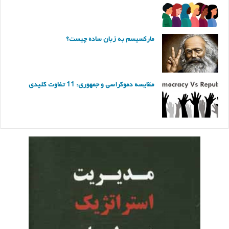
مارکسیسم به زبان ساده چیست؟
مقایسه دموکراسی و جمهوری: 11 تفاوت کلیدی