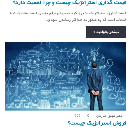
قیمت گذاری استراتژیک چیست و چرا اهمیت دارد؟
قیمت‌گذاری استراتژیک یک رویکرد مدیریتی برای تعیین قیمت محصولات یا
خدمات است که به منظور به حداکثر رساندن سود و…
بیشتر بخوانید »
دکتر مهدی جباریان
0
608
فروش استراتژیک چیست؟