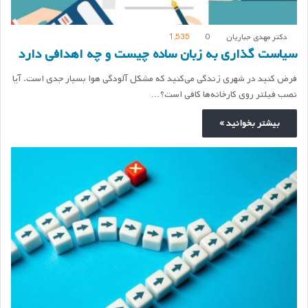
دکتر مهدی جباریان
0
1,535
سیاست گذاری به زبان ساده چیست و چه اهدافی دارد
فرض کنید در شهری زندگی می‌کنید که مشکل آلودگی هوا بسیار جدی است. آیا
نصب فیلتر روی کارخانه‌ها کافی است؟…
بیشتر بخوانید »