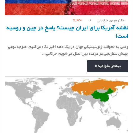
دکتر مهدی جباریان
0
2,024
نقشه آمریکا برای ایران چیست؟ پاسخ در چین و روسیه
است!
وقتی به تحولات ژئوپلیتیکی جهان در یک دهه اخیر نگاه می‌کنیم، متوجه نوعی
چینش شطرنجی در عرصه بین‌الملل می‌شویم؛ حرکاتی…
بیشتر بخوانید »