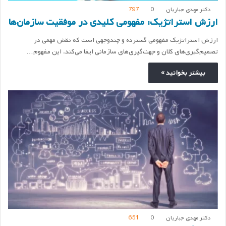
دکتر مهدی جباریان
0
797
ارزش استراتژیک: مفهومی کلیدی در موفقیت سازمان‌ها
ارزش استراتژیک مفهومی گسترده و چندوجهی است که نقش مهمی در
تصمیم‌گیری‌های کلان و جهت‌گیری‌های سازمانی ایفا می‌کند. این مفهوم…
بیشتر بخوانید »
دکتر مهدی جباریان
0
651