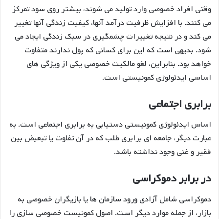
وقتی افراد خصوصی وارد تولید می شوند، بیشتر روی سود تمرکز
می کنند. با افزایش ظرفیت درآمد آنها، کیفیت زندگی آنها تغییر
می کند و در نتیجه تغییرات چشمگیری در سبک زندگی ایجاد می
شود. بدیهی است که این برای کسانی که پول ندارند متفاوت
خواهد بود. بنابراین، لغو مالکیت خصوصی یکی از ویژگی های
اساسی ایدئولوژی کمونیستی است.
برابری اجتماعی
اساس ایدئولوژی کمونیستی دستیابی به برابری اجتماعی است. به
عبارت دیگر، جامعه ای برابری طلب که در آن تفاوت یا تبعیض بین
فقیر و غنی وجود نداشته باشد.
در برابر دموکراسی
دموکراسی شامل آزادی ورود سازمان ها یا بازیگران خصوصی به
بازار، از جمله موارد دیگر است. اصول کمونیست خصوصی سازی را