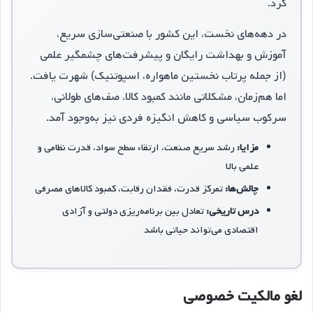
کرد.
در دهه‌های نخست، این کشور با صنعتی‌سازی سریع،
آموزش و بهداشت رایگان و پیشرفت‌های چشمگیر علمی
(از جمله پرتاب نخستین ماهواره، اسپوتنیک) شهرت یافت.
اما هم‌زمان، مشکلاتی مانند کمبود کالا، صف‌های طولانی،
سرکوب سیاسی و کاهش انگیزه فردی نیز به‌وجود آمد.
مزایا:
رشد سریع صنعت، ارتقاء سطح سواد، قدرت نظامی و
علمی بالا
چالش‌ها:
تمرکز قدرت، فقدان رقابت، کمبود کالاهای مصرفی
درس تاریخی:
تعادل بین برنامه‌ریزی دولتی و آزادی
اقتصادی می‌تواند حیاتی باشد
لغو مالکیت خصوصی