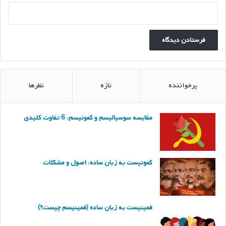
پرخواننده
تازه
نظرها
مقایسه سوسیالیسم و کمونیسم: 6 تفاوت کلیدی
کمونیست به زبان ساده: اصول و مشکلات
فمینیست به زبان ساده (فمینیسم چیست؟)