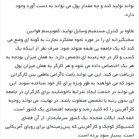
تواند تولید کند و چه مقدار پول می تواند به دست آورد وجود
دارد.
علاوه بر کنترل مستقیم وسایل تولید، کمونیسم قوانین
سختگیرانه ای را در مورد نحوه عملکرد تجارت به گونه ای وضع می
کند که یک جامعه بی طبقه متولد شود. صرف نظر از اینکه یک
کسب و کار در چه زمینه ای تخصص دارد، به همان میزان بودجه به
هر یک اختصاص داده می شود و هر کارگر به همان میزان پول
دریافت می کند. این می تواند باعث ناآرامی عاطفی بین کارگرانی
شود که می خواهند به طور ویژه برای کار خود شناخته شوند. این
می تواند در خدمت ایجاد شرایط ناخوشایند برای کارگران در جامعه
ای بدون رتبه یا تخصص متفاوت باشد. در نهایت، می تواند روحیه
کارآفرینی را که کلید رشد و توسعه اقتصادی یک کشور است،
خفه کند. ایالات متحده، یک کشور سرمایه‌دار، از آن فضای
کسب‌وکار کوچک و کارآفرینی که پس‌زمینه‌ای برای رویای آمریکایی
است، بسیار سود برده است.