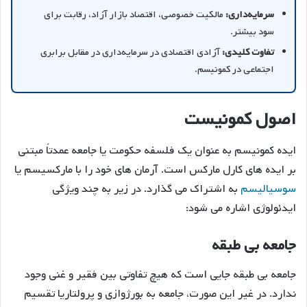
سرمایه‌داری:
مالکیت خصوصی، اقتصاد بازار آزاد، رقابت برای
سود بیشتر.
تفاوت کلیدی:
آزادی اقتصادی در سرمایه‌داری در مقابل برابری
اجتماعی در کمونیسم.
اصول کمونیست
ایده کمونیسم به عنوان یک فلسفه حکومت یا جامعه عمدتاً مبتنی
بر ایده های کارل مارکس است. آرمان های خود را با مارکسیسم یا
سوسیالیسم
به اشتراک می گذارد. در زیر به چند ویژگی
ایدئولوژی اشاره می شود:
جامعه بی طبقه
جامعه بی طبقه جایی است که هیچ تفاوتی بین فقیر و غنی وجود
ندارد. در غیر این صورت، جامعه به بورژوازی و پرولتاریا تقسیم