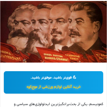
💪 قوی‌تر باشید، موفق‌تر باشید.
خرید آنلاین لوازم ورزشی از موج‌کوه
کمونیسم، یکی از بحث‌برانگیزترین ایدئولوژی‌های سیاسی و