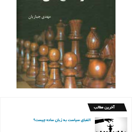
آخرین مطالب
الفبای سیاست به زبان ساده چیست؟