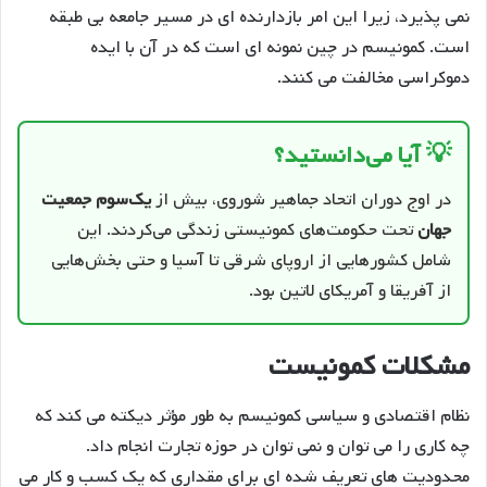
نمی پذیرد، زیرا این امر بازدارنده ای در مسیر جامعه بی طبقه
است. کمونیسم در چین نمونه ای است که در آن با ایده
دموکراسی مخالفت می کنند.
💡 آیا می‌دانستید؟
در اوج دوران اتحاد جماهیر شوروی، بیش از
یک‌سوم جمعیت
جهان
تحت حکومت‌های کمونیستی زندگی می‌کردند. این
شامل کشورهایی از اروپای شرقی تا آسیا و حتی بخش‌هایی
از آفریقا و آمریکای لاتین بود.
مشکلات کمونیست
نظام اقتصادی و سیاسی کمونیسم به طور مؤثر دیکته می کند که
چه کاری را می توان و نمی توان در حوزه تجارت انجام داد.
محدودیت های تعریف شده ای برای مقداری که یک کسب و کار می