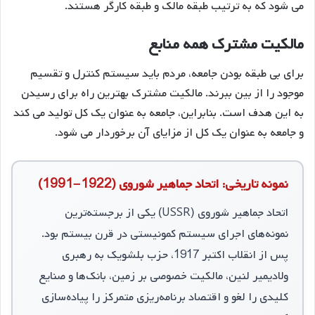
می شود که به ترتیب طبقه مالک و طبقه کارگر هستند.
مالکیت مشترک همه منابع
برای بی طبقه بودن جامعه، مردم باید سیستم کنترل و تقسیم
موجود را از بین ببرند. مالکیت مشترک بهترین راه برای رسیدن
به این هدف است. بنابراین، جامعه به عنوان یک کل تولید می کند
و جامعه به عنوان یک کل از مزایای آن برخوردار می شود.
نمونه تاریخی: اتحاد جماهیر شوروی (1922–1991)
اتحاد جماهیر شوروی (USSR) یکی از برجسته‌ترین
نمونه‌های اجرای سیستم کمونیستی در قرن بیستم بود.
پس از انقلاب اکتبر 1917، حزب بلشویک به رهبری
ولادیمیر لنین، مالکیت خصوصی بر زمین، بانک‌ها و صنایع
کلیدی را لغو و اقتصاد برنامه‌ریزی متمرکز را پیاده‌سازی