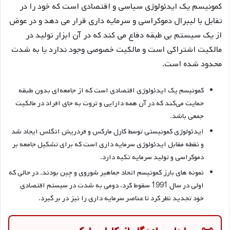
کمونیسم یک ایدئولوژی سیاسی و اقتصادی است که خود را در
تقابل با لیبرال دموکراسی و سرمایه داری قرار می دهد و در عوض
از یک سیستم بی طبقه دفاع می کند که در آن ابزار تولید در
مالکیت اشتراکی است و مالکیت خصوصی وجود ندارد یا به شدت
محدود شده است.
کمونیسم یک ایدئولوژی اقتصادی است که از جامعه‌ای بدون طبقه
حمایت می‌کند که در آن همه دارایی و ثروت به جای افراد در مالکیت
جمعی باشد.
ایدئولوژی کمونیستی توسط کارل مارکس و فردریش انگلس ایجاد شد
و نقطه مقابل ایدئولوژی سرمایه داری است که برای تشکیل جامعه بر
دموکراسی و تولید سرمایه تکیه دارد.
نمونه های بارز کمونیسم اتحاد جماهیر شوروی و چین بودند. در حالی که
اولی در سال 1991 سقوط کرد، دومی به شدت در سیستم اقتصادی
خود تجدید نظر کرد تا عناصر سرمایه داری را نیز در بر گیرد.