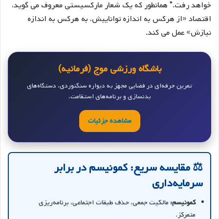
خواهد رفت.” همانطور که یک شعار مارکسیستی معروف می گوید،
اقتصاد «از هرکس به اندازه تواناییش، به هرکس به اندازه
نیازش» عمل می کند.
باشگاه ورزشی موج (فرمانیه)
تمرین حرفه‌ای در فضایی مجهز به دیواره سنگنوردی، دستگاه‌های
بدنسازی و برنامه‌های استقامت.
مشاهده جزئیات
⚖ مقایسه سریع: کمونیسم در برابر
سرمایه‌داری
کمونیسم:
مالکیت جمعی، حذف طبقات اجتماعی، برنامه‌ریزی
متمرکز.