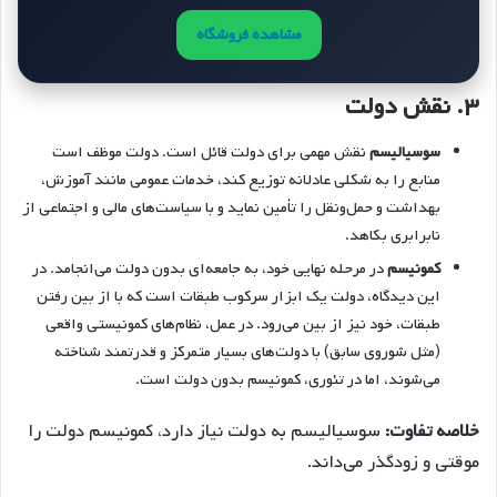
مشاهده فروشگاه
۳.
نقش دولت
سوسیالیسم
نقش مهمی برای دولت قائل است. دولت موظف است
منابع را به شکلی عادلانه توزیع کند، خدمات عمومی مانند آموزش،
بهداشت و حمل‌ونقل را تأمین نماید و با سیاست‌های مالی و اجتماعی از
نابرابری بکاهد.
کمونیسم
در مرحله‌ نهایی خود، به جامعه‌ای بدون دولت می‌انجامد. در
این دیدگاه، دولت یک ابزار سرکوب طبقات است که با از بین رفتن
طبقات، خود نیز از بین می‌رود. در عمل، نظام‌های کمونیستی واقعی
(مثل شوروی سابق) با دولت‌های بسیار متمرکز و قدرتمند شناخته
می‌شوند، اما در تئوری، کمونیسم بدون دولت است.
خلاصه تفاوت:
سوسیالیسم به دولت نیاز دارد، کمونیسم دولت را
موقتی و زودگذر می‌داند.