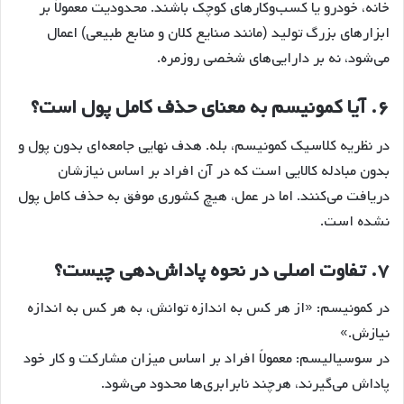
خانه، خودرو یا کسب‌وکارهای کوچک باشند. محدودیت معمولاً بر
ابزارهای بزرگ تولید (مانند صنایع کلان و منابع طبیعی) اعمال
می‌شود، نه بر دارایی‌های شخصی روزمره.
۶. آیا کمونیسم به معنای حذف کامل پول است؟
در نظریه کلاسیک کمونیسم، بله. هدف نهایی جامعه‌ای بدون پول و
بدون مبادله کالایی است که در آن افراد بر اساس نیازشان
دریافت می‌کنند. اما در عمل، هیچ کشوری موفق به حذف کامل پول
نشده است.
۷. تفاوت اصلی در نحوه پاداش‌دهی چیست؟
در کمونیسم: «از هر کس به اندازه توانش، به هر کس به اندازه
نیازش.»
در سوسیالیسم: معمولاً افراد بر اساس میزان مشارکت و کار خود
پاداش می‌گیرند، هرچند نابرابری‌ها محدود می‌شود.