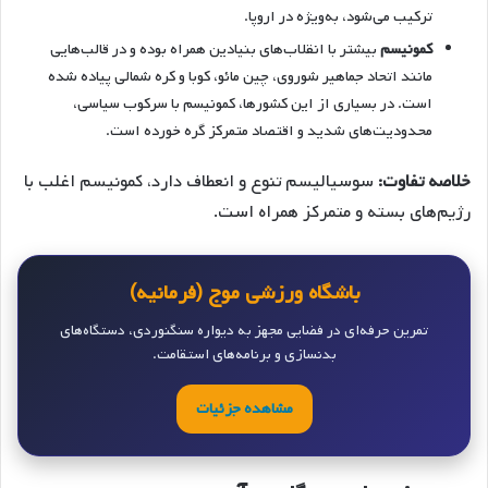
ترکیب می‌شود، به‌ویژه در اروپا.
کمونیسم
بیشتر با انقلاب‌های بنیادین همراه بوده و در قالب‌هایی
مانند اتحاد جماهیر شوروی، چین مائو، کوبا و کره شمالی پیاده شده
است. در بسیاری از این کشورها، کمونیسم با سرکوب سیاسی،
محدودیت‌های شدید و اقتصاد متمرکز گره خورده است.
خلاصه تفاوت:
سوسیالیسم تنوع و انعطاف دارد، کمونیسم اغلب با
رژیم‌های بسته و متمرکز همراه است.
باشگاه ورزشی موج (فرمانیه)
تمرین حرفه‌ای در فضایی مجهز به دیواره سنگنوردی، دستگاه‌های
بدنسازی و برنامه‌های استقامت.
مشاهده جزئیات