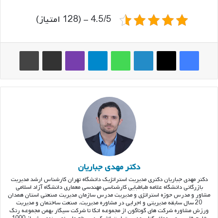
4.5/5 - (128 امتیاز)
فیس بوک
ایکس
لینکدین
واتس آپ
تلگرام
وایبر
اشتراک گذاری از طریق ایمیل
چاپ
دکتر مهدی جباریان
دکتر مهدی جباریان دکتری مدیریت استراتژیک دانشگاه تهران کارشناس ارشد مدیریت
بازرگانی دانشگاه علامه طباطبایی کارشناسی مهندسی معماری دانشگاه آزاد اسلامی
مشاور و مدرس حوزه استراتژی و مدیریت مدرس سازمان مدیریت صنعتی استان همدان
20 سال سابقه مدیریتی و اجرایی در مشاوره مدیریت، صنعت ساختمان و مدیریت
ورزش مشاوره شرکت های گوناگون از مجموعه اتکا تا شرکت سیگار بهمن مجموعه رنگ