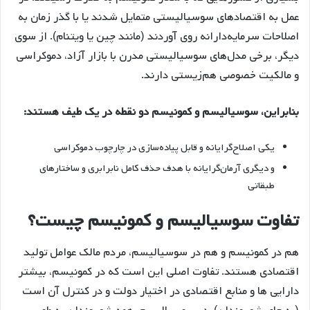
عمل به اقتصادهای سوسیالیستی متمایل شدند یا با گذر زمان به
اصلاحات سرمایه‌دارانه روی آوردند (مانند چین یا ویتنام). از سوی
دیگر، برخی مدل‌های سوسیالیستی مدرن با بازار آزاد، دموکراسی
و مالکیت خصوصی هم‌زیستی دارند.
بنابراین، سوسیالیسم و کمونیسم دو نقطه در یک طیف هستند:
یکی اصلاح‌گرایانه و قابل پیاده‌سازی در چارچوب دموکراسی
و دیگری آرمان‌گرایانه با هدف حذف کامل نابرابری و ساختارهای
طبقاتی
تفاوت سوسیالیسم و کمونیسم چیست؟
هم در کمونیسم و هم در سوسیالیسم، مردم مالک عوامل تولید
اقتصادی هستند. تفاوت اصلی این است که در کمونیسم، بیشتر
دارایی ها و منابع اقتصادی در اختیار دولت و در کنترل آن است