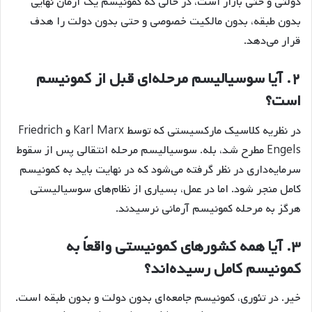
دولتی و حتی بازار است، در حالی که کمونیسم یک آرمان نهایی
بدون طبقه، بدون مالکیت خصوصی و حتی بدون دولت را هدف
قرار می‌دهد.
۲. آیا سوسیالیسم مرحله‌ای قبل از کمونیسم
است؟
در نظریه کلاسیک مارکسیستی که توسط Karl Marx و Friedrich
Engels مطرح شد، بله. سوسیالیسم مرحله انتقالی پس از سقوط
سرمایه‌داری در نظر گرفته می‌شود که در نهایت باید به کمونیسم
کامل منجر شود. اما در عمل، بسیاری از نظام‌های سوسیالیستی
هرگز به مرحله کمونیسم آرمانی نرسیدند.
۳. آیا همه کشورهای کمونیستی واقعاً به
کمونیسم کامل رسیده‌اند؟
خیر. در تئوری، کمونیسم جامعه‌ای بدون دولت و بدون طبقه است.