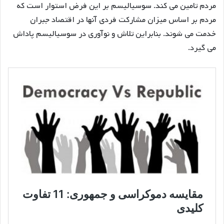
مردم تامین می کند. سوسیالیسم بر این فرض استوار است که
مردم بر اساس میزان مشارکت فردی آنها در اقتصاد جبران
خدمت می شوند. بنابراین تلاش و نوآوری در سوسیالیسم پاداش
می گیرد.