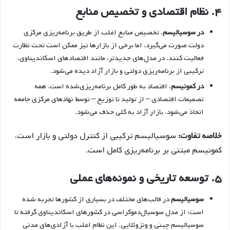
۴.
نظام اقتصادی و تخصیص منابع
در سوسیالیسم
، تخصیص منابع اغلب از طریق برنامه‌ریزی مرکزی
دولت صورت می‌گیرد، اما برخی از بازارها نیز ممکن است تحت نظارت
فعالیت کنند. در مدل‌های جدیدتر، مانند اقتصادهای اسکاندیناوی،
ترکیبی از برنامه‌ریزی دولتی و بازار آزاد دیده می‌شود.
در کمونیسم
، اقتصاد به طور کامل برنامه‌ریزی‌شده است. همه
تصمیمات اقتصادی – از تولید تا توزیع – توسط نهادهای مرکزی جامعه
اتخاذ می‌شود. بازار آزاد به کلی حذف می‌شود.
خلاصه تفاوت:
سوسیالیسم ترکیبی از کنترل دولتی و بازار است،
کمونیسم مبتنی بر برنامه‌ریزی کامل است.
۵.
توسعه تاریخی و نمونه‌های عملی
سوسیالیسم
در قالب‌های مختلف در بسیاری از کشورها تجربه شده
است؛ از مدل سوسیال‌دموکراسی در کشورهای اسکاندیناوی گرفته تا
سوسیالیسم چینی و ونزوئلایی. این نظام اغلب با آزادی‌های مدنی