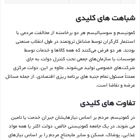
شباهت های کلیدی
کمونیسم و سوسیالیسم هر دو برخاسته از مخالفت مردمی با
استثمار کارگران توسط مشاغل ثروتمند در طول انقلاب صنعتی
بودند. هر دو فرض می‌کنند که همه کالاها و خدمات توسط
موسسات یا سازمان‌های جمعی تحت کنترل دولت به جای
شرکت‌های خصوصی تولید می‌شوند. علاوه بر این، دولت مرکزی
عمدتاً مسئول تمام جنبه های برنامه ریزی اقتصادی، از جمله مسائل
عرضه و تقاضا است.
تفاوت های کلیدی
در کمونیسم، مردم بر اساس نیازهایشان جبران خدمت یا تامین
می شوند. در یک جامعه کمونیستی خالص، دولت اکثر یا همه مواد
غذایی، پوشاک، مسکن و سایر مایحتاج مردم را بر اساس نیازهای