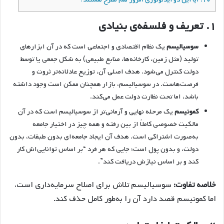
۱.
تعریف و فلسفه‌ی بنیادی
سوسیالیسم
یک نظام اقتصادی و اجتماعی است که در آن ابزارهای
تولید (مثل زمین، کارخانه‌ها، منابع طبیعی) به شکل جمعی یا توسط
دولت کنترل می‌شود. هدف اصلی آن، توزیع عادلانه‌تر ثروت و
فرصت‌هاست. در سوسیالیسم، بازار همچنان ممکن است وجود داشته
باشد، اما تحت نظارت دولت عمل می‌کند.
کمونیسم
یک مرحله نهایی و آرمانی‌تر از سوسیالیسم است که در آن
مالکیت خصوصی کاملاً از بین رفته و همه چیز در اختیار جامعه
به‌صورت اشتراکی است. هدف آن ایجاد جامعه‌ای بدون طبقات، بدون
دولت، و بدون پول است؛ جایی که هر فرد “بر اساس توانایی‌اش کار
کند و بر اساس نیازش دریافت کند”.
خلاصه تفاوت:
سوسیالیسم تلاش برای اصلاح سرمایه‌داری است،
اما کمونیسم قصد دارد آن را به‌طور کامل حذف کند.