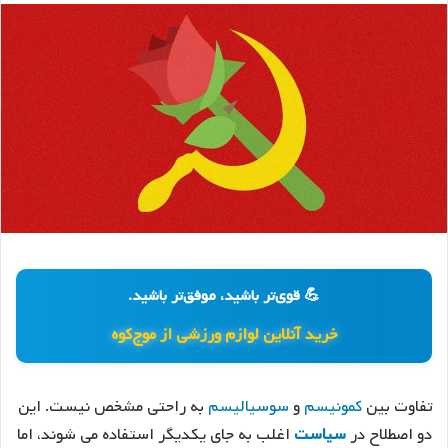
💪 قوی‌تر باشید، موفق‌تر باشید.
خرید آنلاین لوازم ورزشی از موج‌کوه
تفاوت بین
کمونیسم
و
سوسیالیسم
به راحتی مشخص نیست. این
دو اصطلاح در
سیاست
اغلب به جای یکدیگر استفاده می شوند، اما