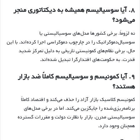
۸. آیا سوسیالیسم همیشه به دیکتاتوری منجر
می‌شود؟
نه لزوماً. برخی کشورها مدل‌های سوسیالیستی یا
سوسیال‌دموکراتیک را در چارچوب دموکراسی اجرا کرده‌اند. با این
حال، برخی نظام‌های کمونیستی تاریخی به دلیل تمرکز شدید
قدرت، به حکومت‌های اقتدارگرا تبدیل شده‌اند.
۹. آیا کمونیسم و سوسیالیسم کاملاً ضد بازار
هستند؟
کمونیسم کلاسیک بازار آزاد را حذف می‌کند و اقتصاد کاملاً
برنامه‌ریزی‌شده را جایگزین می‌کند. اما در برخی مدل‌های
سوسیالیستی مدرن، بازار با نظارت دولت و مقررات گسترده
همچنان وجود دارد.