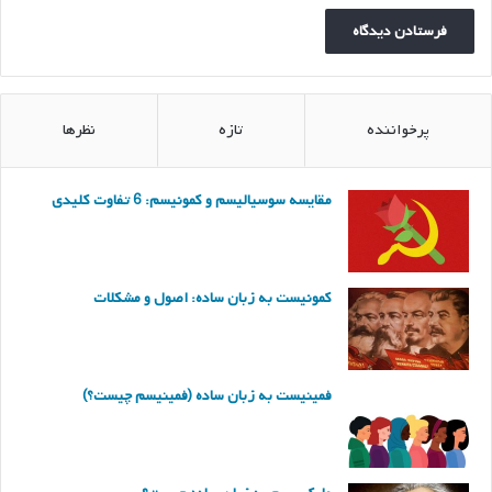
پرخواننده
تازه
نظرها
مقایسه سوسیالیسم و کمونیسم: 6 تفاوت کلیدی
کمونیست به زبان ساده: اصول و مشکلات
فمینیست به زبان ساده (فمینیسم چیست؟)