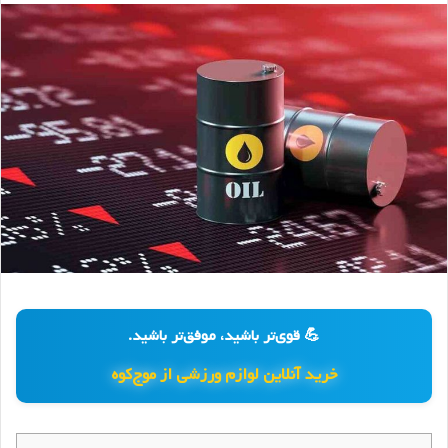
💪 قوی‌تر باشید، موفق‌تر باشید.
خرید آنلاین لوازم ورزشی از موج‌کوه