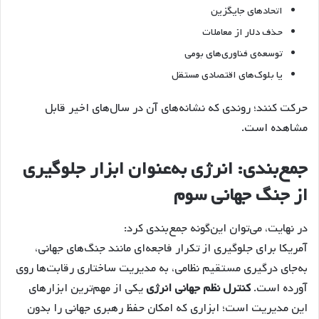
اتحادهای جایگزین
حذف دلار از معاملات
توسعه‌ی فناوری‌های بومی
یا بلوک‌های اقتصادی مستقل
حرکت کنند؛ روندی که نشانه‌های آن در سال‌های اخیر قابل
مشاهده است.
جمع‌بندی: انرژی به‌عنوان ابزار جلوگیری
از جنگ جهانی سوم
در نهایت، می‌توان این‌گونه جمع‌بندی کرد:
آمریکا برای جلوگیری از تکرار فاجعه‌ای مانند جنگ‌های جهانی،
به‌جای درگیری مستقیم نظامی، به مدیریت ساختاری رقابت‌ها روی
آورده است.
کنترل نظم جهانی انرژی
یکی از مهم‌ترین ابزارهای
این مدیریت است؛ ابزاری که امکان حفظ رهبری جهانی را بدون