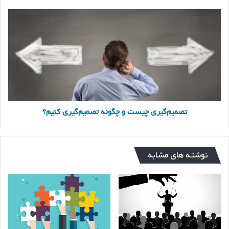
تصمیم‌گیری
چیست
و
چگونه
تصمیم‌گیری
کنیم؟
تصمیم‌گیری چیست و چگونه تصمیم‌گیری کنیم؟
نوشته های مشابه