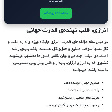
اصالت کالا.
مشاهده فروشگاه
انرژی؛ قلب تپنده‌ی قدرت جهانی
در میان تمام مؤلفه‌های قدرت، انرژی جایگاه ویژه‌ای دارد. نفت و
گاز نه‌تنها سوخت صنایع و حمل‌ونقل هستند، بلکه پایه‌ی رشد
اقتصادی، ثبات اجتماعی و توان نظامی کشورها محسوب می‌شوند.
کشوری که به انرژی ارزان، پایدار و قابل‌پیش‌بینی دسترسی
داشته باشد، می‌تواند:
صنایع خود را توسعه دهد
رفاه اجتماعی ایجاد کند
هزینه‌های نظامی را تأمین کند
و نفوذ ژئوپلیتیک خود را گسترش دهد