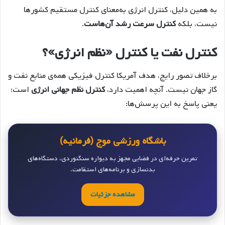
به همین دلیل، کنترل انرژی به‌معنای کنترل مستقیم کشورها
نیست، بلکه
کنترل سرعت رشد آن‌هاست
.
کنترل نفت یا کنترل «نظم انرژی»؟
برخلاف تصور رایج، هدف آمریکا کنترل فیزیکی همه‌ی منابع نفت و
گاز جهان نیست. آنچه اهمیت دارد،
کنترل نظم جهانی انرژی
است؛
یعنی پاسخ به این پرسش‌ها:
باشگاه ورزشی موج (فرمانیه)
تمرین حرفه‌ای در فضایی مجهز به دیواره سنگنوردی، دستگاه‌های
بدنسازی و برنامه‌های استقامت.
مشاهده جزئیات