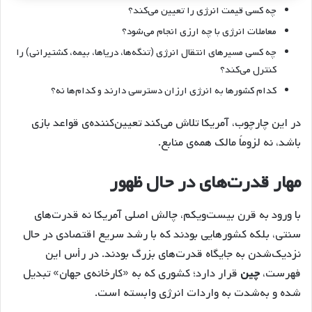
چه کسی قیمت انرژی را تعیین می‌کند؟
معاملات انرژی با چه ارزی انجام می‌شود؟
چه کسی مسیرهای انتقال انرژی (تنگه‌ها، دریاها، بیمه، کشتیرانی) را
کنترل می‌کند؟
کدام کشورها به انرژی ارزان دسترسی دارند و کدام‌ها نه؟
در این چارچوب، آمریکا تلاش می‌کند تعیین‌کننده‌ی قواعد بازی
باشد، نه لزوماً مالک همه‌ی منابع.
مهار قدرت‌های در حال ظهور
با ورود به قرن بیست‌ویکم، چالش اصلی آمریکا نه قدرت‌های
سنتی، بلکه کشورهایی بودند که با رشد سریع اقتصادی در حال
نزدیک‌شدن به جایگاه قدرت‌های بزرگ بودند. در رأس این
فهرست،
چین
قرار دارد؛ کشوری که به «کارخانه‌ی جهان» تبدیل
شده و به‌شدت به واردات انرژی وابسته است.