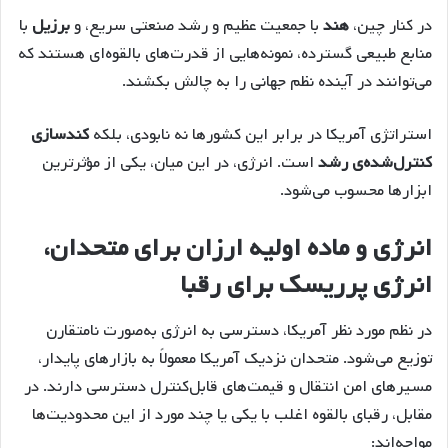
در کنار چین،
هند
با جمعیت عظیم و رشد صنعتی سریع، و
برزیل
با
منابع طبیعی گسترده، نمونه‌هایی از قدرت‌های بالقوه‌ای هستند که
می‌توانند در آینده نظم جهانی را به چالش بکشند.
استراتژی آمریکا در برابر این کشورها نه نابودی، بلکه
کندسازی
کنترل‌شده‌ی رشد
است. انرژی، در این میان، یکی از مؤثرترین
ابزارها محسوب می‌شود.
انرژی و ماده اولیه ارزان برای متحدان،
انرژی پرریسک برای رقبا
در نظم مورد نظر آمریکا، دسترسی به انرژی به‌صورت نامتقارن
توزیع می‌شود. متحدان نزدیک آمریکا معمولاً به بازارهای پایدار،
مسیرهای امن انتقال و قیمت‌های قابل‌کنترل دسترسی دارند. در
مقابل، رقبای بالقوه اغلب با یکی یا چند مورد از این محدودیت‌ها
مواجه‌اند: