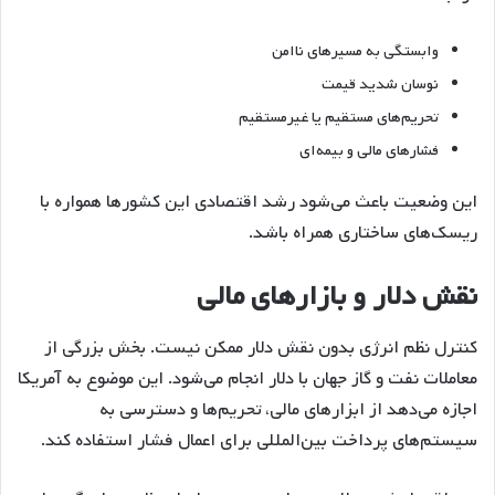
وابستگی به مسیرهای ناامن
نوسان شدید قیمت
تحریم‌های مستقیم یا غیرمستقیم
فشارهای مالی و بیمه‌ای
این وضعیت باعث می‌شود رشد اقتصادی این کشورها همواره با
ریسک‌های ساختاری همراه باشد.
نقش دلار و بازارهای مالی
کنترل نظم انرژی بدون نقش دلار ممکن نیست. بخش بزرگی از
معاملات نفت و گاز جهان با دلار انجام می‌شود. این موضوع به آمریکا
اجازه می‌دهد از ابزارهای مالی، تحریم‌ها و دسترسی به
سیستم‌های پرداخت بین‌المللی برای اعمال فشار استفاده کند.