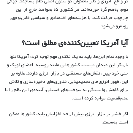
در واقع، انرژی و دلار به‌عنوان دو ستون اصلی نظم پساجنگ جهانی
دوم، به‌هم گره خورده‌اند. هر کشوری که بخواهد خارج از این
چارچوب حرکت کند، با هزینه‌های اقتصادی و سیاسی قابل‌توجهی
روبه‌رو می‌شود.
آیا آمریکا تعیین‌کننده‌ی مطلق است؟
با وجود تمام این‌ها، باید به یک نکته‌ی مهم توجه کرد: آمریکا تنها
بازیگر این میدان نیست. کشورهایی مانند روسیه، اعضای اوپک و
حتی خود چین، نقش‌های مستقلی در بازار انرژی دارند. علاوه بر
این، ظهور انرژی‌های تجدیدپذیر، فناوری‌های ذخیره‌سازی و تلاش
برای کاهش وابستگی به سوخت‌های فسیلی، آینده‌ی این نظم را با
عدم‌قطعیت مواجه کرده است.
اگر فشار بر بازار انرژی بیش از حد افزایش یابد، کشورها ممکن
است به‌سمت: