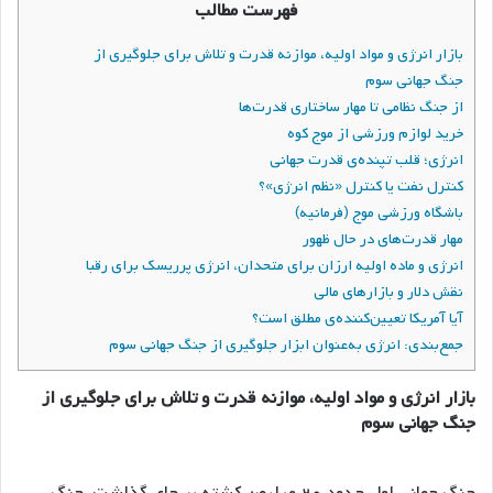
فهرست مطالب
بازار انرژی و مواد اولیه، موازنه قدرت و تلاش برای جلوگیری از
جنگ جهانی سوم
از جنگ نظامی تا مهار ساختاری قدرت‌ها
خرید لوازم ورزشی از موج کوه
انرژی؛ قلب تپنده‌ی قدرت جهانی
کنترل نفت یا کنترل «نظم انرژی»؟
باشگاه ورزشی موج (فرمانیه)
مهار قدرت‌های در حال ظهور
انرژی و ماده اولیه ارزان برای متحدان، انرژی پرریسک برای رقبا
نقش دلار و بازارهای مالی
آیا آمریکا تعیین‌کننده‌ی مطلق است؟
جمع‌بندی: انرژی به‌عنوان ابزار جلوگیری از جنگ جهانی سوم
بازار انرژی و مواد اولیه، موازنه قدرت و تلاش برای جلوگیری از
جنگ جهانی سوم
جنگ جهانی اول حدود ۲۰ میلیون کشته بر جای گذاشت. جنگ