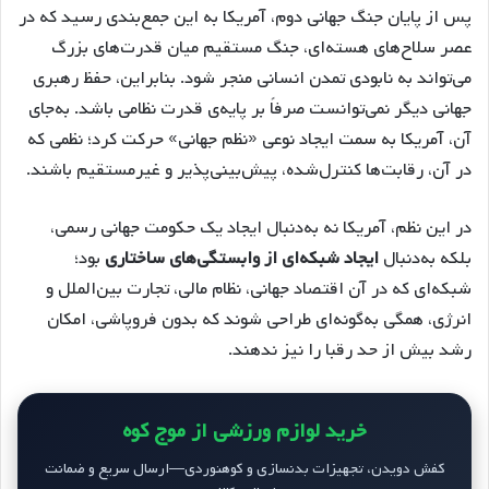
پس از پایان جنگ جهانی دوم، آمریکا به این جمع‌بندی رسید که در
عصر سلاح‌های هسته‌ای، جنگ مستقیم میان قدرت‌های بزرگ
می‌تواند به نابودی تمدن انسانی منجر شود. بنابراین، حفظ رهبری
جهانی دیگر نمی‌توانست صرفاً بر پایه‌ی قدرت نظامی باشد. به‌جای
آن، آمریکا به سمت ایجاد نوعی «نظم جهانی» حرکت کرد؛ نظمی که
در آن، رقابت‌ها کنترل‌شده، پیش‌بینی‌پذیر و غیرمستقیم باشند.
در این نظم، آمریکا نه به‌دنبال ایجاد یک حکومت جهانی رسمی،
بلکه به‌دنبال
ایجاد شبکه‌ای از وابستگی‌های ساختاری
بود؛
شبکه‌ای که در آن اقتصاد جهانی، نظام مالی، تجارت بین‌الملل و
انرژی، همگی به‌گونه‌ای طراحی شوند که بدون فروپاشی، امکان
رشد بیش از حد رقبا را نیز ندهند.
خرید لوازم ورزشی از موج کوه
کفش دویدن، تجهیزات بدنسازی و کوهنوردی—ارسال سریع و ضمانت