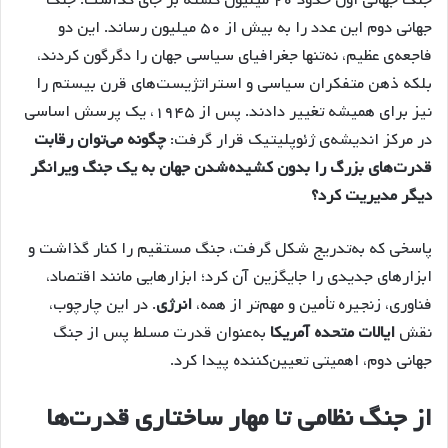
جهانی دوم این عدد را به بیش از ۵۰ میلیون رساند. این دو
فاجعه‌ی عظیم، نه‌تنها جغرافیای سیاسی جهان را دگرگون کردند،
بلکه ذهن متفکران سیاسی و استراتژیست‌های قرن بیستم را
نیز برای همیشه تغییر دادند. پس از ۱۹۴۵، یک پرسش اساسی
در مرکز اندیشه‌ی ژئوپلیتیک قرار گرفت:
چگونه می‌توان رقابت
قدرت‌های بزرگ را بدون کشیده‌شدن جهان به یک جنگ ویرانگر
دیگر مدیریت کرد؟
پاسخی که به‌تدریج شکل گرفت، جنگ مستقیم را کنار گذاشت و
ابزارهای جدیدی را جایگزین آن کرد؛ ابزارهایی مانند اقتصاد،
فناوری، زنجیره تأمین و مهم‌تر از همه،
انرژی
. در این چارچوب،
نقش
ایالات متحده آمریکا
به‌عنوان قدرت مسلط پس از جنگ
جهانی دوم، اهمیتی تعیین‌کننده پیدا کرد.
از جنگ نظامی تا مهار ساختاری قدرت‌ها