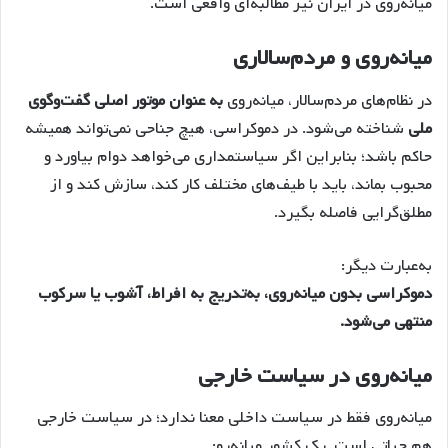
میانه‌روی در ایران نیز مطالبه‌ای واقعی است.
میانه‌روی و مردم‌سالاری
در نظام‌های مردم‌سالار، میانه‌روی
به عنوان موتور اصلی گفت‌وگوی
ملی
شناخته می‌شود. در دموکراسی، هیچ جناحی نمی‌تواند همیشه
حاکم باشد؛ بنابراین اگر سیاستمداری می‌خواهد دوام بیاورد و
محبوب بماند، باید با طیف‌های مختلف کار کند، سازش کند و از
مطلق‌گرایی فاصله بگیرد.
به‌عبارت دیگر:
دموکراسی بدون میانه‌روی، به‌تدریج به افراط، آشوب یا سرکوب
منتهی می‌شود.
میانه‌روی در سیاست خارجی
میانه‌روی فقط در سیاست داخلی معنا ندارد؛ در سیاست خارجی
هم حیاتی است. یک کشور میانه‌رو: