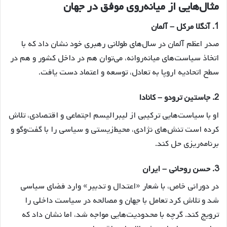
مثال‌هایی از میانه‌روی موفق در جهان
1. آنگلا مرکل – آلمان
صدر اعظم آلمان در سال‌های طولانی رهبری خود نشان داد که با
اتخاذ سیاست‌های میانه‌روانه، می‌توان هم در داخل کشور و هم در
سطح اتحادیه اروپا به تعادل، توسعه و اعتماد دست یافت.
2. جاستین ترودو – کانادا
او با سیاست‌هایی ترکیبی از لیبرالیسم اجتماعی و اقتصادی، تلاش
کرده است تنش‌های نژادی، محیط‌زیستی و سیاسی را با گفت‌وگو و
برنامه‌ریزی حل کند.
3. حسن روحانی – ایران
در دورانی خاص، با شعار «اعتدال و تدبیر» وارد فضای سیاسی
شد و تلاش کرد تعامل با جهان و مصالحه در سیاست داخلی را
ترویج کند. گرچه با محدودیت‌هایی مواجه شد، اما نشان داد که