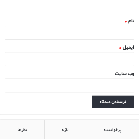
ه
*
نام
*
ایمیل
*
وب‌ سایت
پرخواننده
تازه
نظرها