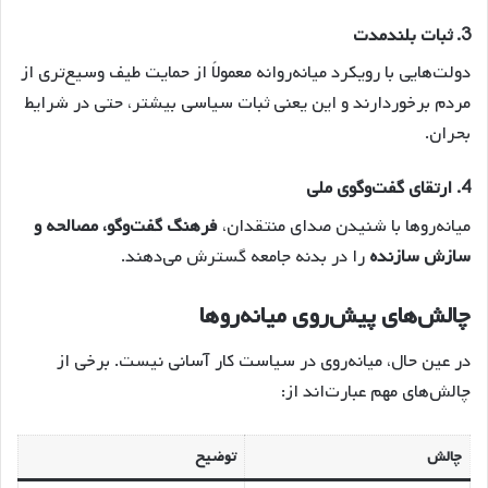
3. ثبات بلندمدت
دولت‌هایی با رویکرد میانه‌روانه معمولاً از حمایت طیف وسیع‌تری از
مردم برخوردارند و این یعنی ثبات سیاسی بیشتر، حتی در شرایط
بحران.
4. ارتقای گفت‌وگوی ملی
میانه‌روها با شنیدن صدای منتقدان،
فرهنگ گفت‌وگو، مصالحه و
سازش سازنده
را در بدنه جامعه گسترش می‌دهند.
چالش‌های پیش‌روی میانه‌روها
در عین حال، میانه‌روی در سیاست کار آسانی نیست. برخی از
چالش‌های مهم عبارت‌اند از:
چالش
توضیح