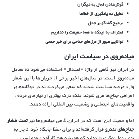
گوش‌دادن فعال به دیگران
تمایل به یادگیری از خطاها
ترجیح گفتگو بر جدل
اعتراف به اینکه ما همه حقیقت را نداریم
توانایی عبور از مرزهای جناحی برای خیر جمعی
میانه‌روی در سیاست ایران
در ایران نیز گاهی از واژه «اعتدال» استفاده می‌شود که معادل
میانه‌روی است. در سال‌های اخیر برخی از جریان‌ها با این شعار
وارد عرصه سیاست شدند که سعی می‌کردند نه در دوگانه‌های
افراطی جناح‌ها غرق شوند، بلکه درک بهتری از نیازهای مردم،
واقعیت‌های اجتماعی و وضعیت بین‌المللی ارائه دهند.
اما واقعیت این است که در ایران، گاهی میانه‌روها نیز
تحت فشار
جناح‌های تندرو
قرار گرفته‌اند و برای حفظ جایگاه خود، ناچار به
نوعی موازنه‌گری شده‌اند که همیشه هم کارآمد نبوده است.