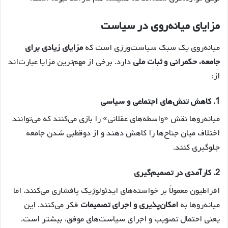
مزایای میانه‌روی در سیاست
میانه‌روی یک سبک سیاست‌ورزی است که
مزایای زیادی برای
جامعه، حکمرانی و ثبات ملی
دارد. برخی از مهم‌ترین مزایا عبارت‌اند
از:
1. کاهش تنش‌های اجتماعی و سیاسی
میانه‌روها نقش «واسطه‌های عقلانی» را بازی می‌کنند که می‌توانند
اختلاف میان جناح‌ها را کاهش دهند و از دوقطبی شدن جامعه
جلوگیری کنند.
2. کارآمدی در تصمیم‌گیری
افراطیون معمولاً بر خواسته‌های ایدئولوژیک پافشاری می‌کنند، اما
میانه‌روها به
امکان‌پذیری و اجرای تصمیمات
فکر می‌کنند. این
یعنی احتمال تصویب و اجرای سیاست‌های موفق، بیشتر است.