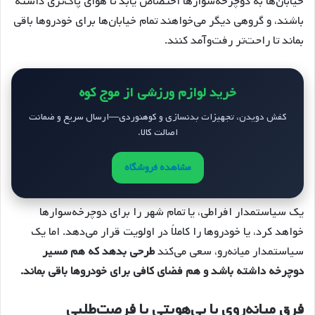
خیابان‌ها به دوچرخه‌سوارها اختصاص یابد تا هوای پاک‌تری داشته
باشند، و گروهی دیگر می‌خواهند تمام خیابان‌ها برای خودروها باقی
بماند تا راحت‌تر رفت‌وآمد کنند.
خرید لوازم ورزشی از موج کوه
کفش دویدن، تجهیزات بدنسازی و کوهنوردی—ارسال سریع و ضمانت
اصالت کالا.
مشاهده فروشگاه
یک سیاستمدار افراطی، یا تمام شهر را برای دوچرخه‌سوارها
خواهد کرد، یا خودروها را کاملاً در اولویت قرار می‌دهد. اما یک
سیاستمدار میانه‌رو، سعی می‌کند
طرحی بدهد که هم مسیر
دوچرخه داشته باشد و هم فضای کافی برای خودروها باقی بماند.
فرق میانه‌روی با بی‌هویتی یا فرصت‌طلبی