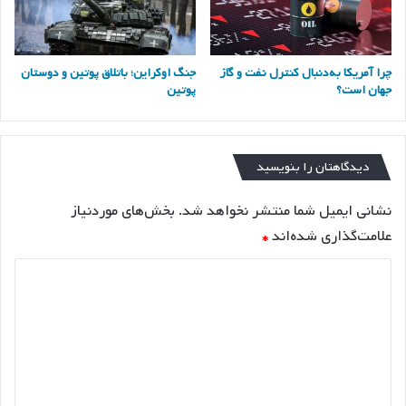
چرا آمریکا به‌دنبال کنترل نفت و گاز
جنگ اوکراین؛ باتلاق پوتین و دوستان
جهان است؟
پوتین
دیدگاهتان را بنویسید
نشانی ایمیل شما منتشر نخواهد شد.
بخش‌های موردنیاز
علامت‌گذاری شده‌اند
*
د
ی
د
گ
ا