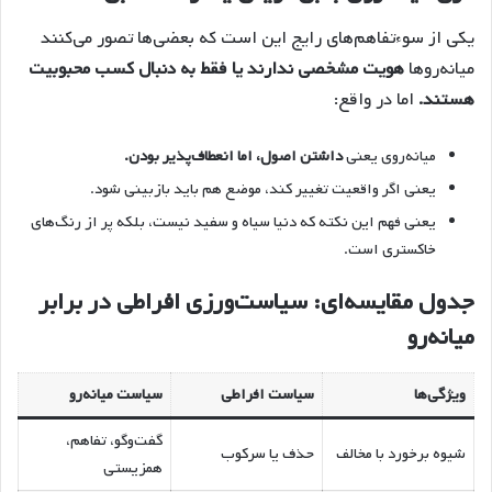
یکی از سوءتفاهم‌های رایج این است که بعضی‌ها تصور می‌کنند
میانه‌روها
هویت مشخصی ندارند یا فقط به دنبال کسب محبوبیت
هستند.
اما در واقع:
میانه‌روی یعنی
داشتن اصول، اما انعطاف‌پذیر بودن.
یعنی اگر واقعیت تغییر کند، موضع هم باید بازبینی شود.
یعنی فهم این نکته که دنیا سیاه و سفید نیست، بلکه پر از رنگ‌های
خاکستری است.
جدول مقایسه‌ای: سیاست‌ورزی افراطی در برابر
میانه‌رو
ویژگی‌ها
سیاست افراطی
سیاست میانه‌رو
گفت‌وگو، تفاهم،
شیوه برخورد با مخالف
حذف یا سرکوب
همزیستی