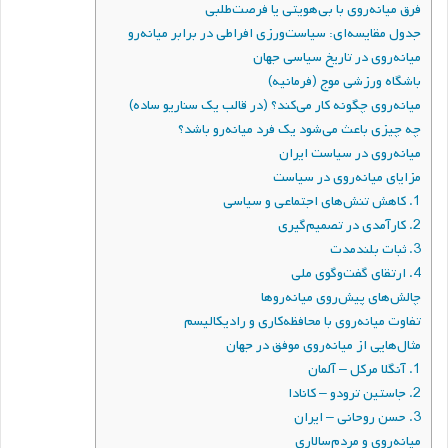
فرق میانه‌روی با بی‌هویتی یا فرصت‌طلبی
جدول مقایسه‌ای: سیاست‌ورزی افراطی در برابر میانه‌رو
میانه‌روی در تاریخ سیاسی جهان
باشگاه ورزشی موج (فرمانیه)
میانه‌روی چگونه کار می‌کند؟ (در قالب یک سناریو ساده)
چه چیزی باعث می‌شود یک فرد میانه‌رو باشد؟
میانه‌روی در سیاست ایران
مزایای میانه‌روی در سیاست
1. کاهش تنش‌های اجتماعی و سیاسی
2. کارآمدی در تصمیم‌گیری
3. ثبات بلندمدت
4. ارتقای گفت‌وگوی ملی
چالش‌های پیش‌روی میانه‌روها
تفاوت میانه‌روی با محافظه‌کاری و رادیکالیسم
مثال‌هایی از میانه‌روی موفق در جهان
1. آنگلا مرکل – آلمان
2. جاستین ترودو – کانادا
3. حسن روحانی – ایران
میانه‌روی و مردم‌سالاری