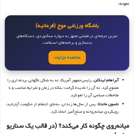
نمونه:
باشگاه ورزشی موج (فرمانیه)
تمرین حرفه‌ای در فضایی مجهز به دیواره سنگنوردی، دستگاه‌های
بدنسازی و برنامه‌های استقامت.
مشاهده جزئیات
آبراهام لینکلن
، رئیس‌جمهور آمریکا، نه به شکل ناگهانی برده‌داری را
ممنوع کرد، نه آن را نادیده گرفت؛ بلکه در زمان و شرایط مناسب و با
ملاحظات سیاسی آن را لغو کرد.
نلسون ماندلا
، پس از سال‌ها زندان، به‌جای انتقام از حکومت آپارتاید،
رویکردی میانه‌روانه و صلح‌آمیز اتخاذ کرد.
میانه‌روی چگونه کار می‌کند؟ (در قالب یک سناریو