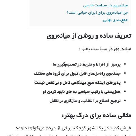
میانه‌روی در سیاست خارجی
چرا میانه‌روی برای ایران حیاتی است؟
جمع‌بندی نهایی:
تعریف ساده و روشن از میانه‌روی
میانه‌روی در سیاست یعنی:
پرهیز از افراط و تفریط در تصمیم‌گیری‌ها
جستجوی راه‌حل‌های قابل قبول برای گروه‌های مختلف
پذیرفتن اینکه هیچ دیدگاهی کامل و بی‌نقص نیست
همزیستی با رقیب سیاسی به جای نابود کردن او
ترجیح اصلاح بر انقلاب، و سازگاری بر تقابل
مثالی ساده برای درک بهتر:
فرض کنید در یک شهر کوچک، برخی از مردم می‌خواهند همه