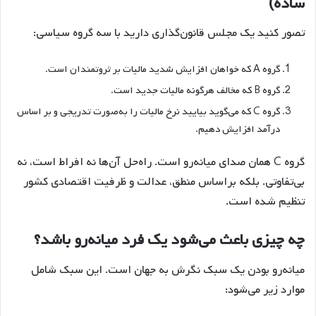
ساده)
تصور کنید یک مجلس قانون‌گذاری دارید با سه گروه سیاسی:
گروه A که خواهان افزایش شدید مالیات بر ثروتمندان است.
گروه B که مخالف هرگونه مالیات جدید است.
گروه C که می‌گوید بیایید نرخ مالیات را به‌صورت تدریجی و بر اساس
درآمد افزایش دهیم.
گروه C همان صدای میانه‌رو است. راه‌حل آن‌ها نه افراط است، نه
بی‌تفاوتی. بلکه براساس منطق، عدالت و ظرفیت اقتصادی کشور
تنظیم شده است.
چه چیزی باعث می‌شود یک فرد میانه‌رو باشد؟
میانه‌رو بودن یک سبک نگرش به جهان است. این سبک شامل
موارد زیر می‌شود: