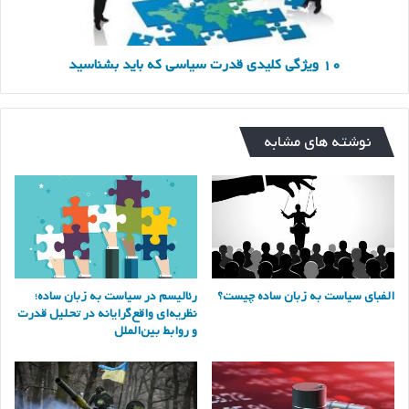
۱۰ ویژگی کلیدی قدرت سیاسی که باید بشناسید
نوشته های مشابه
الفبای سیاست به زبان ساده چیست؟
رئالیسم در سیاست به زبان ساده؛
نظریه‌ای واقع‌گرایانه در تحلیل قدرت
و روابط بین‌الملل