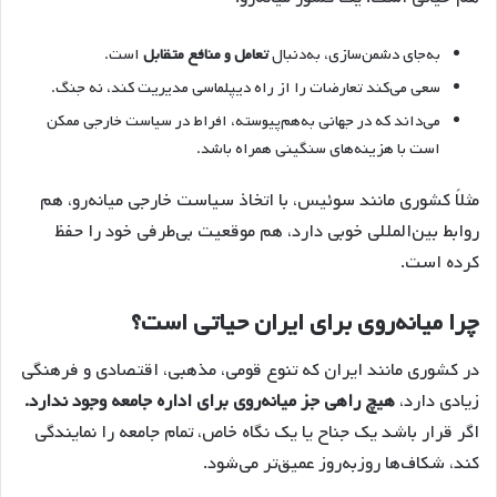
به‌جای دشمن‌سازی، به‌دنبال
تعامل و منافع متقابل
است.
سعی می‌کند تعارضات را از راه دیپلماسی مدیریت کند، نه جنگ.
می‌داند که در جهانی به‌هم‌پیوسته، افراط در سیاست خارجی ممکن
است با هزینه‌های سنگینی همراه باشد.
مثلاً کشوری مانند سوئیس، با اتخاذ سیاست خارجی میانه‌رو، هم
روابط بین‌المللی خوبی دارد، هم موقعیت بی‌طرفی خود را حفظ
کرده است.
چرا میانه‌روی برای ایران حیاتی است؟
در کشوری مانند ایران که تنوع قومی، مذهبی، اقتصادی و فرهنگی
زیادی دارد،
هیچ راهی جز میانه‌روی برای اداره جامعه وجود ندارد.
اگر قرار باشد یک جناح یا یک نگاه خاص، تمام جامعه را نمایندگی
کند، شکاف‌ها روزبه‌روز عمیق‌تر می‌شود.