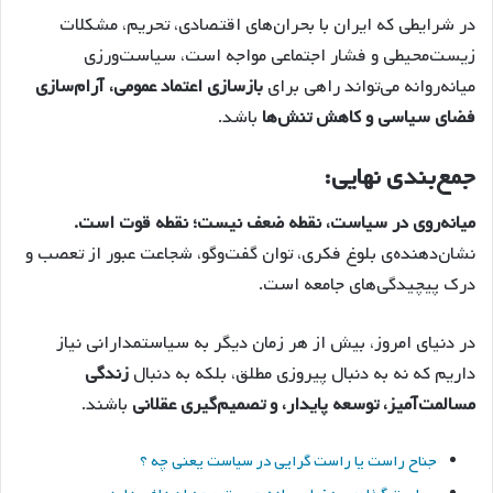
در شرایطی که ایران با بحران‌های اقتصادی، تحریم، مشکلات
زیست‌محیطی و فشار اجتماعی مواجه است، سیاست‌ورزی
میانه‌روانه می‌تواند راهی برای
بازسازی اعتماد عمومی، آرام‌سازی
فضای سیاسی و کاهش تنش‌ها
باشد.
جمع‌بندی نهایی:
میانه‌روی در سیاست، نقطه ضعف نیست؛ نقطه قوت است.
نشان‌دهنده‌ی بلوغ فکری، توان گفت‌وگو، شجاعت عبور از تعصب و
درک پیچیدگی‌های جامعه است.
در دنیای امروز، بیش از هر زمان دیگر به سیاستمدارانی نیاز
داریم که نه به دنبال پیروزی مطلق، بلکه به دنبال
زندگی
مسالمت‌آمیز، توسعه پایدار، و تصمیم‌گیری عقلانی
باشند.
جناح راست یا راست گرایی در سیاست یعنی چه ؟