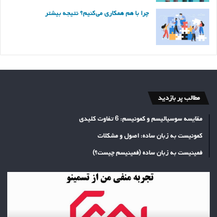
چرا با هم همکاری می‌کنیم؟ نتیجه بیشتر
مطالب پر بازدید
مقایسه سوسیالیسم و کمونیسم: 6 تفاوت کلیدی
کمونیست به زبان ساده: اصول و مشکلات
فمینیست به زبان ساده (فمینیسم چیست؟)
تجربه
منفی
خرید
بک
لینک
از