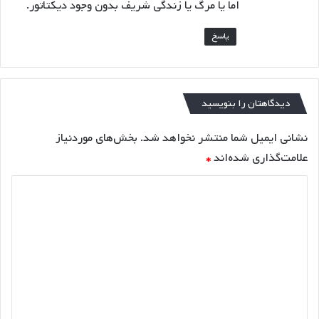
اما یا مرگ یا زندگی شریف بدون وجود دیکتاتور.
پاسخ
دیدگاهتان را بنویسید
نشانی ایمیل شما منتشر نخواهد شد.
بخش‌های موردنیاز
علامت‌گذاری شده‌اند
*
د
ی
د
گ
ا
ه
*