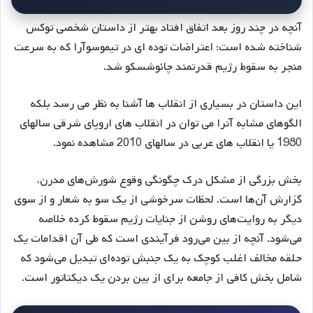
آنچه در چند روز بعد اتفاق افتاد بهتر از داستان شخصی توکس
شناخته شده است: اعتراضات توده ای در تیموسوآرا که به سرعت
منجر به سقوط رژیم قدرتمند چائوشسکو شد.
این داستان در بسیاری از انقلاب ها آشنا به نظر می رسد بلکه
الگوهای مشابه آنرا می توان در انقلاب های اروپای شرقی سالهای
1980 یا انقلاب های عربی در سالهای 2010 مشاهده نمود.
بخش بزرگی از مشکل درک چگونگی وقوع شورش‌های مدرن،
گزارش آن‌ها است. لحظات سرخوشی از یک سو به شعار و از سوی
دیگر به روایت‌های روشن از جنایات رژیم سقوط کرده خلاصه
می‌شود. آنچه از بین می‌رود فرآیندی است که طی آن اقدامات یک
حلقه مخالف اغلب کوچک به یک جنبش توده‌ای تبدیل می‌شود که
شامل بخش کافی از جامعه برای از بین بردن یک دیکتاتور است.