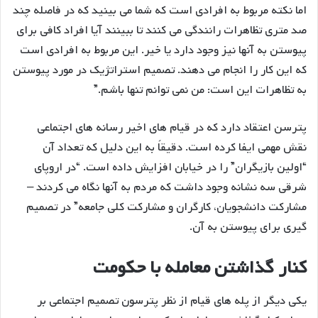
اما نکته مربوط به افرادی است که شما می بینید که در فاصله چند
صد متری تظاهرات رانندگی می کنند تا ببینند آیا افراد کافی برای
پیوستن به آنها نیز وجود دارد یا خیر. این مربوط به افرادی است
که این کار را انجام می دهند. تصمیم استراتژیک در مورد پیوستن
به تظاهرات این است: من نمی توانم تنها باشم.”
پترسن اعتقاد دارد که در قیام های اخیر رسانه های اجتماعی
نقش مهمی ایفا کرده است. دقیقاً به این دلیل که تعداد آن
“اولین بازیگران” را در خیابان افزایش داده است. “در اروپای
شرقی سه نشانه وجود داشت که مردم به آنها نگاه می کردند –
مشارکت دانشجویان، کارگران و مشارکت کلی جامعه” در تصمیم
گیری برای پیوستن به آن.
کنار گذاشتن معامله با حکومت
یکی دیگر از پله های قیام از نظر پترسون تصمیم اجتماعی بر