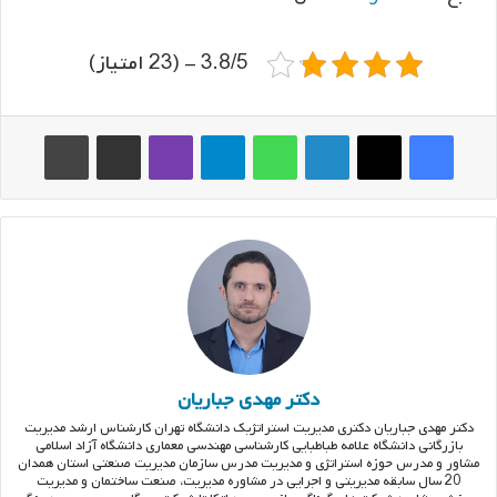
3.8/5 - (23 امتیاز)
فیس بوک
ایکس
لینکدین
واتس آپ
تلگرام
وایبر
اشتراک گذاری از طریق ایمیل
چاپ
دکتر مهدی جباریان
دکتر مهدی جباریان دکتری مدیریت استراتژیک دانشگاه تهران کارشناس ارشد مدیریت
بازرگانی دانشگاه علامه طباطبایی کارشناسی مهندسی معماری دانشگاه آزاد اسلامی
مشاور و مدرس حوزه استراتژی و مدیریت مدرس سازمان مدیریت صنعتی استان همدان
20 سال سابقه مدیریتی و اجرایی در مشاوره مدیریت، صنعت ساختمان و مدیریت