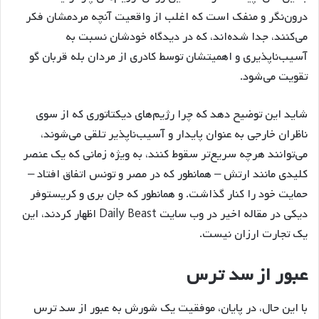
درون‌نگر و منفک است که اغلب از واقعیت آنچه مردمشان فکر
می‌کنند، جدا شده‌اند، که در دیدگاه خودشان نسبت به
آسیب‌ناپذیری و اهمیتشان توسط کادری از مردان بله قربان گو
تقویت می‌شود.
شاید این توضیح دهد که چرا رژیم‌های دیکتاتوری که از سوی
ناظران خارجی به عنوان پایدار و آسیب‌ناپذیر تلقی می‌شوند،
می‌توانند هرچه سریع‌تر سقوط کنند، به ویژه زمانی که یک عنصر
کلیدی مانند ارتش – همانطور که در مصر و تونس اتفاق افتاد –
حمایت خود را کنار گذاشت. و همانطور که جان بری و کریستوفر
دیکی در مقاله اخیر در وب سایت Daily Beast اظهار کردند، این
یک تجارت ارزان نیست.
عبور از سد ترس
با این حال، در پایان، موفقیت یک شورش به عبور از سد ترس