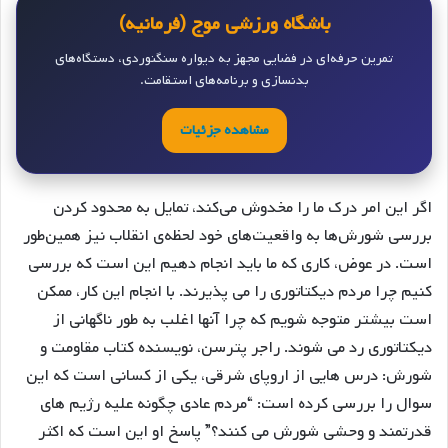
باشگاه ورزشی موج (فرمانیه)
تمرین حرفه‌ای در فضایی مجهز به دیواره سنگنوردی، دستگاه‌های
بدنسازی و برنامه‌های استقامت.
مشاهده جزئیات
اگر این امر درک ما را مخدوش می‌کند، تمایل به محدود کردن
بررسی شورش‌ها به واقعیت‌های خود لحظه‌ی انقلاب نیز همین‌طور
است. در عوض، کاری که ما باید انجام دهیم این است که بررسی
کنیم چرا مردم دیکتاتوری را می پذیرند. با انجام این کار، ممکن
است بیشتر متوجه شویم که چرا آنها اغلب به طور ناگهانی از
دیکتاتوری رد می شوند. راجر پترسن، نویسنده کتاب مقاومت و
شورش: درس هایی از اروپای شرقی، یکی از کسانی است که این
سوال را بررسی کرده است: “مردم عادی چگونه علیه رژیم های
قدرتمند و وحشی شورش می کنند؟” پاسخ او این است که اکثر