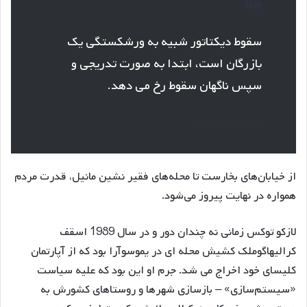
سقوط دیکتاتور شبیه به ورشکستگی یک
بازرگان است، ابتدا به صورت تدریجی و
سپس ناگهان سقوط رخ می دهد.
ارنست همینگوی
از خیابان‌های بخارست تا محله‌های فقیر نشین مانیل، قدرت مردم
همواره در نهایت پیروز می‌شود.
لازکو توکس زمانی نه چندان دور و در سال 1989 اسقف
کرالیهاگوملک کشیش محله ای در یموسوآرا بود که از آپارتمان
کلیسای خود اخراج می شد. جرم او این بود که علیه سیاست
«سیستم‌سازی» – بازسازی شهرها و روستاهای کشورش به