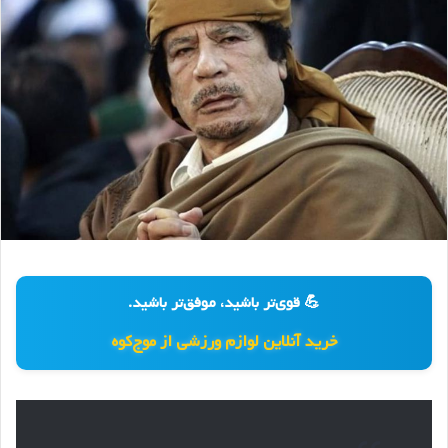
💪 قوی‌تر باشید، موفق‌تر باشید.
خرید آنلاین لوازم ورزشی از موج‌کوه