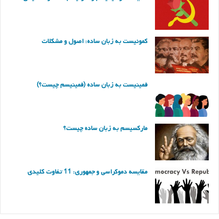
کمونیست به زبان ساده: اصول و مشکلات
فمینیست به زبان ساده (فمینیسم چیست؟)
مارکسیسم به زبان ساده چیست؟
مقایسه دموکراسی و جمهوری: 11 تفاوت کلیدی