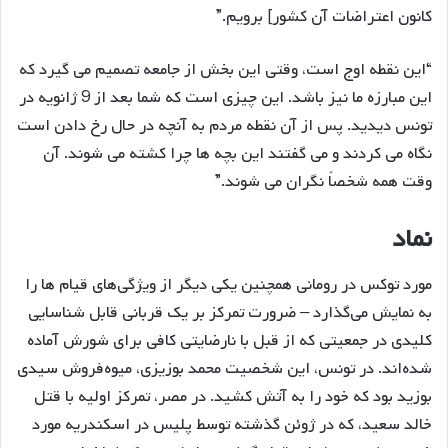
کانون اعتراضات آن کشور] برویم.”
“این نقطه اوج است، وقتی این بخش از جامعه تصمیم می گیرد که
این مبارزه ما نیز باشد. این چیزی است که شما بعد از 9 ژانویه در
تونس دیدید. پس از آن نقطه مردم به آنچه در حال رخ دادن است
نگاه می کردند و می گفتند این بچه ها چرا کشته می شوند. آن
وقت همه شخصاً نگران می شوند.”
نماد
مورد توکس در رومانی همچنین یکی دیگر از ویژگی‌های قیام ها را
به نمایش می‌گذارد – ضرورت تمرکز بر یک قربانی قابل شناسایی
کلیدی در جمعیتی که از قبل با نارضایتی کافی برای شورش آماده
شده‌اند. در تونس، این شخصیت محمد بوزیزی، میوه‌فروش سیدی
بوزید بود که خود را به آتش کشید. در مصر، تمرکز اولیه با قتل
خالد سعید، که در ژوئن گذشته توسط پلیس در اسکندریه مورد