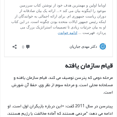
قیام سازمان یافته
مرحله دومی که پترسن توصیف می کند، قیام سازمان یافته و
مسلحانه محلی است. و مرحله سوم از نظر وی، حفظ آن شورش
است.
پیترسن در سال 2011 گفت: «این درباره بازیگران اول است. او
ادامه می دهد: “مردمی هستند که آماده مخالفت با رژیم هستند،