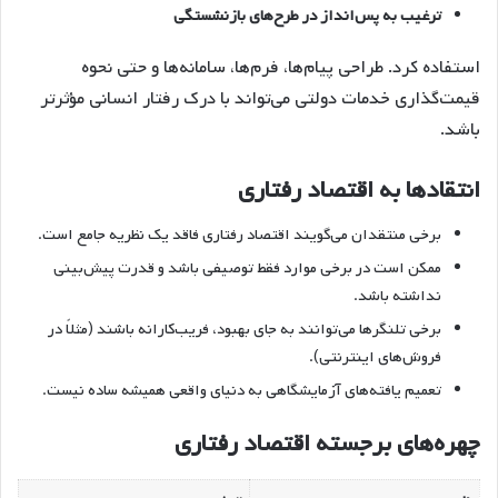
ترغیب به پس‌انداز در طرح‌های بازنشستگی
استفاده کرد. طراحی پیام‌ها، فرم‌ها، سامانه‌ها و حتی نحوه
قیمت‌گذاری خدمات دولتی می‌تواند با درک رفتار انسانی مؤثرتر
باشد.
انتقادها به اقتصاد رفتاری
برخی منتقدان می‌گویند اقتصاد رفتاری فاقد یک نظریه جامع است.
ممکن است در برخی موارد فقط توصیفی باشد و قدرت پیش‌بینی
نداشته باشد.
برخی تلنگرها می‌توانند به جای بهبود، فریب‌کارانه باشند (مثلاً در
فروش‌های اینترنتی).
تعمیم یافته‌های آزمایشگاهی به دنیای واقعی همیشه ساده نیست.
چهره‌های برجسته اقتصاد رفتاری