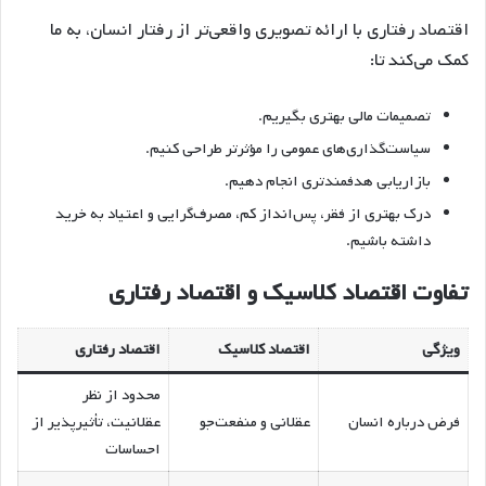
اقتصاد رفتاری با ارائه تصویری واقعی‌تر از رفتار انسان، به ما
کمک می‌کند تا:
تصمیمات مالی بهتری بگیریم.
سیاست‌گذاری‌های عمومی را مؤثرتر طراحی کنیم.
بازاریابی هدفمندتری انجام دهیم.
درک بهتری از فقر، پس‌انداز کم، مصرف‌گرایی و اعتیاد به خرید
داشته باشیم.
تفاوت اقتصاد کلاسیک و اقتصاد رفتاری
ویژگی
اقتصاد کلاسیک
اقتصاد رفتاری
محدود از نظر
فرض درباره انسان
عقلانی و منفعت‌جو
عقلانیت، تأثیرپذیر از
احساسات