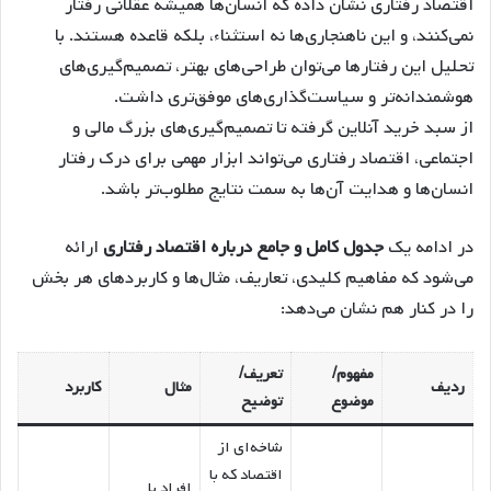
اقتصاد رفتاری نشان داده که انسان‌ها همیشه عقلانی رفتار
نمی‌کنند، و این ناهنجاری‌ها نه استثناء، بلکه قاعده هستند. با
تحلیل این رفتارها می‌توان طراحی‌های بهتر، تصمیم‌گیری‌های
هوشمندانه‌تر و سیاست‌گذاری‌های موفق‌تری داشت.
از سبد خرید آنلاین گرفته تا تصمیم‌گیری‌های بزرگ مالی و
اجتماعی، اقتصاد رفتاری می‌تواند ابزار مهمی برای درک رفتار
انسان‌ها و هدایت آن‌ها به سمت نتایج مطلوب‌تر باشد.
در ادامه یک
جدول کامل و جامع درباره اقتصاد رفتاری
ارائه
می‌شود که مفاهیم کلیدی، تعاریف، مثال‌ها و کاربردهای هر بخش
را در کنار هم نشان می‌دهد:
مفهوم/
تعریف/
ردیف
مثال
کاربرد
موضوع
توضیح
شاخه‌ای از
اقتصاد که با
افراد با