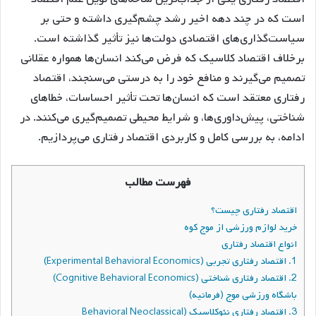
است که در چند دهه اخیر رشد چشم‌گیری داشته و حتی بر
سیاست‌گذاری‌های اقتصادی دولت‌ها نیز تأثیر گذاشته است.
برخلاف اقتصاد کلاسیک که فرض می‌کند انسان‌ها همواره عقلانی
تصمیم می‌گیرند و منافع خود را به درستی می‌سنجند، اقتصاد
رفتاری معتقد است که انسان‌ها تحت تأثیر احساسات، خطاهای
شناختی، پیش‌داوری‌ها، و شرایط محیطی تصمیم‌گیری می‌کنند. در
ادامه، به بررسی کامل و کاربردی اقتصاد رفتاری می‌پردازیم.
فهرست مطالب
اقتصاد رفتاری چیست؟
خرید لوازم ورزشی از موج کوه
انواع اقتصاد رفتاری
1. اقتصاد رفتاری تجربی (Experimental Behavioral Economics)
2. اقتصاد رفتاری شناختی (Cognitive Behavioral Economics)
باشگاه ورزشی موج (فرمانیه)
3. اقتصاد رفتاری نئوکلاسیک (Behavioral Neoclassical