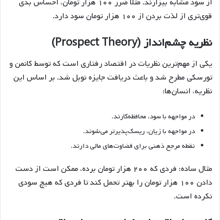
از سود مشابه بیزارند. مثلاً ضرر ۱۰۰ هزار تومان، احساس بدی
قوی‌تری از لذت بردن از ۱۰۰ هزار تومان سود دارد.
نظریه چشم‌انداز (Prospect Theory)
یکی از مهم‌ترین نظریات در اقتصاد رفتاری است که توسط کانمن و
تورسکی مطرح شد و باعث دریافت جایزه نوبل شد. بر اساس این
نظریه، انسان‌ها:
در مواجهه با سود، محافظه‌کارند.
در مواجهه با زیان، ریسک‌پذیرتر می‌شوند.
نقطه مرجع ذهنی برای قضاوت‌های مالی دارند.
مثال ساده: فردی که ۲۰۰ هزار تومان برده، ممکن است از دست
دادن ۱۰۰ هزار تومان را بهتر تحمل کند تا فردی که هیچ سودی
نکرده است.