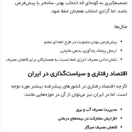
تصمیم‌گیری به گونه‌ای که انتخاب بهتر، ساده‌تر یا پیش‌فرض
باشد، اما آزادی انتخاب همچنان حفظ شود.
مثال‌ها:
پیش‌فرض بودن عضویت در طرح اهدای عضو
ارسال پیامک یادآوری بدهی مالیاتی
نشان دادن مصرف انرژی شما نسبت به همسایگان برای کاهش مصرف
اقتصاد رفتاری و سیاست‌گذاری در ایران
اگرچه اقتصاد رفتاری در کشورهای پیشرفته بیشتر مورد توجه
است، اما در ایران نیز می‌توان از آن در حوزه‌هایی مانند:
مدیریت مصرف آب و برق
افزایش مشارکت در بیمه‌های درمانی
کاهش مصرف سیگار