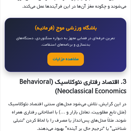
می‌شوند و چگونه مغز آن‌ها در این فرآیندها عمل می‌کند.
باشگاه ورزشی موج (فرمانیه)
تمرین حرفه‌ای در فضایی مجهز به دیواره سنگنوردی، دستگاه‌های
بدنسازی و برنامه‌های استقامت.
مشاهده جزئیات
3.
اقتصاد رفتاری نئوکلاسیک (Behavioral
Neoclassical Economics)
در این گرایش، تلاش می‌شود مدل‌های سنتی اقتصاد نئوکلاسیک
(مثل تابع مطلوبیت، تعادل بازار و …) با اصلاحاتی رفتاری همراه
شوند. مثلاً مدل‌های پس‌انداز یا مصرف را با لحاظ کردن “تنبلی
شناختی” یا “ترجیح حال بر آینده” بهبود می‌دهند.