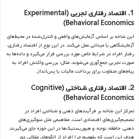
1.
اقتصاد رفتاری تجربی (Experimental
Behavioral Economics)
این شاخه بر اساس آزمایش‌های واقعی و کنترل‌شده در محیط‌های
آزمایشگاهی یا میدانی عمل می‌کند. در این نوع از اقتصاد رفتاری،
رفتار افراد در شرایط خاص مورد بررسی قرار می‌گیرد و داده‌ها به
صورت تجربی جمع‌آوری می‌شوند. مثال: بررسی واکنش افراد به
پیام‌های متفاوت برای پرداخت مالیات یا پس‌انداز.
2.
اقتصاد رفتاری شناختی (Cognitive
Behavioral Economics)
تمرکز این شاخه بر فرآیندهای ذهنی و شناختی افراد در
تصمیم‌گیری‌های اقتصادی است. مفاهیمی مثل سوگیری‌های
ذهنی، حافظه، توجه، و هیوریستیک‌ها در این حوزه جای می‌گیرند.
هدف این است که بفهمیم چرا افراد از الگوهای عقلانی دور