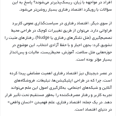
افراد در مواجهه با زیان، ریسک‌پذیرتر می‌شوند؟ پاسخ به این
سؤالات با رویکرد اقتصاد رفتاری بسیار روشن‌تر می‌شود.
از سوی دیگر، اقتصاد رفتاری در سیاست‌گذاری عمومی کاربرد
فراوانی دارد. می‌توان از طریق تغییرات کوچک در طراحی محیط
تصمیم‌گیری (مثل تلنگرهای رفتاری یا Nudge)، رفتارهای مثبت را
تشویق کرد؛ بدون اجبار و با حفظ آزادی انتخاب. این موضوع در
حوزه‌هایی مثل سلامت، آموزش، محیط‌زیست، مالیات و پس‌انداز
بسیار مؤثر بوده است.
در عصر دیجیتال نیز اقتصاد رفتاری اهمیت مضاعفی پیدا کرده
است، چرا که در طراحی اپلیکیشن‌ها، تبلیغات، فروشگاه‌های
آنلاین و شبکه‌های اجتماعی، به‌کارگیری اصول این علم می‌تواند
تجربه کاربر و رفتار مصرف‌کننده را به‌طور مستقیم تحت تأثیر قرار
دهد. در یک جمله: اقتصاد رفتاری، علم فهمیدن «انسان واقعی»
در دنیای اقتصاد است.