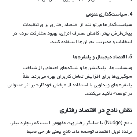
4.
سیاست‌گذاری عمومی
سیاست‌گذارها می‌توانند از اقتصاد رفتاری برای تنظیمات
پیش‌فرض بهتر، کاهش مصرف انرژی، بهبود مشارکت مردم در
انتخابات و مدیریت بحران‌ها استفاده کنند.
5.
اقتصاد دیجیتال و پلتفرم‌ها
وب‌سایت‌ها، اپلیکیشن‌ها و شبکه‌های اجتماعی از شناخت
سوگیری‌ها برای افزایش تعامل کاربران بهره می‌برند. مثلاً
پلتفرم‌های ویدئویی با استفاده از «پخش خودکار» بر اثر «ناتوانی
در توقف» تأکید می‌کنند.
نقش نادج در اقتصاد رفتاری
نادج (Nudge) یا «تلنگر رفتاری»، مفهومی است که ریچارد تیلر،
برنده نوبل اقتصاد، توسعه داد. نادج یعنی طراحی محیط