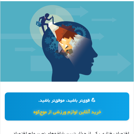
💪 قوی‌تر باشید، موفق‌تر باشید.
خرید آنلاین لوازم ورزشی از موج‌کوه
اقتصاد رفتاری یکی از جذاب‌ترین شاخه‌های نوین علم اقتصاد