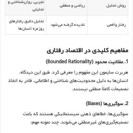
تجربی، روان‌شناختی و
روش تحلیل
ریاضی و منطقی
تحلیلی
تحلیل دقیق رفتارهای
رفتار واقعی
نادیده گرفته می‌شود
روزمره انسان‌ها
مفاهیم کلیدی در اقتصاد رفتاری
1.
عقلانیت محدود (Bounded Rationality)
هربرت سایمون این مفهوم را معرفی کرد. طبق این دیدگاه،
انسان‌ها به دلیل محدودیت‌های شناختی و اطلاعاتی، قادر به اتخاذ
تصمیمات کاملاً منطقی نیستند.
2.
سوگیری‌ها (Biases)
سوگیری‌ها، خطاهای ذهنی سیستماتیکی هستند که باعث
تصمیم‌گیری‌های غیرمنطقی می‌شوند. چند نمونه مهم: