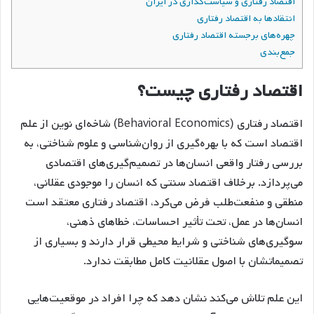
اقتصاد رفتاری و سیاست‌گذاری در ایران
انتقادها به اقتصاد رفتاری
چهره‌های برجسته اقتصاد رفتاری
جمع‌بندی
اقتصاد رفتاری چیست؟
اقتصاد رفتاری (Behavioral Economics) شاخه‌ای نوین از علم
اقتصاد است که با بهره‌گیری از روان‌شناسی و علوم شناختی، به
بررسی رفتار واقعی انسان‌ها در تصمیم‌گیری‌های اقتصادی
می‌پردازد. برخلاف اقتصاد سنتی که انسان را موجودی عقلانی،
منطقی و منفعت‌طلب فرض می‌کرد، اقتصاد رفتاری معتقد است
انسان‌ها در عمل، تحت تأثیر احساسات، خطاهای ذهنی،
سوگیری‌های شناختی و شرایط محیطی قرار دارند و بسیاری از
تصمیماتشان با اصول عقلانیت کامل مطابقت ندارد.
این علم تلاش می‌کند نشان دهد که چرا افراد در موقعیت‌هایی