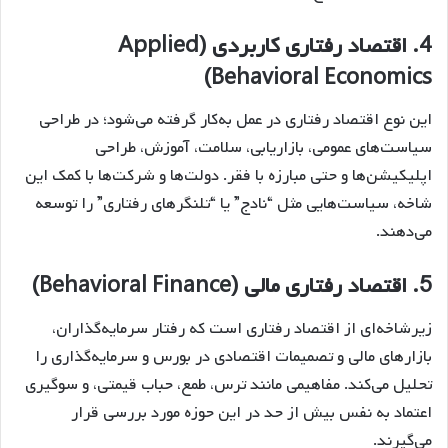
4.
اقتصاد رفتاری کاربردی (Applied
Behavioral Economics)
این نوع اقتصاد رفتاری در عمل به‌کار گرفته می‌شود؛ در طراحی
سیاست‌های عمومی، بازاریابی، سلامت، آموزش، طراحی
اپلیکیشن‌ها و حتی مبارزه با فقر. دولت‌ها و شرکت‌ها با کمک این
شاخه، سیاست‌هایی مثل “نادج” یا “تلنگرهای رفتاری” را توسعه
می‌دهند.
5.
اقتصاد رفتاری مالی (Behavioral Finance)
زیرشاخه‌ای از اقتصاد رفتاری است که رفتار سرمایه‌گذاران،
بازارهای مالی و تصمیمات اقتصادی در بورس و سرمایه‌گذاری را
تحلیل می‌کند. مفاهیمی مانند ترس، طمع، حباب قیمتی، و سوگیری
اعتماد به نفس بیش از حد در این حوزه مورد بررسی قرار
می‌گیرند.