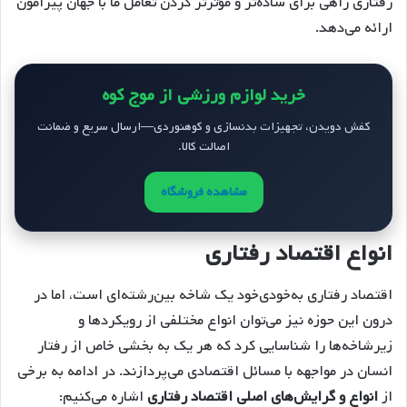
رفتاری راهی برای ساده‌تر و مؤثرتر کردن تعامل ما با جهان پیرامون
ارائه می‌دهد.
خرید لوازم ورزشی از موج کوه
کفش دویدن، تجهیزات بدنسازی و کوهنوردی—ارسال سریع و ضمانت
اصالت کالا.
مشاهده فروشگاه
انواع اقتصاد رفتاری
اقتصاد رفتاری به‌خودی‌خود یک شاخه بین‌رشته‌ای است، اما در
درون این حوزه نیز می‌توان انواع مختلفی از رویکردها و
زیرشاخه‌ها را شناسایی کرد که هر یک به بخشی خاص از رفتار
انسان در مواجهه با مسائل اقتصادی می‌پردازند. در ادامه به برخی
از
انواع و گرایش‌های اصلی اقتصاد رفتاری
اشاره می‌کنیم: