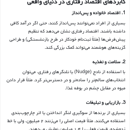
کابردهای اقتصاد رفتاری در دنیای واقعی
1.
اقتصاد خانواده و پس‌انداز
بسیاری از افراد نمی‌توانند پس‌انداز کنند، حتی اگر درآمد کافی
داشته باشند. اقتصاد رفتاری نشان می‌دهد که تنظیم
پیش‌فرض‌ها (مثلاً ثبت‌نام خودکار در طرح بازنشستگی) و طراحی
گزینه‌های هوشمند می‌تواند کمک بزرگی کند.
2.
سلامت و تغذیه
با استفاده از نادج (Nudge) یا تلنگرهای رفتاری، می‌توان
انتخاب‌های سالم‌تر را ساده‌تر و در دسترس‌تر کرد. مثلاً قرار دادن
میوه در مقابل چشم در بوفه غذا.
3.
بازاریابی و تبلیغات
بسیاری از برندها از سوگیری لنگر انداختن یا اثر چارچوب‌بندی
استفاده می‌کنند. مثلاً قیمت اصلی را می‌زنند ۲ میلیون، ولی با خط
زده‌شده، قیمت فعلی را ۱.۴ میلیون نمایش می‌دهند.