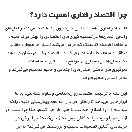
چرا اقتصاد رفتاری اهمیت دارد؟
اقتصاد رفتاری اهمیت بالایی دارد چون به ما کمک می‌کند رفتارهای
واقعی انسان‌ها در تصمیم‌گیری‌های اقتصادی را بهتر درک کنیم.
برخلاف اقتصاد کلاسیک که فرض می‌کند انسان‌ها همواره عقلانی،
منطقی و منفعت‌طلبانه عمل می‌کنند، اقتصاد رفتاری نشان می‌دهد
که انسان‌ها در بسیاری از مواقع تحت تأثیر احساسات،
سوگیری‌های ذهنی، فشارهای اجتماعی و محیط تصمیم می‌گیرند و
نه بر اساس منطق صرف.
این علم با ترکیب اقتصاد، روان‌شناسی و علوم شناختی، به ما
ابزارهایی می‌دهد تا رفتار افراد را نه فقط پیش‌بینی کنیم، بلکه
بتوانیم آن را اصلاح، هدایت یا حتی طراحی کنیم. مثلاً چرا بسیاری
از مردم با وجود درآمد کافی پس‌انداز نمی‌کنند؟ چرا برخی در
خریدهای آنلاین تصمیمات عجیب و پرریسک می‌گیرند؟ یا چرا