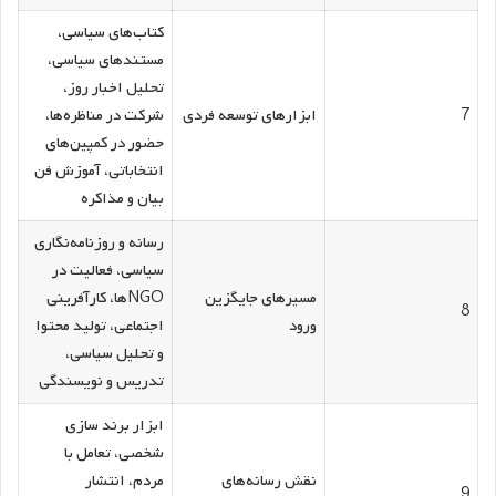
کتاب‌های سیاسی،
مستندهای سیاسی،
تحلیل اخبار روز،
7
ابزارهای توسعه فردی
شرکت در مناظره‌ها،
حضور در کمپین‌های
انتخاباتی، آموزش فن
بیان و مذاکره
رسانه و روزنامه‌نگاری
سیاسی، فعالیت در
مسیرهای جایگزین
NGOها، کارآفرینی
8
ورود
اجتماعی، تولید محتوا
و تحلیل سیاسی،
تدریس و نویسندگی
ابزار برند سازی
شخصی، تعامل با
نقش رسانه‌های
مردم، انتشار
9