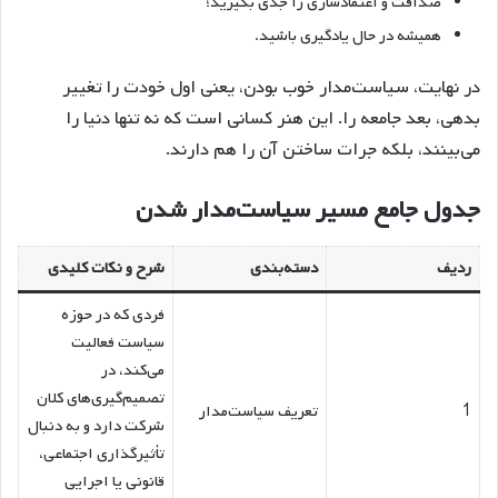
صداقت و اعتمادسازی را جدی بگیرید؛
همیشه در حال یادگیری باشید.
در نهایت، سیاست‌مدار خوب بودن، یعنی اول خودت را تغییر
بدهی، بعد جامعه را. این هنر کسانی است که نه تنها دنیا را
می‌بینند، بلکه جرات ساختن آن را هم دارند.
جدول جامع مسیر سیاست‌مدار شدن
ردیف
دسته‌بندی
شرح و نکات کلیدی
فردی که در حوزه
سیاست فعالیت
می‌کند، در
تصمیم‌گیری‌های کلان
1
تعریف سیاست‌مدار
شرکت دارد و به دنبال
تأثیرگذاری اجتماعی،
قانونی یا اجرایی