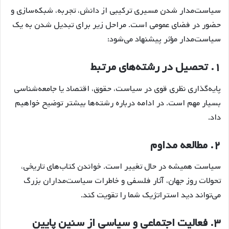
سیاست‌مدار شدن مسیری ترکیبی از دانش، تجربه، شبکه‌سازی و
حضور در فضای عمومی است. مراحل زیر برای تبدیل شدن به یک
سیاست‌مدار مؤثر پیشنهاد می‌شود:
۱.
تحصیل در رشته‌های مرتبط
پایه‌گذاری نظری قوی در سیاست، حقوق، اقتصاد یا جامعه‌شناسی
بسیار مهم است. در ادامه درباره رشته‌ها بیشتر توضیح خواهیم
داد.
۲.
مطالعه مداوم
سیاست همیشه در حال تغییر است. خواندن کتاب‌های تاریخی،
تحولات روز جهان، آثار فلسفی و خاطرات سیاست‌مداران بزرگ
می‌تواند دید استراتژیک شما را تقویت کند.
۳.
فعالیت اجتماعی و سیاسی از سنین پایین