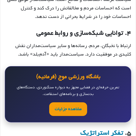
است که احساسات مردم و مخالفانش را درک کند و کنترل
احساسات خود را در شرایط بحرانی از دست ندهد.
۴.
توانایی شبکه‌سازی و روابط عمومی
ارتباط با نخبگان، مردم، رسانه‌ها و سایر سیاست‌مداران نقش
کلیدی در موفقیت دارد. سیاست‌مدار باید «آدم‌بلد» باشد.
باشگاه ورزشی موج (فرمانیه)
تمرین حرفه‌ای در فضایی مجهز به دیواره سنگنوردی، دستگاه‌های
بدنسازی و برنامه‌های استقامت.
مشاهده جزئیات
۵.
تفکر استراتژیک