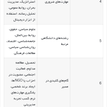
4
مهارت‌های ضروری
استراتژیک، مدیریت
بحران، روابط عمومی،
تحلیل رسانه، استفاده
از ابزار دیجیتال
علوم سیاسی، حقوق،
روابط بین‌الملل،
رشته‌های دانشگاهی
5
جامعه‌شناسی، اقتصاد،
مرتبط
روان‌شناسی سیاسی،
مطالعات فرهنگی
تحصیل، مطالعه
مداوم، فعالیت
اجتماعی، عضویت در
گام‌های کلیدی در
احزاب یا NGOها،
6
مسیر
ایجاد برند شخصی،
یادگیری مهارت‌های
نرم، کسب تجربه
مدیریتی