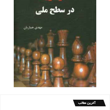
آخرین مطالب