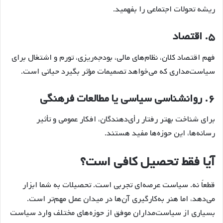
ریشه تحولات اجتماعی را بفهمید.
۵.
اقتصاد
فهم اقتصاد کلان، نظام‌های مالی، بودجه‌ریزی، تورم و اشتغال برای
سیاست‌مداری که می‌خواهد تصمیمات مؤثر بگیرد حیاتی است.
۶.
روانشناسی سیاسی یا مطالعات فرهنگی
برای شناخت بهتر رفتار رأی‌دهندگان، افکار عمومی و تأثیر
رسانه‌ها، این حوزه‌ها مفید هستند.
آیا فقط تحصیل کافی است؟
قطعاً نه. سیاست عرصه‌ای تجربی است. تحصیلات به شما ابزار
می‌دهد، اما هنر به‌کارگیری آن‌ها در میدان عمل مهم‌تر است.
بسیاری از سیاست‌مداران موفق از حوزه‌های مختلف وارد سیاست