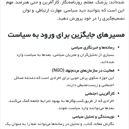
شده‌اند: پزشک، معلم، روزنامه‌نگار، کارآفرین و حتی هنرمند. مهم
این است که بتوانید دید سیاسی، مهارت ارتباطی، و توان
تصمیم‌گیری را در خود پرورش دهید.
مسیرهای جایگزین برای ورود به سیاست
رسانه‌ها و خبرنگاری سیاسی
بسیاری از تحلیل‌گران و مجریان سیاسی، بعدها به سیاست وارد
شده‌اند.
فعالیت در سازمان‌های مردم‌نهاد (NGO)
این حوزه سکوی پرش خوبی برای افرادی است که دغدغه مسائل
اجتماعی و زیست‌محیطی دارند.
کارآفرینی اجتماعی
افرادی که از طریق کسب‌وکارها به بهبود شرایط جامعه کمک می‌کنند،
بعدها می‌توانند وارد سیاست شوند.
نویسندگی و تحلیل سیاسی
نگارش مقاله، کتاب، و تحلیل در رسانه‌ها می‌تواند شما را به عنوان یک