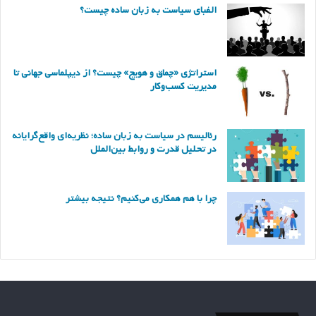
الفبای سیاست به زبان ساده چیست؟
استراتژی «چماق و هویج» چیست؟ از دیپلماسی جهانی تا
مدیریت کسب‌وکار
رئالیسم در سیاست به زبان ساده؛ نظریه‌ای واقع‌گرایانه
در تحلیل قدرت و روابط بین‌الملل
چرا با هم همکاری می‌کنیم؟ نتیجه بیشتر