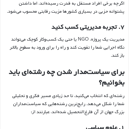
اگرچه برخی افراد مستقل به قدرت رسیده‌اند، اما داشتن
پشتوانه حزبی در بسیاری کشورها مزیت رقابتی محسوب می‌شود.
۷.
تجربه مدیریتی کسب کنید
مدیریت یک پروژه، NGO یا حتی یک کسب‌وکار کوچک می‌تواند
نگاه اجرایی شما را تقویت کند و راه را برای ورود به سطوح بالاتر
باز کند.
برای سیاست‌مدار شدن چه رشته‌ای باید
بخوانیم؟
رشته‌ای که انتخاب می‌کنید، تا حد زیادی مسیر فکری و تحلیلی
شما را شکل می‌دهد. رایج‌ترین رشته‌هایی که سیاست‌مداران
بزرگ جهان از آن فارغ‌التحصیل شده‌اند، عبارتند از:
۱.
علوم سیاسی