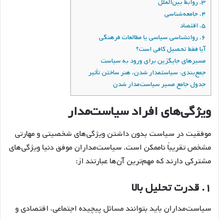
۳. روابط بین‌الملل
۴. جامعه‌شناسی
۵. اقتصاد
۶. روانشناسی سیاسی یا مطالعات فرهنگی
آیا فقط تحصیل کافی است؟
مسیرهای جایگزین برای ورود به سیاست
جمع‌بندی: سیاستمدار شدن، هنر ساختن تأثیر
جدول جامع مسیر سیاست‌مدار شدن
ویژگی‌های افراد سیاست‌مدار
موفقیت در سیاست بدون داشتن ویژگی‌های شخصیتی و مهارتی
مشخص تقریباً ناممکن است. سیاست‌مداران موفق دنیا ویژگی‌های
مشترکی دارند که مهم‌ترین آن‌ها عبارتند از:
۱.
قدرت تحلیل بالا
سیاست‌مداران باید بتوانند مسائل پیچیده اجتماعی، اقتصادی و