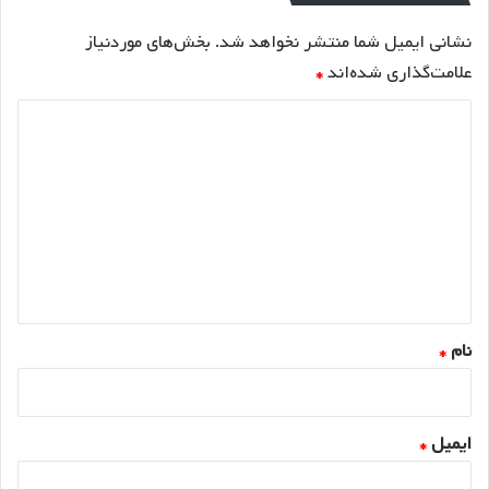
نشانی ایمیل شما منتشر نخواهد شد.
بخش‌های موردنیاز
علامت‌گذاری شده‌اند
*
د
ی
د
گ
ا
ه
*
نام
*
ایمیل
*