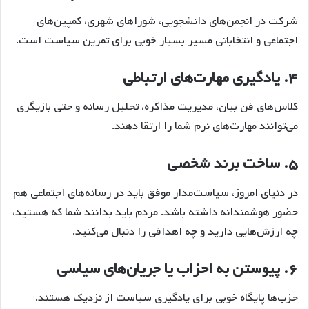
شرکت در انجمن‌های دانشجویی، شوراهای شهری، کمپین‌های
اجتماعی و انتخاباتی مسیر بسیار خوبی برای تمرین سیاست است.
۴.
یادگیری مهارت‌های ارتباطی
کلاس‌های فن بیان، مدیریت مذاکره، تحلیل رسانه و حتی بازیگری
می‌توانند مهارت‌های نرم شما را ارتقا دهند.
۵.
ساخت برند شخصی
در دنیای امروز، سیاست‌مدار موفق باید در رسانه‌های اجتماعی هم
حضور هوشمندانه داشته باشد. مردم باید بدانند شما که هستید،
چه ارزش‌هایی دارید و چه اهدافی را دنبال می‌کنید.
۶.
پیوستن به احزاب یا جریان‌های سیاسی
حزب‌ها پایگاه خوبی برای یادگیری سیاست از نزدیک هستند.