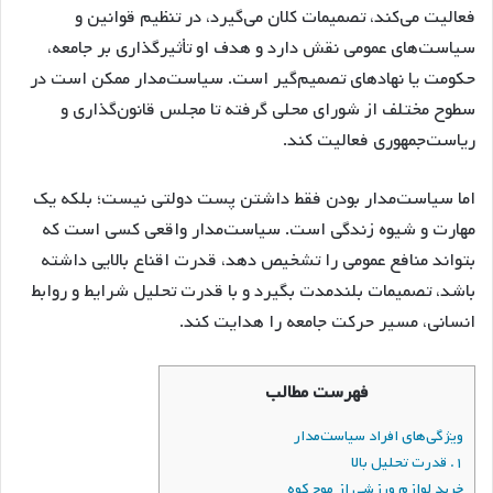
فعالیت می‌کند، تصمیمات کلان می‌گیرد، در تنظیم قوانین و
سیاست‌های عمومی نقش دارد و هدف او تأثیرگذاری بر جامعه،
حکومت یا نهادهای تصمیم‌گیر است. سیاست‌مدار ممکن است در
سطوح مختلف از شورای محلی گرفته تا مجلس قانون‌گذاری و
ریاست‌جمهوری فعالیت کند.
اما سیاست‌مدار بودن فقط داشتن پست دولتی نیست؛ بلکه یک
مهارت و شیوه زندگی است. سیاست‌مدار واقعی کسی است که
بتواند منافع عمومی را تشخیص دهد، قدرت اقناع بالایی داشته
باشد، تصمیمات بلندمدت بگیرد و با قدرت تحلیل شرایط و روابط
انسانی، مسیر حرکت جامعه را هدایت کند.
فهرست مطالب
ویژگی‌های افراد سیاست‌مدار
۱. قدرت تحلیل بالا
خرید لوازم ورزشی از موج کوه