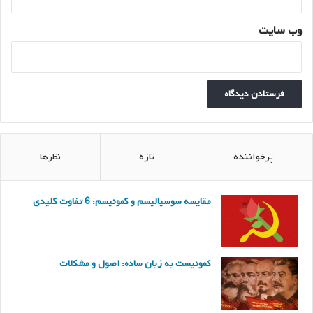
وب‌ سایت
پرخواننده
تازه
نظرها
مقایسه سوسیالیسم و کمونیسم: 6 تفاوت کلیدی
کمونیست به زبان ساده: اصول و مشکلات