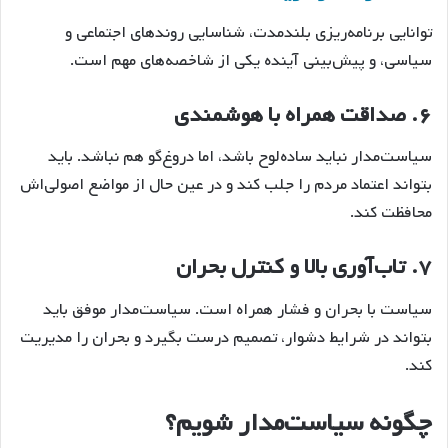
توانایی برنامه‌ریزی بلندمدت، شناسایی روندهای اجتماعی و
سیاسی، و پیش‌بینی آینده یکی از شاخصه‌های مهم است.
۶.
صداقت همراه با هوشمندی
سیاست‌مدار نباید ساده‌لوح باشد، اما دروغ‌گو هم نباشد. باید
بتواند اعتماد مردم را جلب کند و در عین حال از مواضع اصولی‌اش
محافظت کند.
۷.
تاب‌آوری بالا و کنترل بحران
سیاست با بحران و فشار همراه است. سیاست‌مدار موفق باید
بتواند در شرایط دشوار، تصمیم درست بگیرد و بحران را مدیریت
کند.
چگونه سیاست‌مدار شویم؟