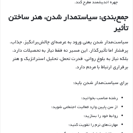
چهره اندیشمند مطرح کند.
جمع‌بندی: سیاستمدار شدن، هنر ساختن
تأثیر
سیاست‌مدار شدن یعنی ورود به عرصه‌ای چالش‌برانگیز، جذاب،
پرفشار اما تأثیرگذار. این مسیر نه فقط نیاز به تحصیلات دارد،
بلکه نیاز به بلوغ روانی، قدرت تحمل، تحلیل استراتژیک و هنر
برقراری ارتباط با مردم دارد.
برای سیاست‌مدار شدن باید:
رشته مناسب بخوانید؛
از سن پایین وارد فعالیت اجتماعی شوید؛
روابط خود را بسازید؛
مهارت‌های نرم را تقویت کنید؛