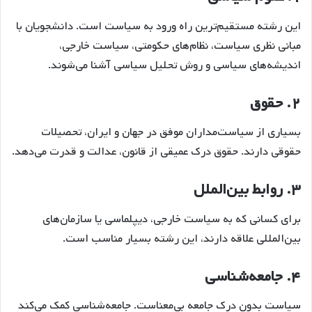
این رشته مستقیم‌ترین راه ورود به سیاست است. دانشجویان با
مبانی نظری سیاست، نظام‌های حکومتی، سیاست خارجی،
اندیشه‌های سیاسی و روش تحلیل سیاسی آشنا می‌شوند.
۲.
حقوق
بسیاری از سیاست‌مداران موفق در جهان و ایران، تحصیلات
حقوقی دارند. حقوق درک عمیقی از قانون، عدالت و قدرت می‌دهد.
۳.
روابط بین‌الملل
برای کسانی که به سیاست خارجی، دیپلماسی یا سازمان‌های
بین‌المللی علاقه دارند، این رشته بسیار مناسب است.
۴.
جامعه‌شناسی
سیاست بدون درک جامعه بی‌معناست. جامعه‌شناسی کمک می‌کند