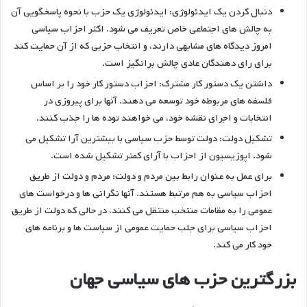
دنبال کردن یک ایدئولوژی: ایدئولوژی یک حزب با نحوه پاسخگویی آن
به چالش های اجتماعی خاص تعریف می شود. اکثر احزاب سیاسی
امروز دیدگاه های مشابهی دارند، و انتخاب حزبی که از آن حمایت کند
برای رای دهندگان عادی چالش برانگیز است.
داشتن یک دستور کار مشترک: احزاب دستور کار خود را بر اساس
فلسفه های مربوطه خود توسعه می دهند. آنها برای پیروزی در
انتخابات و اجرای نقشه خود، می خواهند توده ها را جذب کنند.
تشکیل دولت: دولت توسط حزب سیاسی با بیشترین آرا تشکیل می
شود. اپوزیسیون از احزاب با آرای کمتر تشکیل شده است.
برای عمل به عنوان رابط بین مردم و دولت: مردم و دولت از طریق
احزاب سیاسی به هم مرتبط هستند. آنها نگرانی ها و درخواست های
عمومی را به مقامات منتخب منتقل می کنند، در حالی که دولت از طریق
احزاب سیاسی برای جلب حمایت عمومی از سیاست ها و برنامه های
خود کار می کند.
بزرگترین حزب های سیاسی جهان