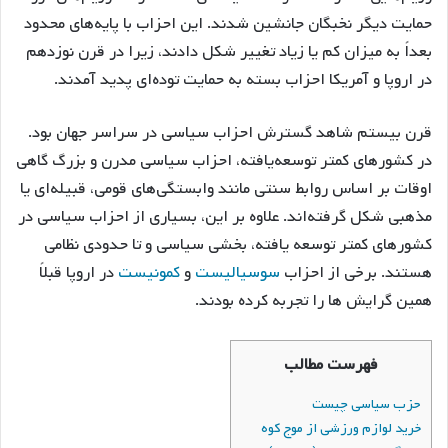
حمایت دیگر نخبگان جانشین شدند. این احزاب با پایه‌های محدود
بعداً به میزان کم یا زیاد تغییر شکل دادند، زیرا در قرن نوزدهم
در اروپا و آمریکا احزاب بسته به حمایت توده‌ای پدید آمدند.
قرن بیستم شاهد گسترش احزاب سیاسی در سراسر جهان بود.
در کشورهای کمتر توسعه‌یافته، احزاب سیاسی مدرن و بزرگ گاهی
اوقات بر اساس روابط سنتی مانند وابستگی‌های قومی، قبیله‌ای یا
مذهبی شکل گرفته‌اند. علاوه بر این، بسیاری از احزاب سیاسی در
کشورهای کمتر توسعه یافته، بخشی سیاسی و تا حدودی نظامی
هستند. برخی از احزاب
سوسیالیست
و
کمونیست
در اروپا قبلاً
همین گرایش ها را تجربه کرده بودند.
فهرست مطالب
حزب سیاسی چیست
خرید لوازم ورزشی از موج کوه