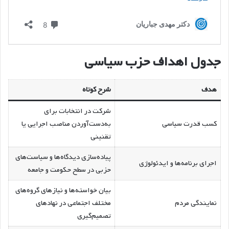
جدول اهداف حزب سیاسی
هدف
شرح کوتاه
شرکت در انتخابات برای
کسب قدرت سیاسی
به‌دست‌آوردن مناصب اجرایی یا
تقنینی
پیاده‌سازی دیدگاه‌ها و سیاست‌های
اجرای برنامه‌ها و ایدئولوژی
حزبی در سطح حکومت و جامعه
بیان خواسته‌ها و نیازهای گروه‌های
نمایندگی مردم
مختلف اجتماعی در نهادهای
تصمیم‌گیری