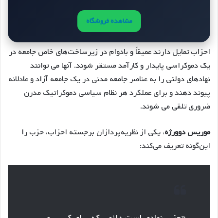
مشاهده فروشگاه
احزاب تمایل دارند عمیقاً و بادوام در زیرساخت‌های خاص جامعه در
یک دموکراسی پایدار و کارآمد مستقر شوند. آنها می توانند
نهادهای دولتی را به عناصر جامعه مدنی در یک جامعه آزاد و عادلانه
پیوند دهند و برای عملکرد هر نظام سیاسی دموکراتیک مدرن
ضروری تلقی می شوند.
موریس دوورژه
، یکی از نظریه‌پردازان برجسته احزاب، حزب را
این‌گونه تعریف می‌کند: