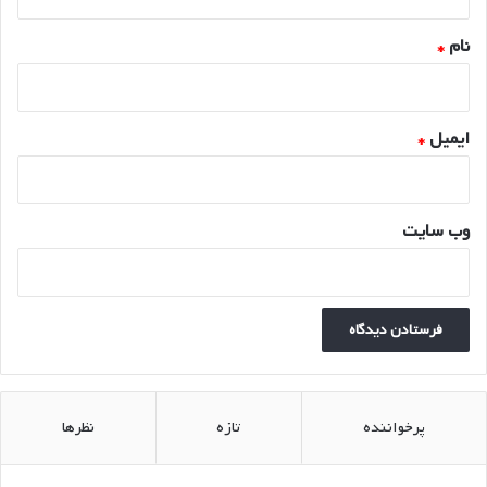
*
نام
*
ایمیل
*
وب‌ سایت
پرخواننده
تازه
نظرها