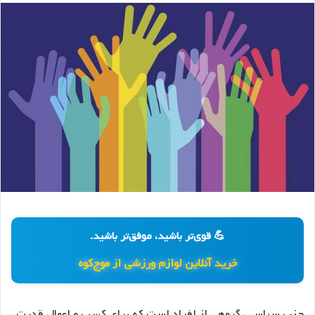
💪 قوی‌تر باشید، موفق‌تر باشید.
خرید آنلاین لوازم ورزشی از موج‌کوه
حزب سیاسی، گروهی از افراد است که برای کسب و اعمال قدرت