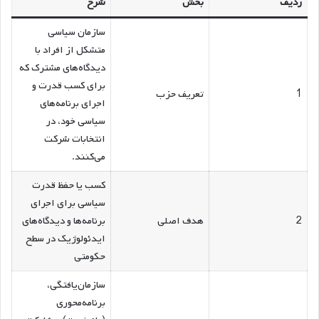
ردیف
بخش
شرح
سازمان سیاسی
متشکل از افراد با
دیدگاه‌های مشترک که
برای کسب قدرت و
1
تعریف حزب
اجرای برنامه‌های
سیاسی خود، در
انتخابات شرکت
می‌کنند.
کسب یا حفظ قدرت
سیاسی برای اجرای
2
هدف اصلی
برنامه‌ها و دیدگاه‌های
ایدئولوژیک در سطح
حکومتی
سازمان‌یافتگی،
برنامه‌محوری