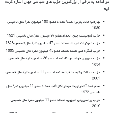
در ادامه به برخی از بزرگترین حزب های سیاسی جهان اشاره کرده
ایم:
بهاراتیا جاناتا پارتی: هند/ تعداد عضو: 180 میلیون نفر/ سال تاسیس
1980
حزب کمونیست چین: تعداد عضو 97 میلیون نفر/ سال تاسیس 1921
حزب دموکرات امریکا: تعداد عضو 47 میلیون نفر/ سال تاسیس 1828
حزب کنگره ملی هند: تعداد عضو 45 میلیون نفر/ سال تاسیس 1885
حزب جمهوری خواه امریکا: تعداد عضو 36 میلیون نفر/ سال تاسیس
1854
حزب عدالت و توسعه ترکیه: تعداد عضو 11 میلیون نفر/ سال تاسیس
2001
تمام هند آنا دراویدا مونترا کازاگام: تعداد عضو 11 میلیون نفر/ سال
تاسیس 1972
حزب پراسپریتی اتیوپی: تعداد عضو 11 میلیون نفر/ سال تاسیس
2019