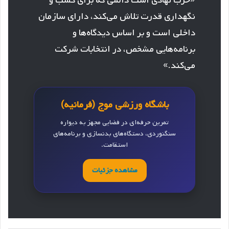
«حزب نهادی است دائمی که برای کسب و
نگهداری قدرت تلاش می‌کند، دارای سازمان
داخلی است و بر اساس دیدگاه‌ها و
برنامه‌هایی مشخص، در انتخابات شرکت
می‌کند.»
باشگاه ورزشی موج (فرمانیه)
تمرین حرفه‌ای در فضایی مجهز به دیواره
سنگنوردی، دستگاه‌های بدنسازی و برنامه‌های
استقامت.
مشاهده جزئیات