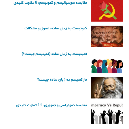
مقایسه سوسیالیسم و کمونیسم: 6 تفاوت کلیدی
کمونیست به زبان ساده: اصول و مشکلات
فمینیست به زبان ساده (فمینیسم چیست؟)
مارکسیسم به زبان ساده چیست؟
مقایسه دموکراسی و جمهوری: 11 تفاوت کلیدی