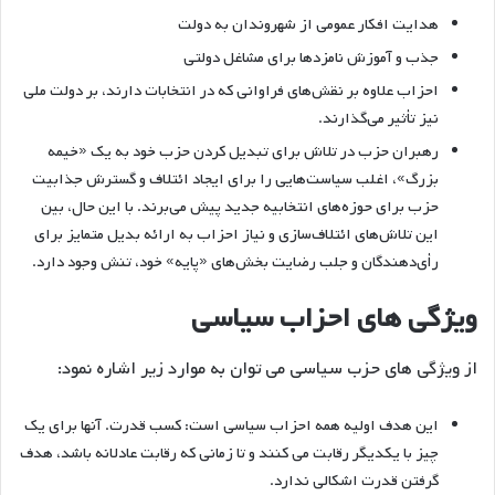
هدایت افکار عمومی از شهروندان به دولت
جذب و آموزش نامزدها برای مشاغل دولتی
احزاب علاوه بر نقش‌های فراوانی که در انتخابات دارند، بر دولت ملی
نیز تأثیر می‌گذارند.
رهبران حزب در تلاش برای تبدیل کردن حزب خود به یک «خیمه
بزرگ»، اغلب سیاست‌هایی را برای ایجاد ائتلاف و گسترش جذابیت
حزب برای حوزه‌های انتخابیه جدید پیش می‌برند. با این حال، بین
این تلاش‌های ائتلاف‌سازی و نیاز احزاب به ارائه بدیل متمایز برای
رأی‌دهندگان و جلب رضایت بخش‌های «پایه» خود، تنش وجود دارد.
ویژگی های احزاب سیاسی
از ویژگی های حزب سیاسی می توان به موارد زیر اشاره نمود:
این هدف اولیه همه احزاب سیاسی است: کسب قدرت. آنها برای یک
چیز با یکدیگر رقابت می کنند و تا زمانی که رقابت عادلانه باشد، هدف
گرفتن قدرت اشکالی ندارد.