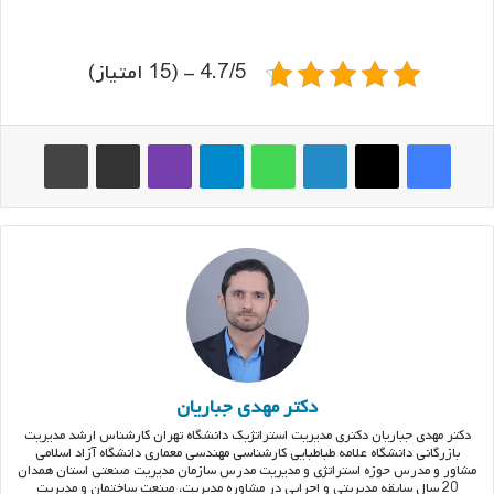
4.7/5 - (15 امتیاز)
فیس بوک
ایکس
لینکدین
واتس آپ
تلگرام
وایبر
اشتراک گذاری از طریق ایمیل
چاپ
دکتر مهدی جباریان
دکتر مهدی جباریان دکتری مدیریت استراتژیک دانشگاه تهران کارشناس ارشد مدیریت
بازرگانی دانشگاه علامه طباطبایی کارشناسی مهندسی معماری دانشگاه آزاد اسلامی
مشاور و مدرس حوزه استراتژی و مدیریت مدرس سازمان مدیریت صنعتی استان همدان
20 سال سابقه مدیریتی و اجرایی در مشاوره مدیریت، صنعت ساختمان و مدیریت