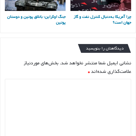
چرا آمریکا به‌دنبال کنترل نفت و گاز
جنگ اوکراین؛ باتلاق پوتین و دوستان
جهان است؟
پوتین
دیدگاهتان را بنویسید
نشانی ایمیل شما منتشر نخواهد شد.
بخش‌های موردنیاز
علامت‌گذاری شده‌اند
*
د
ی
د
گ
ا
ه