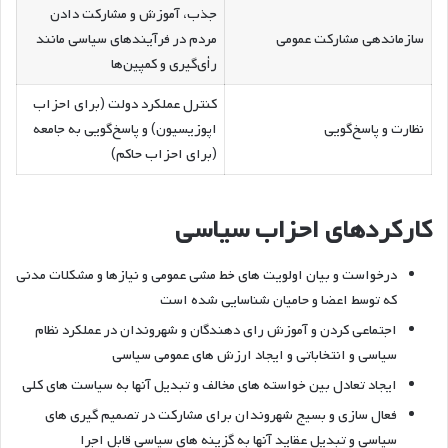
جذب، آموزش و مشارکت دادن
سازماندهی مشارکت عمومی
مردم در فرآیندهای سیاسی مانند
رأی‌گیری و کمپین‌ها
کنترل عملکرد دولت (برای احزاب
نظارت و پاسخ‌گویی
اپوزیسیون) و پاسخ‌گویی به جامعه
(برای احزاب حاکم)
کارکردهای احزاب سیاسی
درخواست و بیان اولویت های خط مشی عمومی و نیازها و مشکلات مدنی
که توسط اعضا و حامیان شناسایی شده است
اجتماعی کردن و آموزش رای دهندگان و شهروندان در عملکرد نظام
سیاسی و انتخاباتی و ایجاد ارزش های عمومی سیاسی
ایجاد تعادل بین خواسته های مخالف و تبدیل آنها به سیاست های کلی
فعال سازی و بسیج شهروندان برای مشارکت در تصمیم گیری های
سیاسی و تبدیل عقاید آنها به گزینه های سیاسی قابل اجرا