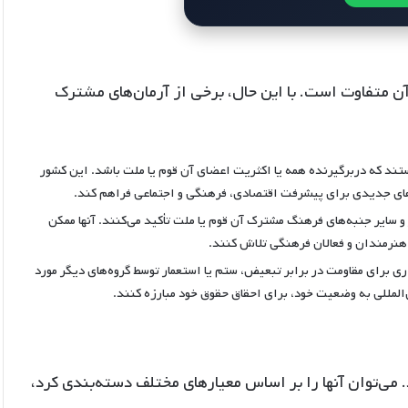
ن متفاوت است. با این حال، برخی از آرمان‌های مشترک
تند که دربرگیرنده همه یا اکثریت اعضای آن قوم یا ملت باشد. این کشور
های جدیدی برای پیشرفت اقتصادی، فرهنگی و اجتماعی فراهم کند.
 و سایر جنبه‌های فرهنگ مشترک آن قوم یا ملت تأکید می‌کنند. آنها ممکن
هنرمندان و فعالان فرهنگی تلاش کنند.
اری برای مقاومت در برابر تبعیض، ستم یا استعمار توسط گروه‌های دیگر مورد
ن‌المللی به وضعیت خود، برای احقاق حقوق خود مبارزه کنند.
د. می‌توان آنها را بر اساس معیارهای مختلف دسته‌بندی کرد،