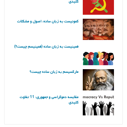
کلیدی
کمونیست به زبان ساده: اصول و مشکلات
فمینیست به زبان ساده (فمینیسم چیست؟)
مارکسیسم به زبان ساده چیست؟
مقایسه دموکراسی و جمهوری: 11 تفاوت
کلیدی