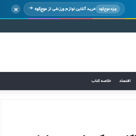
×
خرید آنلاین لوازم ورزشی از
موج‌کوه
ویژه موج‌کوه
اقتصاد
خلاصه کتاب