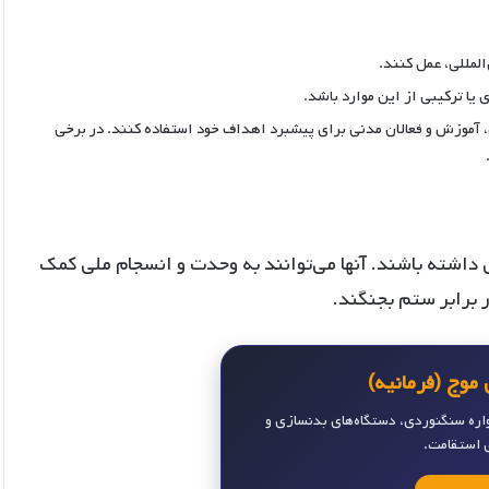
المللی، عمل کنند.
 یا ترکیبی از این موارد باشد.
، آموزش و فعالان مدنی برای پیشبرد اهداف خود استفاده کنند. در برخی
لل داشته باشند. آنها می‌توانند به وحدت و انسجام ملی کمک
ر برابر ستم بجنگند.
موج (فرمانیه)
واره سنگنوردی، دستگاه‌های بدنسازی و
ی استقامت.