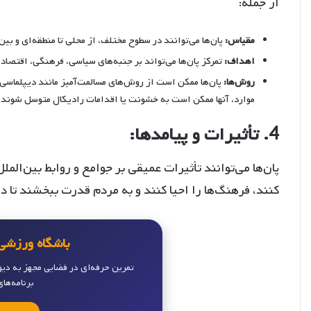
از جمله:
مقیاس:
پان‌ها می‌توانند در سطوح مختلف، از محلی تا منطقه‌ای و بین‌
اهداف:
تمرکز پان‌ها می‌تواند بر جنبه‌های سیاسی، فرهنگی، اقتصادی
روش‌ها:
پان‌ها ممکن است از روش‌های مسالمت‌آمیز مانند دیپلماسی
موارد، آنها ممکن است به خشونت یا اقدامات رادیکال متوسل شوند.
4. تأثیرات و پیامدها:
پان‌ها می‌توانند تأثیرات عمیقی بر جوامع و روابط بین‌الم
کنند، فرهنگ‌ها را احیا کنند و به مردم قدرت ببخشند تا د
باشگاه ورزشی 
تمرین حرفه‌ای در فضایی مجهز به دی
برنامه‌ها