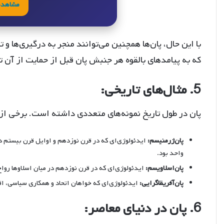
مشاهده
با این حال، پان‌ها همچنین می‌توانند منجر به درگیری‌ه
که به پیامدهای بالقوه هر جنبش پان قبل از حمایت از آن 
5. مثال‌های تاریخی:
پان در طول تاریخ نمونه‌های متعددی داشته است. برخی از 
پان‌ژرمنیسم:
ایدئولوژی‌ای که در قرن نوزدهم و اوایل قرن بیستم در
واحد بود.
پان‌اسلاویسم:
ایدئولوژی‌ای که در قرن نوزدهم در میان اسلاوها روا
پان‌آفریقاگرایی:
ایدئولوژی‌ای که خواهان اتحاد و همکاری سیاسی، 
6. پان در دنیای معاصر: