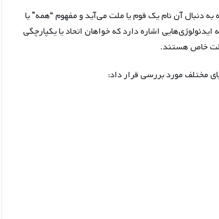
ه دنبال آن نام یک قوم یا ملت می‌آید و مفهوم “همه” یا
ه ایدئولوژی‌هایی اشاره دارد که خواهان اتحاد یا یکپارچگی
ملت خاص هستند.
یای مختلف مورد بررسی قرار داد: