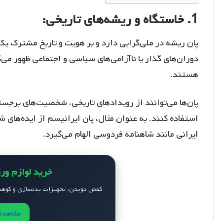
1. خاستگاه و ریشه‌های تاریخی:
پان ریشه در ملی‌گرایی دارد و بر هویت و تاریخ مشترک یک 
دوران‌های گذار یا ناآرامی‌های سیاسی و اجتماعی ظهور می‌
هستند.
پان‌ها می‌توانند از رویدادهای تاریخی، شخصیت‌های برجست
استفاده کنند. به عنوان مثال، پان ایرانیسم از ایده‌ها
ایرانی مانند شاهنامه فردوسی الهام می‌گیرد.
خرید لوازم ور
کفش دویدن، تجهیزات بدنسازی و کوهنو
مشاهده 