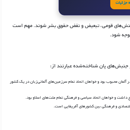
 جزئیات
ا و تنش‌های قومی، تبعیض و نقض حقوق بشر شوند. مهم است
توجه شود.
جنبش‌های پان شناخته‌شده عبارتند از:
 آلمان محبوب بود و خواهان اتحاد تمام سرزمین‌های آلمانی‌زبان در یک کشور
ج داشت و خواهان اتحاد سیاسی و فرهنگی تمام ملت‌های اسلاو بود.
اقتصادی و فرهنگی بین کشورهای آفریقایی است.