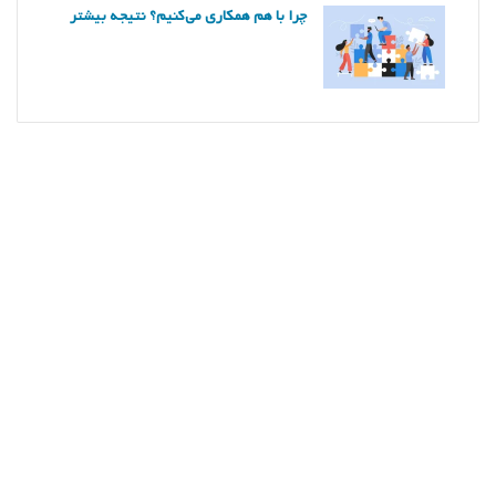
چرا با هم همکاری می‌کنیم؟ نتیجه بیشتر