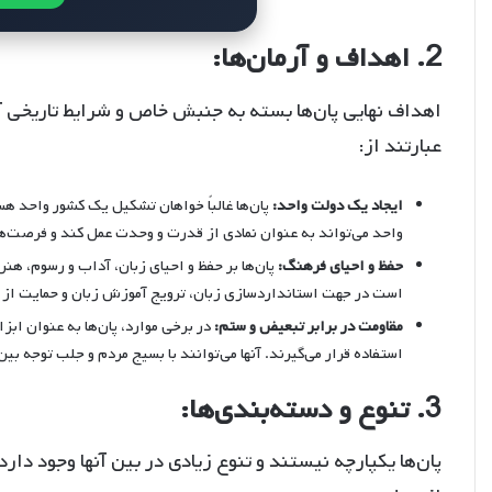
2. اهداف و آرمان‌ها:
اهداف نهایی پان‌ها بسته به جنبش خاص و شرایط تاریخی آ
عبارتند از:
ایجاد یک دولت واحد:
پان‌ها غالباً خواهان تشکیل یک کشور واحد هس
واحد می‌تواند به عنوان نمادی از قدرت و وحدت عمل کند و فرصت‌
حفظ و احیای فرهنگ:
پان‌ها بر حفظ و احیای زبان، آداب و رسوم، هنر
است در جهت استانداردسازی زبان، ترویج آموزش زبان و حمایت از 
مقاومت در برابر تبعیض و ستم:
در برخی موارد، پان‌ها به عنوان ابز
استفاده قرار می‌گیرند. آنها می‌توانند با بسیج مردم و جلب توجه بی
3. تنوع و دسته‌بندی‌ها:
پان‌ها یکپارچه نیستند و تنوع زیادی در بین آنها وجود دار