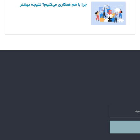
چرا با هم همکاری می‌کنیم؟ نتیجه بیشتر