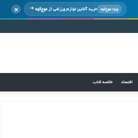
×
خرید آنلاین لوازم ورزشی از
موج‌کوه
ویژه موج‌کوه
اقتصاد
خلاصه کتاب