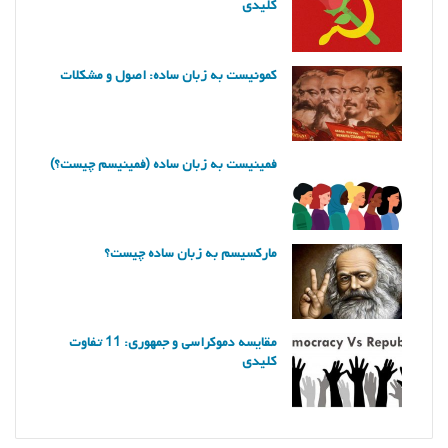
کلیدی
کمونیست به زبان ساده: اصول و مشکلات
فمینیست به زبان ساده (فمینیسم چیست؟)
مارکسیسم به زبان ساده چیست؟
مقایسه دموکراسی و جمهوری: 11 تفاوت
کلیدی