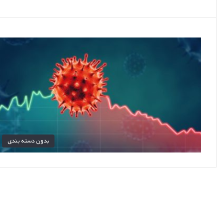
بدون دسته بندی