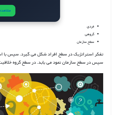
مشاهده 
فردی
گروهی
سطح سازمان
تفکر استراتژیک در سطح افراد شکل می گیرد. سپس با است
سپس در سطح سازمان نمود می یابد. در سطح گروه خلاقیت در