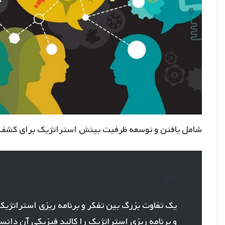
شامل یافتن و توسعه ظرفیت بینش استراتژیک برای کشف 
یک تفاوت بزرگ بین تفکر و برنامه ریزی استراتژیک 
و برنامه ریزی استراتژیک را کالبد فیزیکی آن دانس