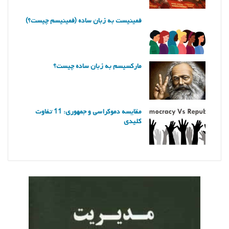
فمینیست به زبان ساده (فمینیسم چیست؟)
مارکسیسم به زبان ساده چیست؟
مقایسه دموکراسی و جمهوری: 11 تفاوت
کلیدی