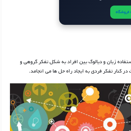
فروشگاه
فاده زبان و دیالوگ بین افراد به شکل تفکر گروهی و
 کنار تفکر فردی به ایجاد راه حل ها می انجامد.