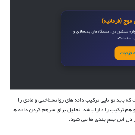
موج (فرمانیه)
واره سنگنوردی، دستگاه‌های بدنسازی و
ی استقامت.
 جزئیات
که باید توانایی ترکیب داده های روانشناختی و مادی را
 هم ترکیب را دارا باشد. تحلیل برای سرهم کردن داده ها
 دل این جمع بندی ها می شود.