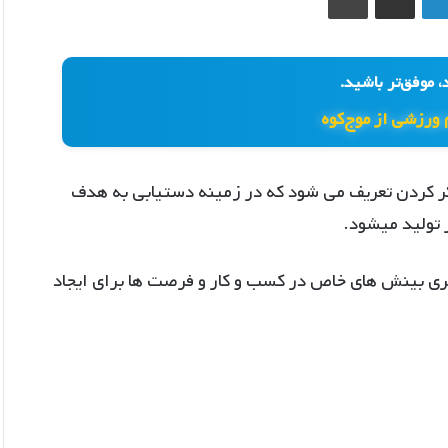
، موفق‌تر باشید.
 ورزشی از موج‌کوه
ر کردن تعریف می شود که در زمینه دستیابی به هدف
 تولید میشود.
یری بینش های خاص در کسب و کار و فرصت ها برای ایجاد