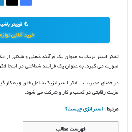
💪 قوی‌تر باشید
خرید آنلاین لوازم
تفکر استراتژیک به عنوان یک فرآیند ذهنی و شکلی از فک
صورت می گیرد. به عنوان یک فرآیند شناختی در اینجا فکر
در فضای مدیریت ، تفکر استراتژیک شامل خلق و به کار گ
مزیت رقابتی در کسب و کار و شرکت می شود.
مرتبط :
استراتژی چیست؟
فهرست مطالب