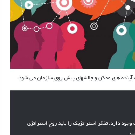
آینده های ممکن و چالشهای پیش روی سازمان می شود.
وجود دارد. تفکر استراتژیک را باید روح استراتژی
ت.