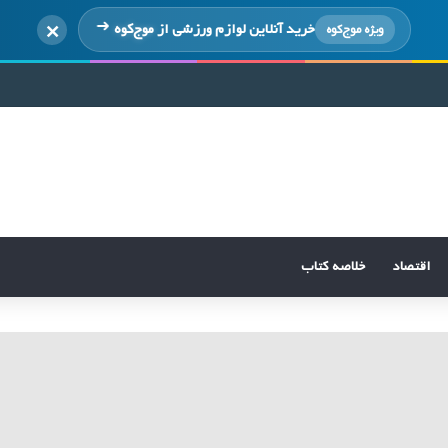
×
خرید آنلاین لوازم ورزشی از
موج‌کوه
ویژه موج‌کوه
اقتصاد
خلاصه کتاب