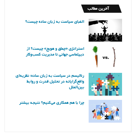
آخرین مطالب
الفبای سیاست به زبان ساده چیست؟
استراتژی «چماق و هویج» چیست؟ از
دیپلماسی جهانی تا مدیریت کسب‌وکار
رئالیسم در سیاست به زبان ساده؛ نظریه‌ای
واقع‌گرایانه در تحلیل قدرت و روابط
بین‌الملل
چرا با هم همکاری می‌کنیم؟ نتیجه بیشتر