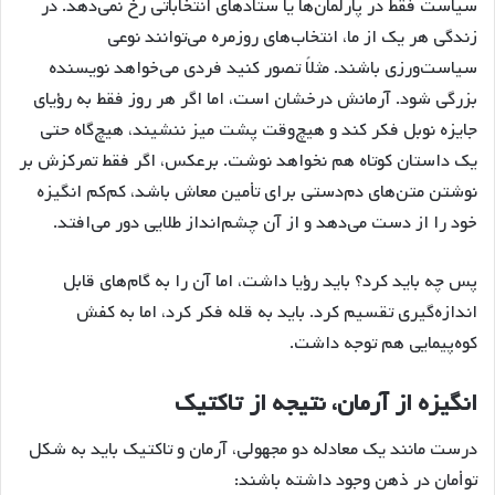
سیاست فقط در پارلمان‌ها یا ستادهای انتخاباتی رخ نمی‌دهد. در
زندگی هر یک از ما، انتخاب‌های روزمره می‌توانند نوعی
سیاست‌ورزی باشند. مثلاً تصور کنید فردی می‌خواهد نویسنده
بزرگی شود. آرمانش درخشان است، اما اگر هر روز فقط به رؤیای
جایزه نوبل فکر کند و هیچ‌وقت پشت میز ننشیند، هیچ‌گاه حتی
یک داستان کوتاه هم نخواهد نوشت. برعکس، اگر فقط تمرکزش بر
نوشتن متن‌های دم‌دستی برای تأمین معاش باشد، کم‌کم انگیزه
خود را از دست می‌دهد و از آن چشم‌انداز طلایی دور می‌افتد.
پس چه باید کرد؟ باید رؤیا داشت، اما آن را به گام‌های قابل
اندازه‌گیری تقسیم کرد. باید به قله فکر کرد، اما به کفش
کوه‌پیمایی هم توجه داشت.
انگیزه از آرمان، نتیجه از تاکتیک
درست مانند یک معادله دو مجهولی، آرمان و تاکتیک باید به شکل
توأمان در ذهن وجود داشته باشند: