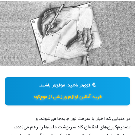
💪 قوی‌تر باشید، موفق‌تر باشید.
خرید آنلاین لوازم ورزشی از موج‌کوه
در دنیایی که اخبار با سرعت نور جابه‌جا می‌شوند، و
تصمیم‌گیری‌های لحظه‌ای گاه سرنوشت ملت‌ها را رقم می‌زنند،