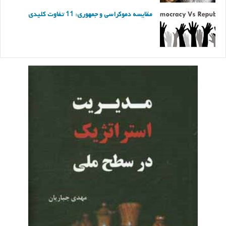
مقایسه دموکراسی و جمهوری: 11 تفاوت کلیدی