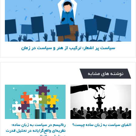
ترکیب
از
هنر
و
سیاست
در
زمان
سیاست پر اشعار: ترکیب از هنر و سیاست در زمان
نوشته های مشابه
الفبای سیاست به زبان ساده چیست؟
رئالیسم در سیاست به زبان ساده؛
نظریه‌ای واقع‌گرایانه در تحلیل قدرت