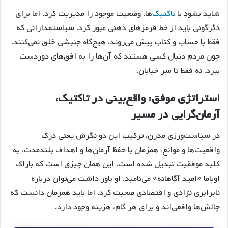
شاید بشود با
تاکتیک‌
ها، وضعیت موجود را مدیریت کرد، اما برای
دگرگونی باید از خط قرمزهای ذهنی عبور کرد. سیاستمدارانی که
فقط با حساب و کتاب پیش می‌روند، هیچ‌گاه جنبشی خلق نمی‌کنند.
چون مردم دنبال کسی هستند که آن‌ها را به افق‌های دوردست
ببرد، نه فقط تا سر خیابان.
استراتژی موفق: واقع‌بینی در تاکتیک،
آرمان‌گرایی در مسیر
در سیاست‌ورزی مدرن، ترکیب این دو نگرش یعنی درک
واقعیت‌ها و موانع، همزمان با حفظ آرمان‌ها و اهداف بلندمدت، به
کلید موفقیت تبدیل شده است. این همان چیزی است که باراک
اوباما «امید آگاهانه» می‌نامید. او باور داشت می‌توان درباره
نابرابری نژادی و اقتصادی صحبت کرد، اما باید همزمان دانست که
چالش‌ها واقعی‌اند و برای هر گام، هزینه وجود دارد.