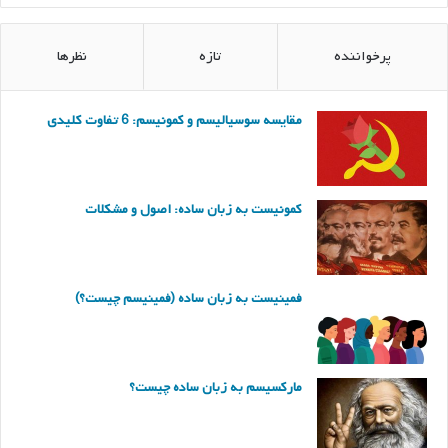
پرخواننده
تازه
نظرها
مقایسه سوسیالیسم و کمونیسم: 6 تفاوت کلیدی
کمونیست به زبان ساده: اصول و مشکلات
فمینیست به زبان ساده (فمینیسم چیست؟)
مارکسیسم به زبان ساده چیست؟