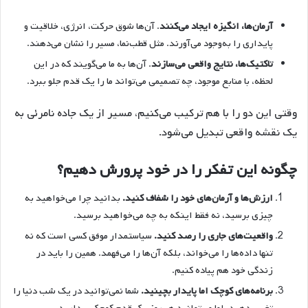
آرمان‌ها، انگیزه ایجاد می‌کنند
. آن‌ها شوق حرکت، انرژی، خلاقیت و
پایداری را به‌وجود می‌آورند. مثل قطب‌نما، مسیر را نشان می‌دهند.
تاکتیک‌ها، نتایج واقعی می‌سازند
. آن‌ها به ما می‌گویند که در این
لحظه، با منابع موجود، چه تصمیمی می‌تواند ما را یک قدم جلو ببرد.
وقتی این دو را با هم ترکیب می‌کنیم، مسیر از یک جاده نامرئی به
یک نقشه واقعی تبدیل می‌شود.
چگونه این تفکر را در خود پرورش دهیم؟
ارزش‌ها و آرمان‌های خود را شفاف کنید.
بدانید چرا می‌خواهید به
چیزی برسید، نه فقط اینکه به چه می‌خواهید برسید.
واقعیت‌های جاری را رصد کنید.
سیاستمدار موفق کسی است که نه
تنها داده‌ها را می‌خواند، بلکه آن‌ها را می‌فهمد. همین را باید در
زندگی خود هم پیاده کنیم.
برنامه‌های کوچک اما پایدار بچینید.
شما نمی‌توانید در یک شب دنیا را