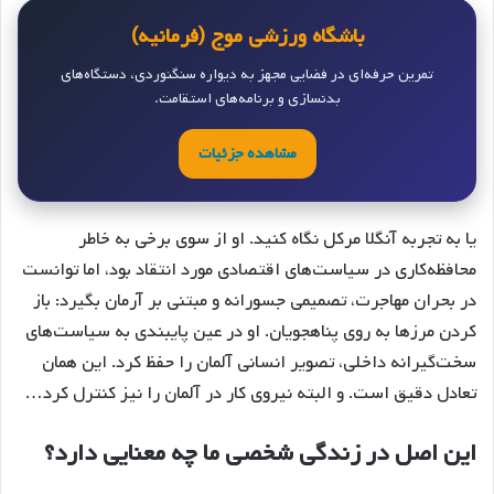
باشگاه ورزشی موج (فرمانیه)
تمرین حرفه‌ای در فضایی مجهز به دیواره سنگنوردی، دستگاه‌های
بدنسازی و برنامه‌های استقامت.
مشاهده جزئیات
یا به تجربه‌ آنگلا مرکل نگاه کنید. او از سوی برخی به خاطر
محافظه‌کاری در سیاست‌های اقتصادی مورد انتقاد بود، اما توانست
در بحران مهاجرت، تصمیمی جسورانه و مبتنی بر آرمان بگیرد: باز
کردن مرزها به روی پناهجویان. او در عین پایبندی به سیاست‌های
سخت‌گیرانه داخلی، تصویر انسانی آلمان را حفظ کرد. این همان
تعادل دقیق است. و البته نیروی کار در آلمان را نیز کنترل کرد…
این اصل در زندگی شخصی ما چه معنایی دارد؟