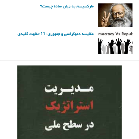
مارکسیسم به زبان ساده چیست؟
مقایسه دموکراسی و جمهوری: 11 تفاوت کلیدی