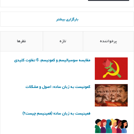
بارگزاری بیشتر
پرخواننده
تازه
نظرها
مقایسه سوسیالیسم و کمونیسم: 6 تفاوت کلیدی
کمونیست به زبان ساده: اصول و مشکلات
فمینیست به زبان ساده (فمینیسم چیست؟)