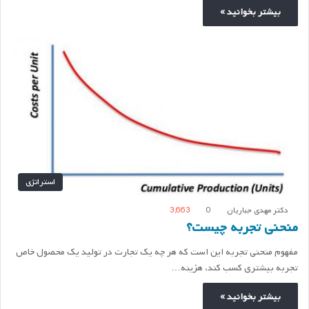
بیشتر بخوانید »
استراتژی
دکتر مهدی جباریان
0
3,663
منحنی تجربه چیست؟
مفهوم منحنی تجربه این است که هر چه یک تجارت در تولید یک محصول خاص
تجربه بیشتری کسب کند، هزینه…
بیشتر بخوانید »