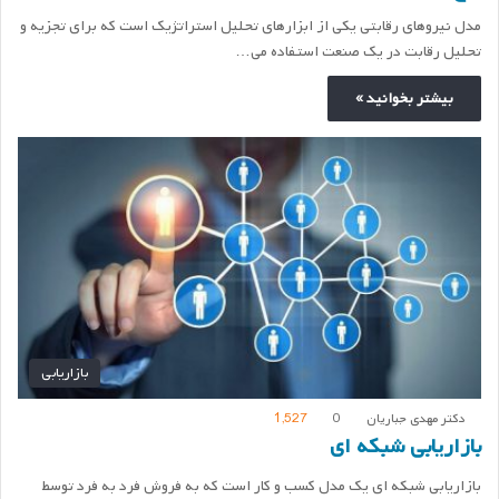
مدل نیروهای رقابتی یکی از ابزارهای تحلیل استراتژیک است که برای تجزیه و
تحلیل رقابت در یک صنعت استفاده می…
بیشتر بخوانید »
بازاریابی
دکتر مهدی جباریان
0
1,527
بازاریابی شبکه ای
بازاریابی شبکه ای یک مدل کسب و کار است که به فروش فرد به فرد توسط