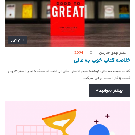
استراتژی
دکتر مهدی جباریان
0
3,054
خلاصه کتاب خوب به عالی
کتاب خوب به عالی نوشته جیم کالینز، یکی از کتب کلاسیک دنیای استراتژی و
کسب و کار است. برخی شرکت…
بیشتر بخوانید »