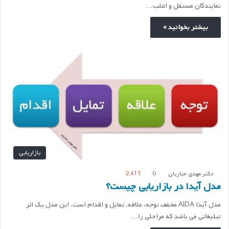
نمایندگان مستقل و اغلب…
بیشتر بخوانید »
بازاریابی
دکتر مهدی جباریان
0
2,411
مدل آیدا در بازاریابی چیست؟
مدل آیدا AIDA مخفف توجه، علاقه، تمایل و اقدام است. این مدل یک اثر
تبلیغاتی می باشد که مراحلی را…