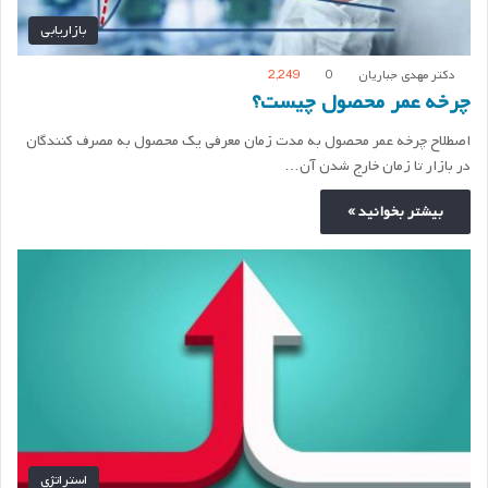
بازاریابی
دکتر مهدی جباریان
0
2,249
چرخه عمر محصول چیست؟
اصطلاح چرخه عمر محصول به مدت زمان معرفی یک محصول به مصرف کنندگان
در بازار تا زمان خارج شدن آن…
بیشتر بخوانید »
استراتژی