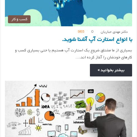
کسب و کار
دکتر مهدی جباریان
0
965
با انواع استارت آپ آشنا شوید.
بسیاری از ما مشتاق شروع یک استارت آپ هستیم یا حتی بسیاری کسب و
کارهای خودشان را آغاز کرده اند.…
بیشتر بخوانید »