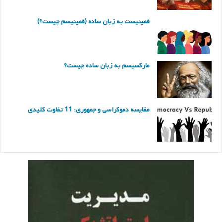
فمینیست به زبان ساده (فمینیسم چیست؟)
مارکسیسم به زبان ساده چیست؟
مقایسه دموکراسی و جمهوری: 11 تفاوت کلیدی