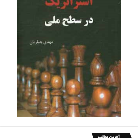
آخرین مطالب