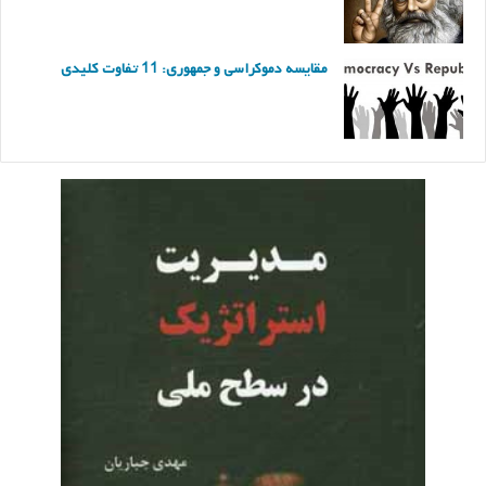
مقایسه دموکراسی و جمهوری: 11 تفاوت کلیدی