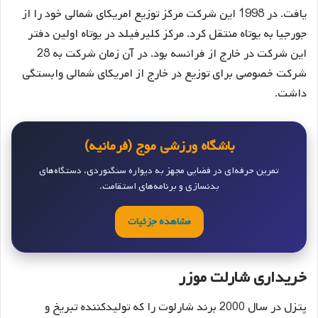
یافت. در 1998 این شرکت مرکز توزیع امریکای شمالی خود را از
جورجیا به یوتاه منتقل کرد. مرکز کلیرفیلد در یوتاه اولین دفتر
این شرکت در خارج از فرانسه بود. در آن زمان شرکت به 28
شرکت خصوصی برای توزیع در خارج از امریکای شمالی وابستگی
داشت.
باشگاه ورزشی موج (فرمانیه)
تمرین حرفه‌ای در فضایی مجهز به دیواره سنگنوردی، دستگاه‌های
بدنسازی و برنامه‌های استقامت.
مشاهده جزئیات
خریداری شارلت موزر
پتزل در سال 2000 برند شارلوت را که تولیدکننده تبریخ و