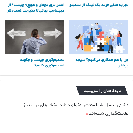
تجربه منفی خرید بک لینک از تسمینو
استراتژی «چماق و هویج» چیست؟ از
دیپلماسی جهانی تا مدیریت کسب‌وکار
چرا با هم همکاری می‌کنیم؟ نتیجه
تصمیم‌گیری چیست و چگونه
بیشتر
تصمیم‌گیری کنیم؟
دیدگاهتان را بنویسید
نشانی ایمیل شما منتشر نخواهد شد.
بخش‌های موردنیاز
علامت‌گذاری شده‌اند
*
د