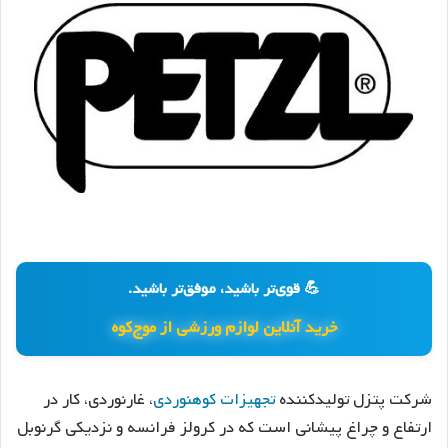
💪 قوی‌تر باشید، موفق‌تر باشید.
خرید آنلاین لوازم ورزشی از موج‌کوه
شرکت پتزل تولیدکننده
تجهیزات کوهنوردی
، غارنوردی، کار در
ارتفاع و چراغ پیشانی است که در کرولز فرانسه و نزدیکی گرنوبل