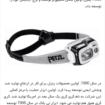
توسعه داد.
در سال 1990، اولین محصولات پتزل برای کار در ارتفاع تولید شد
وبخش ایمنی توسعه پیدا کرد. اولین ابزار حمایت با ترمز کمکی
این شرکت به نام گری گری یک سال بعد در امریکا تولید شد. گری
گری هنوز هم تولید می شود. ابزار تی بلاک در سال 1998 توسعه