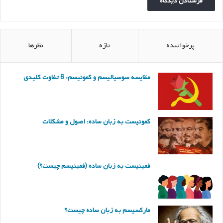
پرخواننده
تازه
نظرها
مقایسه سوسیالیسم و کمونیسم: 6 تفاوت کلیدی
کمونیست به زبان ساده: اصول و مشکلات
فمینیست به زبان ساده (فمینیسم چیست؟)
مارکسیسم به زبان ساده چیست؟