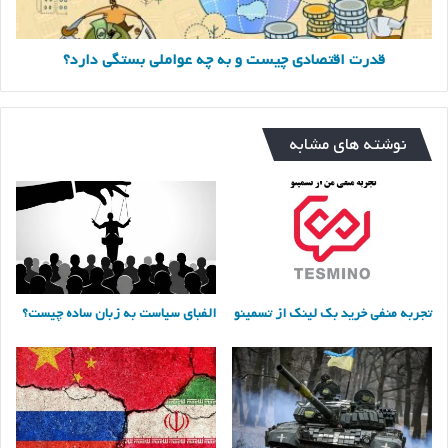
قدرت اقتصادی چیست و به چه عواملی بستگی دارد؟
نوشته های مشابه
تجربه منفی خرید بک لینک از تسمینو
الفبای سیاست به زبان ساده چیست؟