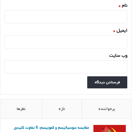
نام
*
ایمیل
*
وب‌ سایت
پرخواننده
تازه
نظرها
مقایسه سوسیالیسم و کمونیسم: 6 تفاوت کلیدی