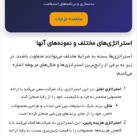
بدنسازی و برنامه‌های استقامت.
مشاهده جزئیات
استراتژی‌های مختلف و نمونه‌های آنها
استراتژی‌ها بسته به شرایط مختلف می‌توانند متفاوت باشند. در
زیر به برخی از رایج‌ترین استراتژی‌ها و مثال‌های مربوطه اشاره
می‌کنیم:
استراتژی تمایز
: در این استراتژی، یک شرکت سعی می‌کند با ارائه
محصولی منحصر به فرد و با کیفیت، خود را از رقبا متمایز کند.
مثال
: برند نایک با تبلیغات ورزشی جذاب و طراحی محصولات
خاص، خود را از سایر برندهای ورزشی متمایز کرده است.
استراتژی هزینه پایین
: این استراتژی به شرکت‌ها کمک می‌کند تا با
کاهش هزینه‌ها، محصولات را با قیمت پایین‌تری نسبت به رقبا ارائه