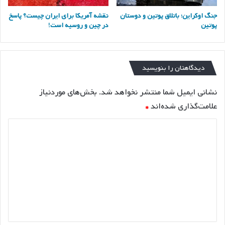
جنگ اوکراین؛ باتلاق پوتین و دوستان
نقشه آمریکا برای ایران چیست؟ پاسخ
پوتین
در چین و روسیه است!
دیدگاهتان را بنویسید
نشانی ایمیل شما منتشر نخواهد شد.
بخش‌های موردنیاز
علامت‌گذاری شده‌اند
*
د
ی
د
گ
ا
ه
*