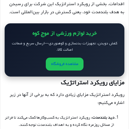
اقدامات، بخشی از رویکرد استراتژیک این شرکت برای رسیدن
به هدف بلندمدت خود، یعنی گسترش در بازار بین‌المللی است.
خرید لوازم ورزشی از موج کوه
کفش دویدن، تجهیزات بدنسازی و کوهنوردی—ارسال سریع و ضمانت
اصالت کالا.
مشاهده فروشگاه
مزایای رویکرد استراتژیک
رویکرد استراتژیک مزایای زیادی دارد که به برخی از آنها در زیر
اشاره می‌کنیم:
دید بلندمدت
: رویکرد استراتژیک به کسب‌وکارها کمک می‌کند تا فراتر
از مسائل روزمره نگاه کرده و به اهداف بلندمدت توجه کنند.