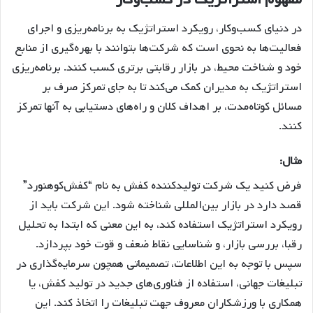
در دنیای کسب‌وکار، رویکرد استراتژیک به برنامه‌ریزی و اجرای
فعالیت‌ها به نحوی است که شرکت‌ها بتوانند با بهره‌گیری از منابع
خود و شناخت محیط، در بازار رقابتی برتری کسب کنند. برنامه‌ریزی
استراتژیک به مدیران کمک می‌کند تا به جای تمرکز صرف بر
مسائل کوتاه‌مدت، بر اهداف کلان و راه‌های دستیابی به آنها تمرکز
کنند.
مثال:
فرض کنید یک شرکت تولید‌کننده کفش به نام “کفش‌کوهنورد”
قصد دارد در بازار بین‌المللی شناخته شود. این شرکت باید از
رویکرد استراتژیک استفاده کند، به این معنی که ابتدا به تحلیل
رقبا، بررسی بازار، و شناسایی نقاط ضعف و قوت خود بپردازد.
سپس با توجه به این اطلاعات، تصمیماتی همچون سرمایه‌گذاری در
تبلیغات جهانی، استفاده از فناوری‌های جدید در تولید کفش، یا
همکاری با ورزشکاران معروف جهت تبلیغات را اتخاذ کند. این