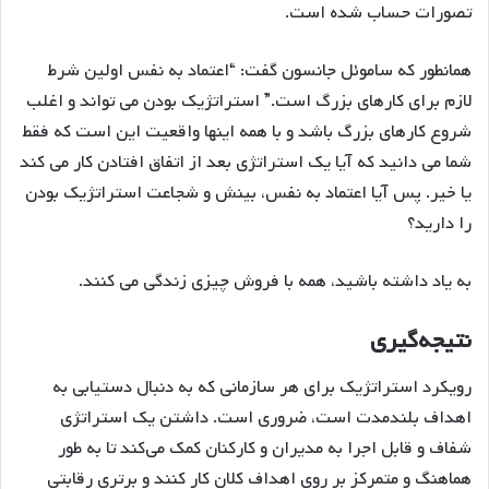
تصورات حساب شده است.
همانطور که ساموئل جانسون گفت: “اعتماد به نفس اولین شرط
لازم برای کارهای بزرگ است.” استراتژیک بودن می تواند و اغلب
شروع کارهای بزرگ باشد و با همه اینها واقعیت این است که فقط
شما می دانید که آیا یک استراتژی بعد از اتفاق افتادن کار می کند
یا خیر. پس آیا اعتماد به نفس، بینش و شجاعت استراتژیک بودن
را دارید؟
به یاد داشته باشید، همه با فروش چیزی زندگی می کنند.
نتیجه‌گیری
رویکرد استراتژیک برای هر سازمانی که به دنبال دستیابی به
اهداف بلندمدت است، ضروری است. داشتن یک استراتژی
شفاف و قابل اجرا به مدیران و کارکنان کمک می‌کند تا به طور
هماهنگ و متمرکز بر روی اهداف کلان کار کنند و برتری رقابتی