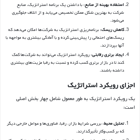
استفاده بهینه از منابع
: با داشتن یک برنامه استراتژیک، منابع
شرکت به بهترین شکل ممکن تخصیص می‌یابد و از اتلاف جلوگیری
می‌شود.
کاهش ریسک
: برنامه‌ریزی استراتژیک به شرکت‌ها امکان می‌دهد که
ریسک‌های احتمالی را پیش‌بینی کرده و با آمادگی بیشتری به مواجهه با
آنها بپردازند.
ایجاد برتری رقابتی
: رویکرد استراتژیک می‌تواند به شرکت‌ها کمک
کند تا در بازار برتری کسب کرده و نسبت به رقبا مزیت‌های بیشتری
داشته باشند.
اجزای رویکرد استراتژیک
یک رویکرد استراتژیک به طور معمول شامل چهار بخش اصلی
است:
تحلیل محیط
: بررسی شرایط بازار، رقبا، فناوری‌ها و عوامل خارجی دیگر
که بر کسب‌وکار تأثیرگذارند.