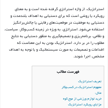
استراتژیک، از واژه استراتژی گرفته شده است و به معنای
رویکرد یا روشی است که برای دستیابی به اهداف بلندمدت و
دستیابی به موفقیت در موقعیت‌های رقابتی یا چالش‌برانگیز
استفاده می‌شود. استراتژی، به ویژه در زمینه کسب‌وکار، سیاست،
و نظامی، برنامه‌ریزی و تصمیم‌گیری به منظور دستیابی به نتایج
مطلوب را در بر دارد. استراتژیک بودن به این معناست که
اقدامات و تصمیمات به صورت سیستماتیک و با توجه به اهداف
مشخص، اجرا شوند.
فهرست مطالب
تعریف استراتژیک
مفهوم استراتژیک در کسب‌وکار
مثال:
خرید لوازم ورزشی از موج کوه
مزایای رویکرد استراتژیک