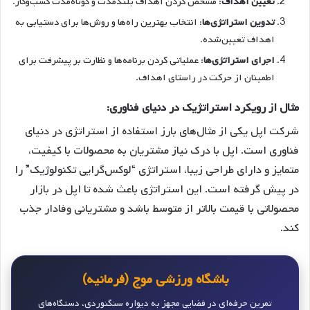
تعیین اهداف
: مشخص کردن اهداف بلندمدت و کوتاه‌مدت کسب‌وکار.
تدوین استراتژی‌ها
: انتخاب بهترین راه‌ها و روش‌ها برای دستیابی به
اهداف تعیین‌شده.
اجرای استراتژی‌ها
: عملیاتی کردن برنامه‌ها و نظارت بر پیشرفت برای
اطمینان از حرکت در راستای اهداف.
مثال از رویکرد استراتژیک در دنیای فناوری:
شرکت اپل یکی از مثال‌های بارز استفاده از استراتژی در دنیای
فناوری است. اپل با درک نیاز مشتریان به محصولات با کیفیت،
متمایز و دارای طراحی زیبا، استراتژی “لوکس‌گرایی تکنولوژیک” را
در پیش گرفته است. این استراتژی باعث شده تا اپل در بازار
محصولاتی با قیمت بالاتر از متوسط باشد و مشتریانی وفادار جذب
کند.
باشگاه ورزشی موج (فرمانیه)
تمرین حرفه‌ای در فضایی مجهز به دیواره سنگنوردی، دستگاه‌های