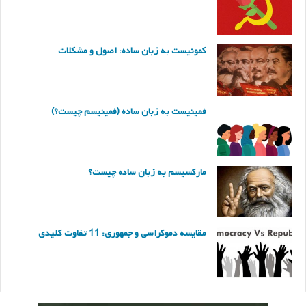
کمونیست به زبان ساده: اصول و مشکلات
فمینیست به زبان ساده (فمینیسم چیست؟)
مارکسیسم به زبان ساده چیست؟
مقایسه دموکراسی و جمهوری: 11 تفاوت کلیدی