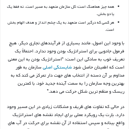
همه چیز هماهنگ است: کل سازمان متعهد به مسیر است، نه فقط یک
یا دو بخش.
هر کسی که درگیر است متعهد به یک چشم انداز و هدف الهام بخش
است.
با وجود این اصول، مانند بسیاری از فرآیندهای تجاری دیگر، هیچ
فرمول جادویی برای استراتژیک بودن وجود ندارد. احتمالاً یک
تعریف خوب به سادگی این است: “استراتژیک بودن به این معنی
است که اطمینان حاصل شود
شایستگی اصلی
سازمان به طور
مداوم بر آن دسته از انتخاب های جهت دار تمرکز می کند که به
بهترین وجه سازمان را به سمت آینده جدید خود، با کمترین
ریسک و منظم ترین شکل حرکت می دهد.”
در حالی که تفاوت های ظریف و مشکلات زیادی در این مسیر وجود
دارد، بارت یک رویکرد عملی برای ایجاد نقشه های استراتژیک
واقع بینانه و سپس استفاده از آن نقشه برای حرکت در آب های