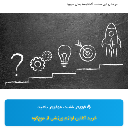
ایمیل
خواندن این مطلب 6 دقیقه زمان میبرد
💪 قوی‌تر باشید، موفق‌تر باشید.
خرید آنلاین لوازم ورزشی از موج‌کوه