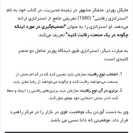
مایکل پورتر، متفکر مشهور در زمینه مدیریت، در کتاب خود به نام
“استراتژی رقابتی” (1980) تعریفی جامع از استراتژی ارائه
می‌دهد. او استراتژی را به عنوان
“تصمیم‌گیری در مورد اینکه
چگونه در یک صنعت رقابت کنید”
تعریف می‌کند.
به عبارت دیگر، استراتژی طبق دیدگاه پورتر شامل دو عنصر
کلیدی است:
انتخاب نوع رقابت:
سازمان باید تعیین کند که در کدام بخش از
صنعت می‌خواهد رقابت کند و چگونه می‌خواهد از رقبا تمایز یابد.
برتری در آن نوع رقابت:
سازمان باید برتری‌های رقابتی را ایجاد و حفظ
کند تا در بخش انتخابی خود موفق عمل کند.
وی به دست آوردن یک موقعیت قوی در بازار را در مرکز راهبرد
قرار داد. موقعیتی که ذاتا نسبی می باشد.