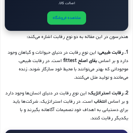
اصالت کالا.
مشاهده فروشگاه
هندرسون در این مقاله به دو نوع رقابت اشاره می‌کند:
1. رقابت طبیعی:
این نوع رقابت در دنیای حیوانات و گیاهان وجود
دارد و بر اساس
بقای اصلح fittest
است. در رقابت طبیعی،
موجوداتی که بهتر می‌توانند با محیط خود سازگار شوند، زنده
می‌مانند و تولید مثل می‌کنند.
2. رقابت استراتژیک:
این نوع رقابت در دنیای انسان‌ها وجود دارد
و بر اساس
انتخاب
است. در رقابت استراتژیک، شرکت‌ها باید
برای دستیابی به اهداف خود تصمیمات آگاهانه بگیرند و با
یکدیگر رقابت کنند.