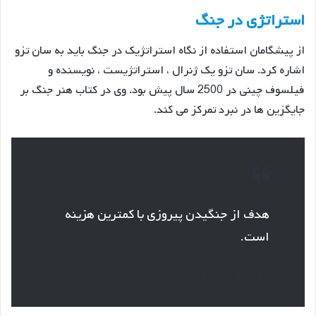
استراتژی در جنگ
از پیشگامان استفاده از نگاه استراتژیک در جنگ باید به سان تزو
اشاره کرد. سان تزو یک ژنرال ، استراتژیست ، نویسنده و
فیلسوف چینی در 2500 سال پیش بود. وی در کتاب هنر جنگ بر
جایگزین ها در نبرد تمرکز می کند.
هدف از جنگیدن پیروزی با کمترین هزینه
است.
سان تزو – هنر جنگ