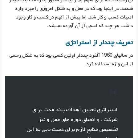
شدند. در اینجا بود که در عمل و به شکل امروزی راهبرد وارد
ادبیات کسب و کار شد. اما پیش از آنهم در کسب و کار وجود
داشت هر چند که اسمی از آن آورده نمیشد.
تعریف چندلر از استراتژی
در سالهای 1960 آلفرد چندلر اولین کسی بود که به شکل رسمی
از این واژه استفاده کرد.
استراتژی تعیین اهداف بلند مدت برای
شرکت ، و انطباق دوره های عمل و نیز
تخصیص منابع لازم برای دست یابی به این