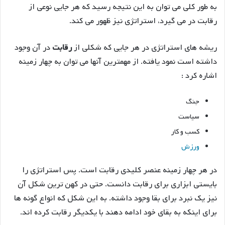
به طور کلی می توان به این نتیجه رسید که هر جایی نوعی از
رقابت در می گیرد، استراتژی نیز ظهور می کند.
ریشه های استراتژی در هر جایی که شکلی از
رقابت
در آن وجود
داشته است نمود یافته. از مهمترین آنها می توان به چهار زمینه
اشاره کرد :
جنگ
سیاست
کسب و کار
ورزش
در هر چهار زمینه عنصر کلیدی رقابت است. پس استراتژی را
بایستی ابزاری برای رقابت دانست. حتی در کهن ترین شکل آن
نیز یک نبرد برای بقا وجود داشته. به این شکل که انواع گونه ها
برای اینکه به بقای خود ادامه دهند با یکدیگر رقابت کرده اند.