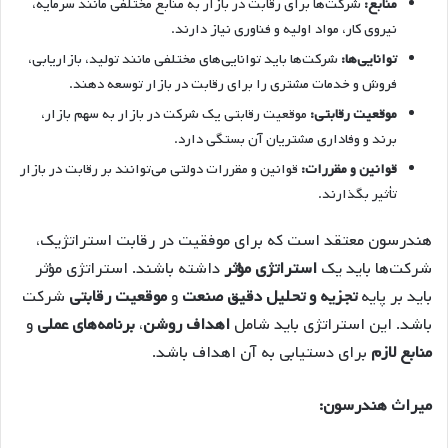
منابع:
شرکت‌ها برای رقابت در بازار به منابع مختلفی مانند سرمایه،
نیروی کار، مواد اولیه و فناوری نیاز دارند.
توانایی‌ها:
شرکت‌ها باید توانایی‌های مختلفی مانند تولید، بازاریابی،
فروش و خدمات مشتری را برای رقابت در بازار توسعه دهند.
موقعیت رقابتی:
موقعیت رقابتی یک شرکت در بازار به سهم بازار،
برند و وفاداری مشتریان آن بستگی دارد.
قوانین و مقررات:
قوانین و مقررات دولتی می‌توانند بر رقابت در بازار
تأثیر بگذارند.
هندرسون معتقد است که برای موفقیت در رقابت استراتژیک،
شرکت‌ها باید یک
استراتژی مؤثر
داشته باشند. استراتژی مؤثر
باید بر پایه
تجزیه و تحلیل دقیق صنعت
و
موقعیت رقابتی
شرکت
باشد. این استراتژی باید شامل
اهداف روشن
،
برنامه‌های عملی
و
منابع لازم
برای دستیابی به آن اهداف باشد.
میراث هندرسون: