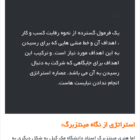
یک فرمول گسترده از نحوه رقابت کسب و کار
، اهداف آن و خط مشی هایی که برای رسیدن
به این اهداف مورد نیاز است. و ترکیب این
اهداف برای جایگاهی که شرکت به دنبال
رسیدن به آن می باشد. عصاره استراتژی
انجام ندادن نبایست هاست.
مایکل پورتر
استراتژی از نگاه مینتزبرگ:
اما هنری مینتزبرگ استاد دانشگاه مک گیل به شکل دیگری به