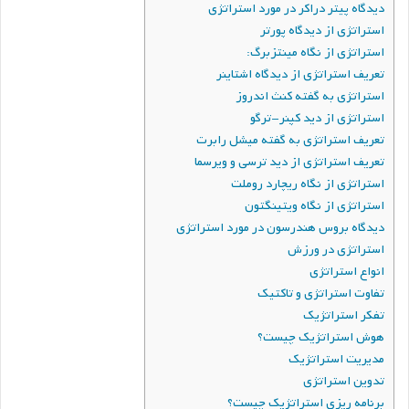
دیدگاه پیتر دراکر در مورد استراتژی
استراتژی از دیدگاه پورتر
استراتژی از نگاه مینتزبرگ:
تعریف استراتژی از دیدگاه اشتاینر
استراتژی به گفته کنث اندروز
استراتژی از دید کپنر-ترگو
تعریف استراتژی به گفته میشل رابرت
تعریف استراتژی از دید ترسی و ویرسما
استراتژی از نگاه ریچارد روملت
استراتژی از نگاه ویتینگتون
دیدگاه بروس هندرسون در مورد استراتژی
استراتژی در ورزش
انواع استراتژی
تفاوت استراتژی و تاکتیک
تفکر استراتژیک
هوش استراتژیک چیست؟
مدیریت استراتژیک
تدوین استراتژی
برنامه ریزی استراتژیک چیست؟