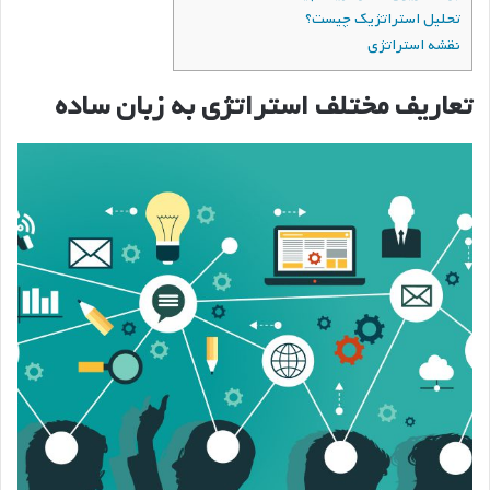
تحلیل استراتژیک چیست؟
نقشه استراتژی
تعاریف مختلف استراتژی به زبان ساده