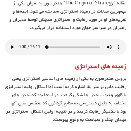
مقاله “The Origin of Strategy” هندرسون به عنوان یکی از
مهم‌ترین مقالات در زمینه استراتژی شناخته می‌شود. ایده‌ها و
نظریه‌های او در مورد رقابت و استراتژی همچنان توسط مدیران و
رهبران در سراسر جهان مورد استفاده قرار می‌گیرد.
زمینه های استراتژی
بروس هندرسون به یکی از زمینه های اساسی استراتژی یعنی
رقابت ذاتی بر سر بقا اشاره کرده است اما اشکال اولیه استراتژی
با ظهور و ثبوت تمدن ها شکل گرفت. در اینجا بود که تمدن های
مختلف به دلیل دسترسی به منابع گوناگون که متضمن بقای آنها
بود با یکدیگر رقابت کردند و در نتیجه اولین اشکال استراتژی در
میدان جنگ و سیاست به وقوع پیوست.