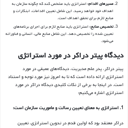
مسیرهای اقدام:
استراتژی باید مشخص کند که چگونه سازمان به
اهداف خود خواهد رسید. این شامل تعیین اقدامات، ابتکارات و
منابع لازم برای تحقق اهداف است.
تخصیص منابع:
استراتژی باید منابع لازم برای اجرای برنامه‌های
تعیین شده را تخصیص دهد. این شامل منابع مالی، انسانی و فناورانه
می‌شود.
دیدگاه پیتر دراکر در مورد استراتژی
پیتر دراکر، پدر علم مدیریت، دیدگاه‌های عمیقی در مورد
استراتژی ارائه داده است که تا به امروز نیز مورد توجه و استناد
است. در اینجا به برخی از نکات کلیدی دیدگاه دراکر در مورد
استراتژی اشاره می‌کنیم:
1. استراتژی به معنای تعیین رسالت و ماموریت سازمان است:
دراکر معتقد بود که اولین قدم در تدوین استراتژی، تعیین