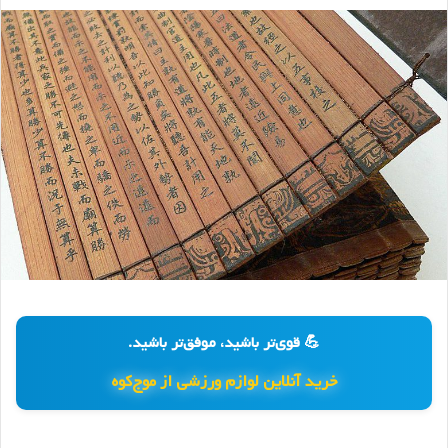
💪 قوی‌تر باشید، موفق‌تر باشید.
خرید آنلاین لوازم ورزشی از موج‌کوه