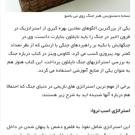
نسخه دستنویس هنر جنگ روی نی بامبو
یکی از بزرگترین الگوهای نمادین بهره گیری از استراتژیک در
قرون اخیر در جنگ را باید ناپلئون بناپارت دانست. وی در
جنگهایش با تکیه بر راهبردهای جنگی با ارتشی که از نظر تعداد
کمتر بود پیروزی کسب می کرد. کلاوس ویتز در کتاب درباره جنگ
به بررسی استراتژیهای جنگ ناپلئون پرداخت. این کتاب هنوز هم
به عنوان یکی از منابع آموزشی استفاده می گردد.
برخی از مهم ترین استراتژی های تاریخی در دنیای جنگ که احتمالا
هم درباره آنها شنیده اید به شرح زیر هستند:
استراتژی اسب تروا:
این استراتژی شامل نفوذ به قلمرو دشمن با پنهان شدن در داخل