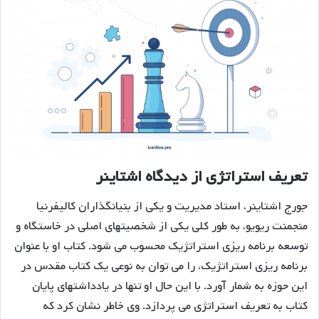
تعریف استراتژی از دیدگاه اشتاینر
جورج اشتاینر، استاد مدیریت و یکی از بنیانگذاران کالیفرنیا
منجمنت ریویو، به طور کلی یکی از شخصیتهای اصلی در خاستگاه و
توسعه برنامه ریزی استراتژیک محسوب می شود. کتاب او با عنوان
برنامه ریزی استراتژیک، را می توان به نوعی یک کتاب مقدس در
این حوزه به شمار آورد. با این حال او تنها در یادداشتهای پایان
کتاب به تعریف استراتژی می پردازد. وی خاطر نشان کرد که