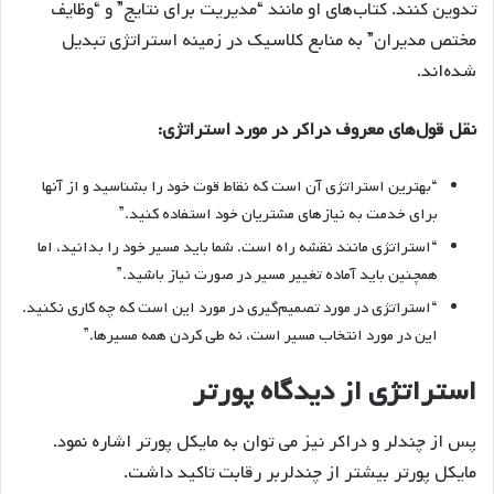
تدوین کنند. کتاب‌های او مانند “مدیریت برای نتایج” و “وظایف
مختص مدیران” به منابع کلاسیک در زمینه استراتژی تبدیل
شده‌اند.
نقل قول‌های معروف دراکر در مورد استراتژی:
“بهترین استراتژی آن است که نقاط قوت خود را بشناسید و از آنها
برای خدمت به نیازهای مشتریان خود استفاده کنید.”
“استراتژی مانند نقشه راه است. شما باید مسیر خود را بدانید، اما
همچنین باید آماده تغییر مسیر در صورت نیاز باشید.”
“استراتژی در مورد تصمیم‌گیری در مورد این است که چه کاری نکنید.
این در مورد انتخاب مسیر است، نه طی کردن همه مسیرها.”
استراتژی از دیدگاه پورتر
پس از چندلر و دراکر نیز می توان به مایکل پورتر اشاره نمود.
مایکل پورتر بیشتر از چندلربر رقابت تاکید داشت.