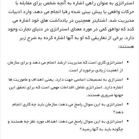
استراتژی به عنوان راهی اشاره به آنچه شخص برای مقابله با
حرکات واقعی یا پیش بینی شده رقبا انجام می دهد، وارد ادبیات
مدیریت شد. اشتاینر همچنین در یادداشت های خود اشاره می
کند که توافق کمی در مورد معنای استراتژی در دنیای تجارت وجود
دارد. برخی از تعاریفی که او به آنها اشاره کرده به شرح زیر
هستند:
استراتژی کاری است که مدیریت ارشد انجام می دهد و برای سازمان
از اهمیت زیادی برخوردار است.
استراژی به تصمیمات اساسی جهت دارد، یعنی اهداف و ماموریت ها
اشاره دارد. استراتژی شامل اقدامات مهمی است که برای تحقق این
جهتها ضروری هستند.
استراتژی به این سوال پاسخ می دهد: سازمان باید چه کاری انجام
دهد؟
استراتژی به این سوال پاسخ می دهد: اهداف مورد نظر چه هستند و
چگونه باید به آنها رسید؟