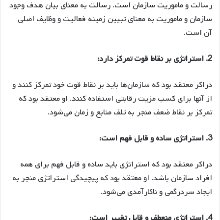
رسالت و ماموریت سازمان است. رسالت به معنای بیان هدف وجود
سازمان و ماموریت به معنای تبیین زمینه فعالیت و وظایف اصلی
آن است.
2. استراتژی بر نقاط قوت تمرکز دارد:
دراکر معتقد بود که سازمان‌ها باید بر نقاط قوت خود تمرکز کنند و
از آنها برای کسب مزیت رقابتی استفاده کنند. او معتقد بود که
تمرکز بر نقاط ضعف منجر به تلف منابع و زمان می‌شود.
3. استراتژی ساده و قابل فهم است:
دراکر معتقد بود که استراتژی باید ساده و قابل فهم برای همه
افراد سازمان باشد. او معتقد بود که پیچیدگی استراتژی منجر به
ایجاد سردرگمی و ناکارآمدی می‌شود.
4. استراتژی منعطف و قابل تغییر است: