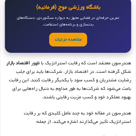
باشگاه ورزشی موج (فرمانیه)
تمرین حرفه‌ای در فضایی مجهز به دیواره سنگنوردی، دستگاه‌های
بدنسازی و برنامه‌های استقامت.
مشاهده جزئیات
هندرسون معتقد است که رقابت استراتژیک با ظهور
اقتصاد بازار
شکل گرفته است. در اقتصاد بازار، شرکت‌ها باید برای جلب
رضایت مشتریان و کسب سود با یکدیگر رقابت کنند. این رقابت
باعث می‌شود که شرکت‌ها به طور مداوم به دنبال راه‌هایی برای
بهبود عملکرد خود و کسب مزیت رقابتی باشند.
هندرسون در مقاله خود به چند عامل کلیدی که بر رقابت
استراتژیک تأثیر می‌گذارند اشاره می‌کند، از جمله: