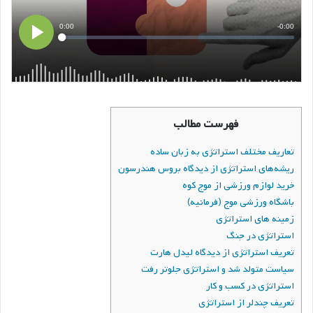
فهرست مطالب
تعاریف مختلف استراتژی به زبان ساده
ریشه‌های استراتژی از دیدگاه بروس هندرسون
خرید لوازم ورزشی از موج کوه
باشگاه ورزشی موج (فرمانیه)
زمینه های استراتژی
استراتژی در جنگ
تعریف استراتژی از دیدگاه لیدل هارت
سیاست متولد شد و استراتژی جلوتر رفت
استراتژی در کسب و کار
تعریف چندلر از استراتژی