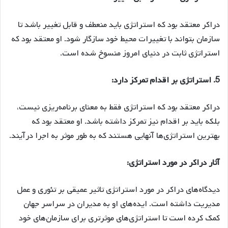
دراکر معتقد بود که استراتژی باید منعطف و قابل تغییر باشد تا
سازمان بتواند با تغییرات محیط خود سازگار شود. او معتقد بود که
استراتژی ثابت در دنیای امروز منسوخ شده است.
5. استراتژی بر اقدام تمرکز دارد:
دراکر معتقد بود که استراتژی فقط به معنای برنامه‌ریزی نیست،
بلکه باید بر اقدام نیز تمرکز داشته باشد. او معتقد بود که
بهترین استراتژی‌ها آنهایی هستند که به طور موثر به اجرا درآیند.
آثار دراکر در مورد استراتژی:
دیدگاه‌های دراکر در مورد استراتژی تاثیر عمیقی بر تئوری و عمل
مدیریت داشته است. ایده‌های او به مدیران در سراسر جهان
کمک کرده است تا استراتژی‌های موثرتری برای سازمان‌های خود