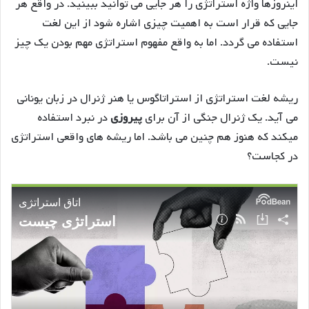
اینروزها واژه استراتژی را هر جایی می توانید ببینید. در واقع هر
جایی که قرار است به اهمیت چیزی اشاره شود از این لغت
استفاده می گردد. اما به واقع مفهوم استراتژی مهم بودن یک چیز
نیست.
ریشه لغت استراتژی از استراتاگوس یا هنر ژنرال در زبان یونانی
می آید. یک ژنرال جنگی از آن برای
پیروزی
در نبرد استفاده
میکند که هنوز هم چنین می باشد. اما ریشه های واقعی استراتژی
در کجاست؟