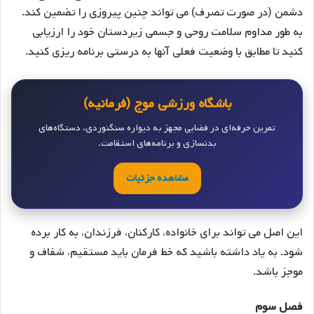
دشمن (در صورت تصرف) می تواند چنین پیروزی را تضمین کند.
به طور مداوم سلامت روحی و جسمی زیردستان خود را ارزیابی
کنید تا مطابق با وضعیت فعلی آنها به درستی برنامه ریزی کنید.
باشگاه ورزشی موج (فرمانیه)
تمرین حرفه‌ای در فضایی مجهز به دیواره سنگنوردی، دستگاه‌های
بدنسازی و برنامه‌های استقامت.
مشاهده جزئیات
این اصل می تواند برای خانواده، کارکنان، فرزندان، به کار برده
شود. به یاد داشته باشید که خط فرمان باید مستقیم، شفاف و
موجز باشد.
فصل سوم