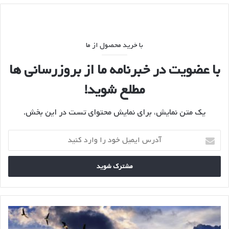
با خرید محصول از ما
با عضویت در خبرنامه ما از بروزرسانی ها
مطلع شوید!
یک متن نمایش، برای نمایش محتوای تست در این بخش.
آدرس
ایمیل
خود
را
وارد
کنید
نظریه
پرواز
غازها