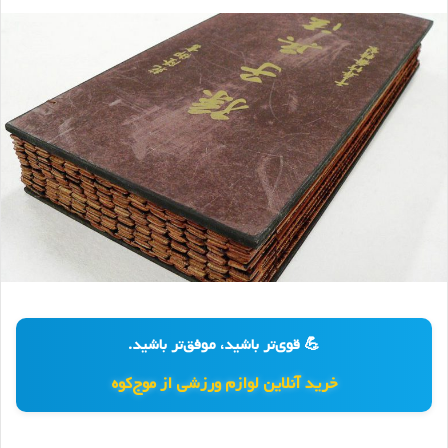
💪 قوی‌تر باشید، موفق‌تر باشید.
خرید آنلاین لوازم ورزشی از موج‌کوه