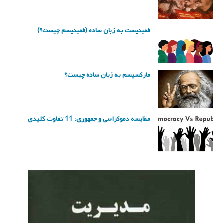
فمینیست به زبان ساده (فمینیسم چیست؟)
مارکسیسم به زبان ساده چیست؟
مقایسه دموکراسی و جمهوری: 11 تفاوت کلیدی