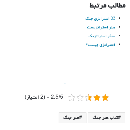
مطالب مرتبط
33 استراتژی جنگ
هنر استراتژیست
تفکر استراتژیک
استراتژی چیست؟
باشگاه ورزشی موج
موج کوه
2.5/5 - (2 امتیاز)
کتاب هنر جنگ
هنر جنگ