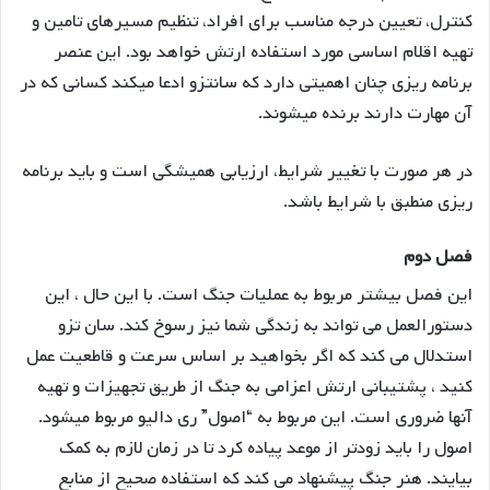
کنترل، تعیین درجه مناسب برای افراد، تنظیم مسیرهای تامین و
تهیه اقلام اساسی مورد استفاده ارتش خواهد بود. این عنصر
برنامه ریزی چنان اهمیتی دارد که سانتزو ادعا میکند کسانی که در
آن مهارت دارند برنده میشوند.
در هر صورت با تغییر شرایط، ارزیابی همیشگی است و باید برنامه
ریزی منطبق با شرایط باشد.
فصل دوم
این فصل بیشتر مربوط به عملیات جنگ است. با این حال ، این
دستورالعمل می تواند به زندگی شما نیز رسوخ کند. سان تزو
استدلال می کند که اگر بخواهید بر اساس سرعت و قاطعیت عمل
کنید ، پشتیبانی ارتش اعزامی به جنگ از طریق تجهیزات و تهیه
آنها ضروری است. این مربوط به “اصول” ری دالیو مربوط میشود.
اصول را باید زودتر از موعد پیاده کرد تا در زمان لازم به کمک
بیایند. هنر جنگ پیشنهاد می کند که استفاده صحیح از منابع