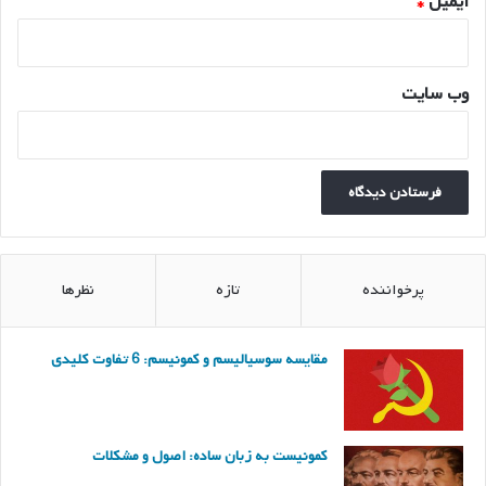
ایمیل
*
وب‌ سایت
پرخواننده
تازه
نظرها
مقایسه سوسیالیسم و کمونیسم: 6 تفاوت کلیدی
کمونیست به زبان ساده: اصول و مشکلات