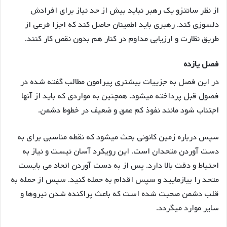
از نظر سانتزو یک رهبر نباید بیش از حد نیاز برای افرادش
دلسوزی کند. رهبری باید اطمینان حاصل کند که اجزا فرعی از
طریق نظارت و ارزیابی مداوم در کنار هم بدون نقص کار کنند.
فصل یازده
در این فصل به جزییات بیشتری پیرامون مطالب گفته شده در
فصول قبل پرداخته میشود. همچنین به مواردی که باید از آنها
اجتناب شود مانند نفوذ کم عمق و ضعیف در خطوط دشمن.
سپس درباره زمین کانونی بحث میشود که نقطه مناسبی برای به
دست آوردن متحدان است. این رویکرد آسان نیست و نیاز به
احتیاط و دقت بالا دارد. پس از به دست آوردن اتحاد می بایست
متحد را بیازمایید و سپس اقدام به حمله کنید. سپس از حمله به
قلب دشمن صحبت شده است که باعث پراکنده شدن نیروها و
سایر موارد میگردد.