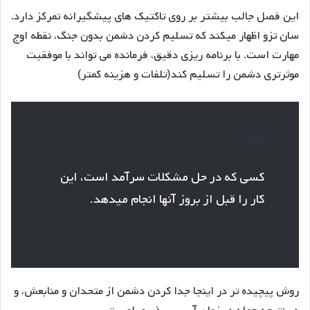
این فصل جالب بیشتر بر روی تاکتیک های پیشگیرانه تمرکز دارد.
سان تزو اظهار میکند که تسلیم کردن دشمن بدون جنگ، نقطه اوج
مهارت است. با برنامه ریزی دقیق، فرمانده می تواند با موفقیت
موثرتری دشمن را تسلیم کند(تلفات و هزینه کمتر)
کسی که در حل مشکلات سرآمد است، این
کار را قبل از بروز آنها انجام میدهد.
گراند دوک
روش پیچیده تر در اینجا جدا کردن دشمن از متحدان و منابعش، و