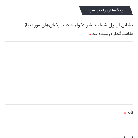
دیدگاهتان را بنویسید
نشانی ایمیل شما منتشر نخواهد شد.
بخش‌های موردنیاز
علامت‌گذاری شده‌اند
*
د
ی
د
گ
ا
ه
*
نام
*