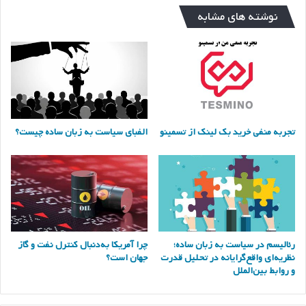
نوشته های مشابه
تجربه منفی خرید بک لینک از تسمینو
الفبای سیاست به زبان ساده چیست؟
رئالیسم در سیاست به زبان ساده؛
چرا آمریکا به‌دنبال کنترل نفت و گاز
نظریه‌ای واقع‌گرایانه در تحلیل قدرت
جهان است؟
و روابط بین‌الملل