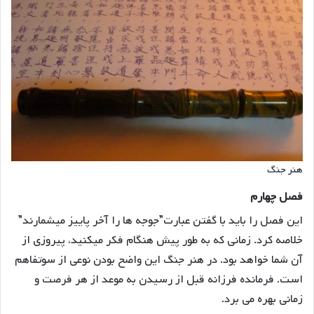
هنر جنگ
فصل چهارم
این فصل را باید با گفتن عبارت”جوجه ها را آخر پاییز میشمارند”
خلاصه کرد. زمانی که به طور پیش هنگام فکر میکنید، پیروزی از
آن شما خواهد بود. در هنر جنگ این واضح بودن نوعی از سوتفاهم
است. فرمانده فرزانه قبل از رسیدن به موعد از هر فرصت و
زمانی بهره می برد.