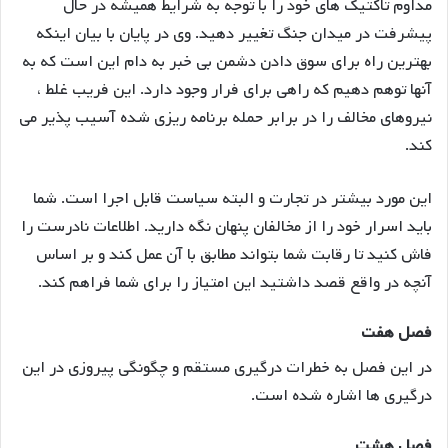
مداوم تاکتیک های خود را با توجه به شرایط همیشه در حال
پیشرفت در میدان جنگ تغییر دهید. وی در پایان با بیان اینکه
بهترین راه برای سوق دادن دشمن بی خبر به دام این است که به
آنها توهم دهیم که راهی برای فرار وجود دارد. این فریب غلط ،
نیروهای مخالف را در برابر حمله برنامه ریزی شده آسیب پذیر می
کند.
این مورد بیشتر در تجارت و البته سیاست قابل اجرا است. شما
باید اسرار خود را از مخالفان پنهان نگه دارید. اطلاعات نادرست را
فاش کنید تا رقابت شما بتواند مطابق با آن عمل کند و بر اساس
آنچه در واقع قصد داشتید این امتیاز را برای شما فراهم کند.
فصل هفت
در این فصل به خطرات درگیری مستقم و چگونگی پیروزی در این
درگیری ها اشاره شده است.
فصل هشت