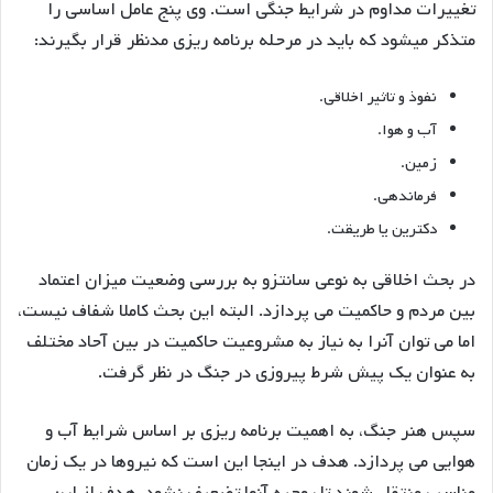
تغییرات مداوم در شرایط جنگی است. وی پنج عامل اساسی را
متذکر میشود که باید در مرحله برنامه ریزی مدنظر قرار بگیرند:
نفوذ و تاثیر اخلاقی.
آب و هوا.
زمین.
فرماندهی.
دکترین یا طریقت.
در بحث اخلاقی به نوعی سانتزو به بررسی وضعیت میزان اعتماد
بین مردم و حاکمیت می پردازد. البته این بحث کاملا شفاف نیست،
اما می توان آنرا به نیاز به مشروعیت حاکمیت در بین آحاد مختلف
به عنوان یک پیش شرط پیروزی در جنگ در نظر گرفت.
سپس هنر جنگ، به اهمیت برنامه ریزی بر اساس شرایط آب و
هوایی می پردازد. هدف در اینجا این است که نیروها در یک زمان