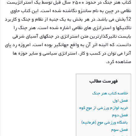
کتاب هنر جنگ در حدود ۲۵۰۰ سال قبل توسط یک استراتژیست
نظامی در چین به نام سانتزو نگاشته شده است. این کتاب حاوی
12بخش می باشد. در هر بخش به یک جنبه از نظام و جنگ و کاربرد
تاکتیکها و استراتژی های نظامی اشاره شده است. هنر جنگ را
بایست تاثیرگذارترین متن استراتژی در جنگهای آسیای شرقی
دانست. که البته اثر آن به واقع جهانگیر بوده است. امروزه رد پای
آنرا می توان در کسب و کار، استراتژی سیاسی و سایر حوزه ها
مشاهده کرد.
فهرست مطالب
خلاصه کتاب هنر جنگ
فصل اول
خرید لوازم ورزشی از موج کوه
فصل دوم
باشگاه ورزشی موج (فرمانیه)
فصل سوم