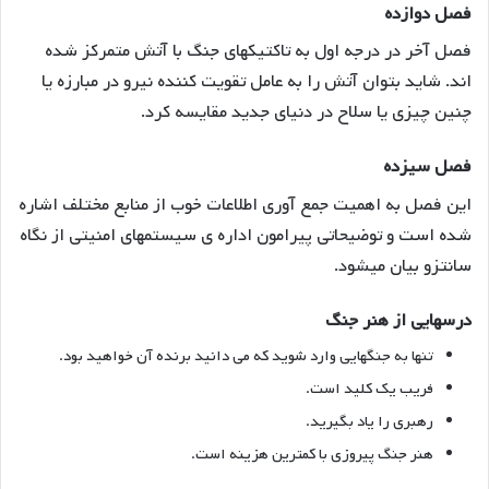
فصل دوازده
فصل آخر در درجه اول به تاکتیکهای جنگ با آتش متمرکز شده
اند. شاید بتوان آتش را به عامل تقویت کننده نیرو در مبارزه یا
چنین چیزی یا سلاح در دنیای جدید مقایسه کرد.
فصل سیزده
این فصل به اهمیت جمع آوری اطلاعات خوب از منابع مختلف اشاره
شده است و توضیحاتی پیرامون اداره ی سیستمهای امنیتی از نگاه
سانتزو بیان میشود.
درسهایی از هنر جنگ
تنها به جنگهایی وارد شوید که می دانید برنده آن خواهید بود.
فریب یک کلید است.
رهبری را یاد بگیرید.
هنر جنگ پیروزی با کمترین هزینه است.