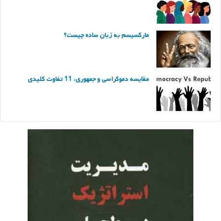
مارکسیسم به زبان ساده چیست؟
مقایسه دموکراسی و جمهوری: 11 تفاوت کلیدی