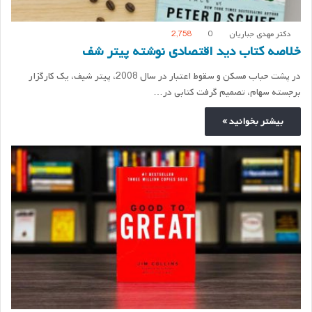
دکتر مهدی جباریان
0
2,758
خلاصه کتاب دید اقتصادی نوشته پیتر شف
در پشت حباب مسکن و سقوط اعتبار در سال 2008، پیتر شیف، یک کارگزار
برجسته سهام، تصمیم گرفت کتابی در…
بیشتر بخوانید »