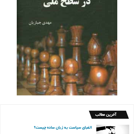
آخرین مطالب
الفبای سیاست به زبان ساده چیست؟