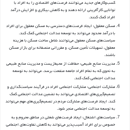
کسب‌وکارهای جدید می‌توانند فرصت‌های اقتصادی را به افراد با
توانایی کارآفرینی ارائه دهند و به کاهش بیکاری و افزایش درآمد
افراد کمک کنند.
مسکن معقول: ایجاد فرصت‌های دسترسی به مسکن معقول برای افراد
با درآمد محدود می‌تواند به توسعه عدالت اجتماعی کمک کند.
سیاست‌های مسکن معقول می‌توانند شامل ساخت مسکن با هزینه
معقول، تسهیلات تأمین مسکن، و مقرراتی منصفانه برای بازار مسکن
باشند.
مدیریت منابع طبیعی: حفاظت از محیط‌زیست و مدیریت منابع طبیعی
به نحوی که به تمام افراد جامعه منفعت برسد، می‌تواند به توسعه
عدالت اجتماعی کمک کند.
مشارکت اجتماعی: مشارکت اجتماعی افراد در فرآیند سیاست‌گذاری و
تصمیم‌گیری‌های اقتصادی می‌تواند به تضمین عدالت اجتماعی کمک
کند. ایجاد فرصت‌های مشارکت مردم در تصمیم‌گیری‌های مهم می‌تواند
به توسعه عدالت اجتماعی منجر شود.
سیاست‌های اشتغال: ایجاد فرصت‌های شغلی در مناطق محروم و به
خصوص برای افراد آسیب‌پذیر می‌تواند به کاهش تفاوت‌های اجتماعی