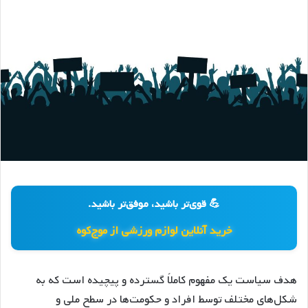
💪 قوی‌تر باشید، موفق‌تر باشید.
خرید آنلاین لوازم ورزشی از موج‌کوه
هدف سیاست یک مفهوم کاملاً گسترده و پیچیده است که به
شکل‌های مختلف توسط افراد و حکومت‌ها در سطح ملی و