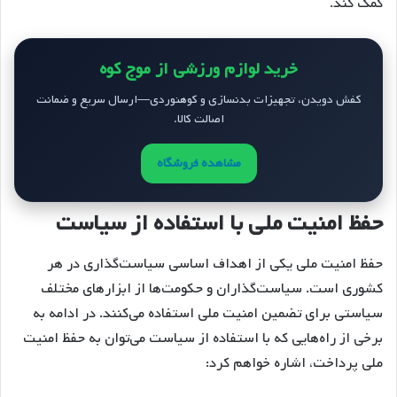
کمک کند.
خرید لوازم ورزشی از موج کوه
کفش دویدن، تجهیزات بدنسازی و کوهنوردی—ارسال سریع و ضمانت
اصالت کالا.
مشاهده فروشگاه
حفظ امنیت ملی با استفاده از سیاست
حفظ امنیت ملی یکی از اهداف اساسی سیاست‌گذاری در هر
کشوری است. سیاست‌گذاران و حکومت‌ها از ابزارهای مختلف
سیاستی برای تضمین امنیت ملی استفاده می‌کنند. در ادامه به
برخی از راه‌هایی که با استفاده از سیاست می‌توان به حفظ امنیت
ملی پرداخت، اشاره خواهم کرد: