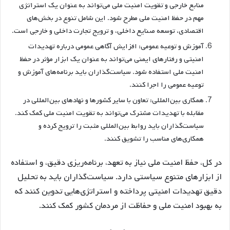
منابع خارجی و تقویت امنیت ملی می‌تواند به عنوان یک استراتژی
مهم در حفظ امنیت ملی مطرح شود. این شامل تنوع در بخش‌های
اقتصادی، توسعه صنایع داخلی، و ترویج تجارت داخلی و خارجی است.
آموزش و توعیه عمومی: افزایش آگاهی عمومی درباره تهدیدات
امنیتی و رفتارهای ایمنی می‌تواند به عنوان یک ابزار مؤثر در حفظ
امنیت ملی استفاده شود. سیاست‌گذاران باید برنامه‌های آموزش و
توعیه عمومی را اجرا کنند.
همکاری بین‌المللی: تعاون با سایر کشورها و نهادهای بین‌المللی در
مقابله با تهدیدات مشترک می‌تواند به تقویت امنیت ملی کمک کند.
سیاست‌گذاران باید روابط بین‌المللی مثبت را ترویج کرده و
همکاری‌های مناسب را تشویق کنند.
در کل، حفظ امنیت ملی نیاز به تعهد، برنامه‌ریزی دقیق، و استفاده
از ابزارهای متنوع سیاستی دارد. سیاست‌گذاران باید به تحلیل
دقیق تهدیدات امنیتی پرداخته و استراتژی‌هایی تدوین کنند که
به بهبود امنیت ملی و حفاظت از مردمان کشور کمک کنند.