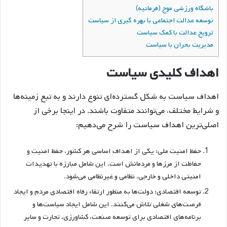
باشگاه ورزشی موج (فرمانیه)
توسعه عدالت اجتماعی با بهره گیری از سیاست
ترویج عدالت با کمک سیاست
مدیریت بحران با سیاست
اهداف کلیدی سیاست
اهداف سیاست به شکل گسترده‌ای تنوع دارند و به تبع زمینه‌ها
و شرایط مختلف، می‌توانند متفاوت باشند. در اینجا برخی از
اصلی‌ترین اهداف سیاست را شرح می‌دهیم:
حفظ امنیت ملی: یکی از اهداف اساسی هر کشور، حفظ امنیت و
حفاظت از مرزها و مردمانش است. این شامل مبارزه با تهدیدات
امنیتی داخلی و خارجی، نظامی و غیرنظامی می‌شود.
توسعه اقتصادی: دولت‌ها به منظور ارتقاء رفاه اقتصادی مردم و ایجاد
فرصت‌های شغلی تلاش می‌کنند. این شامل ایجاد سیاست‌ها و
برنامه‌های اقتصادی برای توسعه صنعت، کشاورزی، تجارت و سایر