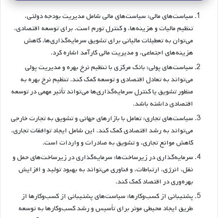
سیاست‌های مالی: سیاست‌های مالی شامل مدیریت بودجه دولتی،
تنظیم مالیات و هزینه‌ها، و کنترل تورم است. برای توسعه اقتصادی،
می‌توان به تعطیلات مالیاتی برای تشویق سرمایه‌گذاری‌ها، کاهش
هزینه‌های اجتماعی، و مدیریت مالی کارآمد اشاره کرد.
سیاست‌های پولی: بانک مرکزی با تنظیم نرخ بهره و مدیریت پولی
می‌تواند به تعادل اقتصادی و توسعه کمک کند. تنظیم نرخ بهره به
منظور تشویق یا کنترل سرمایه‌گذاری‌ها می‌تواند تأثیر مهمی در توسعه
اقتصادی داشته باشد.
سیاست‌های تجاری: تعامل با بازارهای جهانی و تشویق به تجارت خارجی
می‌تواند به رشد اقتصادی کمک کند. این شامل ایجاد توافقات تجاری،
کاهش موانع تجاری، و تشویق به صادرات و واردات است.
سرمایه‌گذاری در زیرساخت‌ها: سرمایه‌گذاری در زیرساخت‌های حمل و
نقل، انرژی، ارتباطات، و فناوری می‌تواند به بهبود تولید و افزایش
بهره‌وری در اقتصاد کمک کند.
پشتیبانی از کسب‌وکارها: سیاست‌های پشتیبانی از کسب‌وکارها از
طریق ایجاد محیطی موثر برای تأسیس و رشد کسب‌وکارها به توسعه