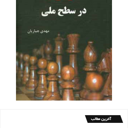
آخرین مطالب