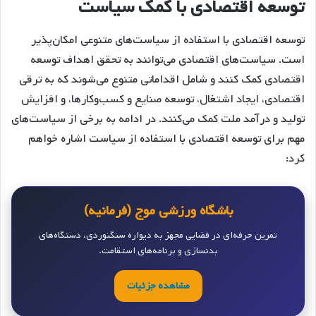
توسعه اقتصادی با کمک سیاست
توسعه اقتصادی با استفاده از سیاست‌های متنوعی امکان‌پذیر
است. سیاست‌های اقتصادی می‌توانند به تحقق اهداف توسعه
اقتصادی کمک کنند و شامل اقداماتی متنوع می‌شوند که به ترقی
اقتصادی، ایجاد اشتغال، توسعه صنایع و کسب‌وکارها، و افزایش
تولید و درآمد ملت کمک می‌کنند. در ادامه به برخی از سیاست‌های
مهم برای توسعه اقتصادی با استفاده از سیاست اشاره خواهم
کرد:
باشگاه ورزشی موج (فرمانیه)
تمرین حرفه‌ای در فضایی مجهز به دیواره سنگنوردی، دستگاه‌های
بدنسازی و برنامه‌های استقامت.
مشاهده جزئیات