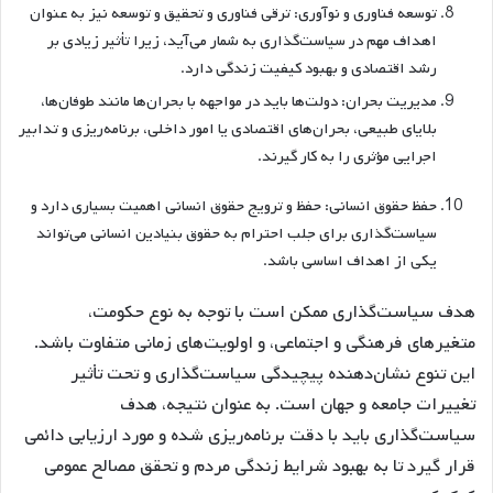
توسعه فناوری و نوآوری: ترقی فناوری و تحقیق و توسعه نیز به عنوان
اهداف مهم در سیاست‌گذاری به شمار می‌آید، زیرا تأثیر زیادی بر
رشد اقتصادی و بهبود کیفیت زندگی دارد.
مدیریت بحران: دولت‌ها باید در مواجهه با بحران‌ها مانند طوفان‌ها،
بلایای طبیعی، بحران‌های اقتصادی یا امور داخلی، برنامه‌ریزی و تدابیر
اجرایی مؤثری را به کار گیرند.
حفظ حقوق انسانی: حفظ و ترویج حقوق انسانی اهمیت بسیاری دارد و
سیاست‌گذاری برای جلب احترام به حقوق بنیادین انسانی می‌تواند
یکی از اهداف اساسی باشد.
هدف سیاست‌گذاری ممکن است با توجه به نوع حکومت،
متغیرهای فرهنگی و اجتماعی، و اولویت‌های زمانی متفاوت باشد.
این تنوع نشان‌دهنده پیچیدگی سیاست‌گذاری و تحت تأثیر
تغییرات جامعه و جهان است. به عنوان نتیجه، هدف
سیاست‌گذاری باید با دقت برنامه‌ریزی شده و مورد ارزیابی دائمی
قرار گیرد تا به بهبود شرایط زندگی مردم و تحقق مصالح عمومی