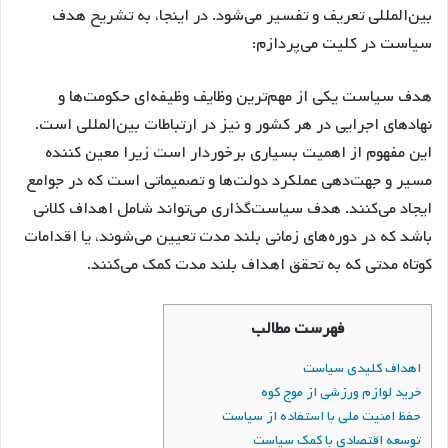
بین‌المللی تعریف و تفسیر می‌شود. در اینجا، به تشریح هدف
سیاست در کلیت می‌پردازم:
هدف سیاست یکی از مهم‌ترین وظایف وظیفه‌ای حکومت‌ها و
نهادهای اجرایی در هر کشور و نیز در ارتباطات بین‌المللی است.
این مفهوم از اهمیت بسیاری برخوردار است زیرا معین کننده
مسیر و جهت‌دهی عملکرد دولت‌ها و تصمیماتی است که در جوامع
ایجاد می‌کنند. هدف سیاست‌گذاری می‌تواند شامل اهداف کلانی
باشد که در دوره‌های زمانی بلند مدت تعیین می‌شوند، یا اقدامات
کوتاه مدتی که به تحقق اهداف بلند مدت کمک می‌کنند.
فهرست مطالب
اهداف کلیدی سیاست
خرید لوازم ورزشی از موج کوه
حفظ امنیت ملی با استفاده از سیاست
توسعه اقتصادی با کمک سیاست