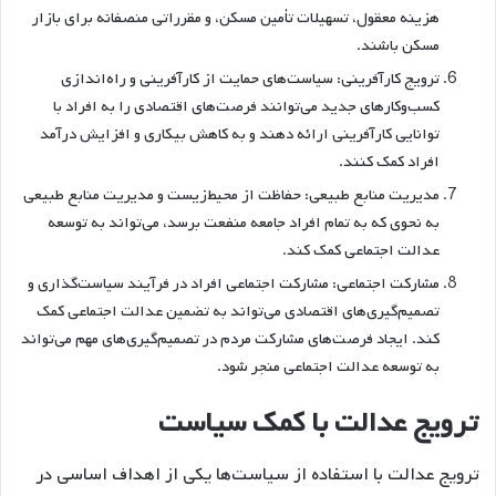
هزینه معقول، تسهیلات تأمین مسکن، و مقرراتی منصفانه برای بازار
مسکن باشند.
ترویج کارآفرینی: سیاست‌های حمایت از کارآفرینی و راه‌اندازی
کسب‌وکارهای جدید می‌توانند فرصت‌های اقتصادی را به افراد با
توانایی کارآفرینی ارائه دهند و به کاهش بیکاری و افزایش درآمد
افراد کمک کنند.
مدیریت منابع طبیعی: حفاظت از محیط‌زیست و مدیریت منابع طبیعی
به نحوی که به تمام افراد جامعه منفعت برسد، می‌تواند به توسعه
عدالت اجتماعی کمک کند.
مشارکت اجتماعی: مشارکت اجتماعی افراد در فرآیند سیاست‌گذاری و
تصمیم‌گیری‌های اقتصادی می‌تواند به تضمین عدالت اجتماعی کمک
کند. ایجاد فرصت‌های مشارکت مردم در تصمیم‌گیری‌های مهم می‌تواند
به توسعه عدالت اجتماعی منجر شود.
ترویج عدالت با کمک سیاست
ترویج عدالت با استفاده از سیاست‌ها یکی از اهداف اساسی در