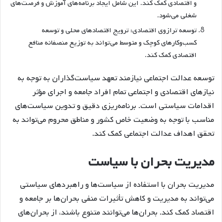
و اقتصادی کمک کند. این شامل ایجاد برنامه‌های آموزش و فرصت‌های
شغلی می‌شود.
توسعه ترازوی اقتصادی: ترویج اقتصادهای محلی و توسعه
کسب‌وکارهای کوچک و متوسط می‌تواند به توزیع منصفانه منافع
اقتصادی کمک کند.
توسعه عدالت اجتماعی نیازمند تعهد سیاست‌گذاران به توجه به
نیازهای اقتصادی و اجتماعی تمام افراد جامعه و اجرای مؤثر
اقدامات سیاستی است. برنامه‌ریزی دقیق و تدوین سیاست‌های
مناسب با توجه به وضعیت خاص کشور و مناطق محروم می‌تواند به
تحقق اهداف عدالت اجتماعی کمک کند.
مدیریت بحران با سیاست
مدیریت بحران با استفاده از سیاست‌ها و راهبردهای سیاستی
می‌تواند به مدیریت و کاهش تأثیرات منفی بحران‌ها بر جامعه و
اقتصاد کمک کند. بحران‌ها می‌توانند متنوع باشند، از بحران‌های