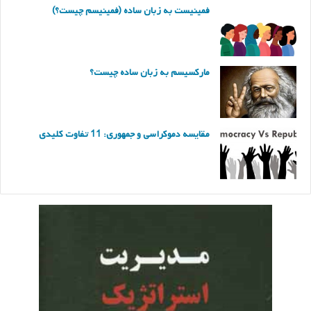
فمینیست به زبان ساده (فمینیسم چیست؟)
مارکسیسم به زبان ساده چیست؟
مقایسه دموکراسی و جمهوری: 11 تفاوت کلیدی