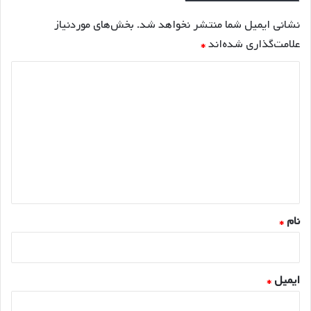
نشانی ایمیل شما منتشر نخواهد شد.
بخش‌های موردنیاز
علامت‌گذاری شده‌اند
*
د
ی
د
گ
ا
ه
*
نام
*
ایمیل
*