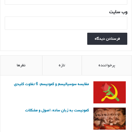
وب‌ سایت
پرخواننده
تازه
نظرها
مقایسه سوسیالیسم و کمونیسم: 6 تفاوت کلیدی
کمونیست به زبان ساده: اصول و مشکلات