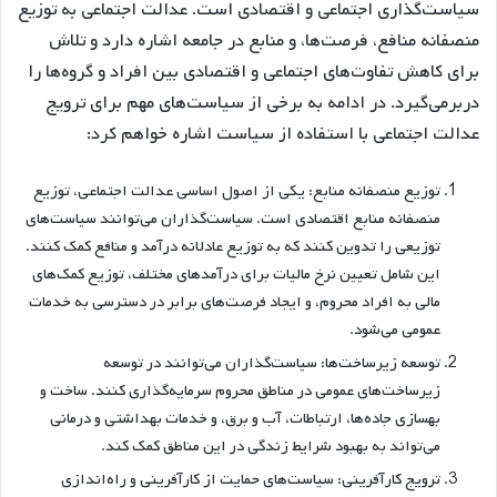
سیاست‌گذاری اجتماعی و اقتصادی است. عدالت اجتماعی به توزیع
منصفانه منافع، فرصت‌ها، و منابع در جامعه اشاره دارد و تلاش
برای کاهش تفاوت‌های اجتماعی و اقتصادی بین افراد و گروه‌ها را
دربرمی‌گیرد. در ادامه به برخی از سیاست‌های مهم برای ترویج
عدالت اجتماعی با استفاده از سیاست اشاره خواهم کرد:
توزیع منصفانه منابع: یکی از اصول اساسی عدالت اجتماعی، توزیع
منصفانه منابع اقتصادی است. سیاست‌گذاران می‌توانند سیاست‌های
توزیعی را تدوین کنند که به توزیع عادلانه درآمد و منافع کمک کنند.
این شامل تعیین نرخ مالیات برای درآمد‌های مختلف، توزیع کمک‌های
مالی به افراد محروم، و ایجاد فرصت‌های برابر در دسترسی به خدمات
عمومی می‌شود.
توسعه زیرساخت‌ها: سیاست‌گذاران می‌توانند در توسعه
زیرساخت‌های عمومی در مناطق محروم سرمایه‌گذاری کنند. ساخت و
بهسازی جاده‌ها، ارتباطات، آب و برق، و خدمات بهداشتی و درمانی
می‌تواند به بهبود شرایط زندگی در این مناطق کمک کند.
ترویج کارآفرینی: سیاست‌های حمایت از کارآفرینی و راه‌اندازی