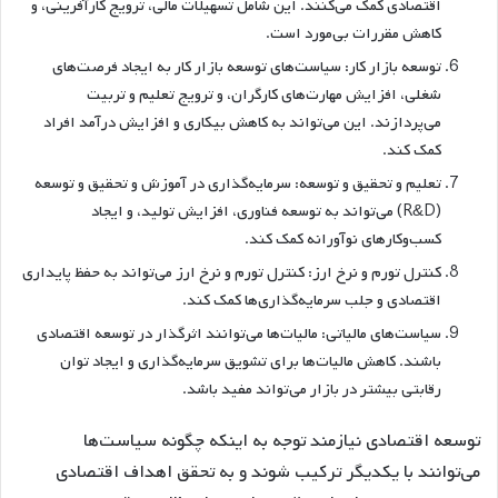
اقتصادی کمک می‌کنند. این شامل تسهیلات مالی، ترویج کارآفرینی، و
کاهش مقررات بی‌مورد است.
توسعه بازار کار: سیاست‌های توسعه بازار کار به ایجاد فرصت‌های
شغلی، افزایش مهارت‌های کارگران، و ترویج تعلیم و تربیت
می‌پردازند. این می‌تواند به کاهش بیکاری و افزایش درآمد افراد
کمک کند.
تعلیم و تحقیق و توسعه: سرمایه‌گذاری در آموزش و تحقیق و توسعه
(R&D) می‌تواند به توسعه فناوری، افزایش تولید، و ایجاد
کسب‌وکارهای نوآورانه کمک کند.
کنترل تورم و نرخ ارز: کنترل تورم و نرخ ارز می‌تواند به حفظ پایداری
اقتصادی و جلب سرمایه‌گذاری‌ها کمک کند.
سیاست‌های مالیاتی: مالیات‌ها می‌توانند اثرگذار در توسعه اقتصادی
باشند. کاهش مالیات‌ها برای تشویق سرمایه‌گذاری و ایجاد توان
رقابتی بیشتر در بازار می‌تواند مفید باشد.
توسعه اقتصادی نیازمند توجه به اینکه چگونه سیاست‌ها
می‌توانند با یکدیگر ترکیب شوند و به تحقق اهداف اقتصادی