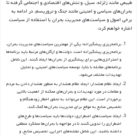
طبیعی مانند زلزله، سیل، و تنش‌های اقتصادی و اجتماعی گرفته تا
بحران‌های سیاسی و امنیتی مانند جنگ و تروریسم. در ادامه به
برخی اصول و سیاست‌های مدیریت بحران با استفاده از سیاست
اشاره خواهم کرد:
برنامه‌ریزی پیشگیرانه: یکی از مهمترین سیاست‌های مدیریت بحران،
برنامه‌ریزی پیشگیرانه است. دولت‌ها و ارگان‌های مرتبط باید برنامه‌ها
و استراتژی‌هایی برای پیشگیری از بحران‌ها ایجاد کنند. این شامل
برنامه‌های مقابله با بلایا، توسعه سیاست‌های امنیتی، و تحلیل
تهدیدات مختلف می‌شود.
ایجاد نظام هشدار: ایجاد نظام هشدار به منظور هشدار دادن به مردم
و مقامات در مورد تهدیدات و بحران‌های ممکنه از اهمیت بالایی
برخوردار است. این نظام می‌تواند به تحقق اخطار زودهنگام و
تخصیص منابع به موقع برای مدیریت بحران‌ها کمک کند.
ایجاد سیاست‌های اضطراری: دولت‌ها باید سیاست‌ها و طرح‌های
اضطراری را تدوین کنند تا در مواجهه با بحران‌ها عملکرد منطقی
داشته باشند. این شامل نقشه‌های اجرایی، تخصیص منابع، و