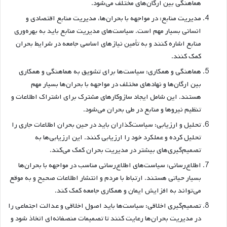
هماهنگی بین ارگان‌های مختلف می‌شود.
مدیریت منابع: در مواجهه با بحران‌ها، مدیریت منابع اقتصادی و
انسانی بسیار مهم است. سیاست‌های مدیریت منابع باید به بهره‌وری
منابع اشاره کنند و به تأمین نیازهای اساسی جامعه در شرایط بحران
کمک کنند.
هماهنگی و همکاری: سیاست‌ها برای تشویق به هماهنگی و همکاری
بین ارگان‌ها و نهادهای مختلف در مواجهه با بحران‌ها بسیار مهم
هستند. این شامل ایجاد سازوکارهای مشترک برای اشتراک اطلاعات و
تنظیم نیروها و منابع در طی بحران می‌شود.
تحلیل و ارزیابی: سیاست‌گذاران باید در حین بحران اطلاعات جاری را
تحلیل کرده و عملکرد خود را ارزیابی کنند. این ارزیابی‌ها به
تصمیم‌گیری‌های بیشتر در مدیریت بحران کمک می‌کند.
اطلاع‌رسانی: سیاست‌های اطلاع‌رسانی مناسب در مواجهه با بحران‌ها
بسیار حیاتی هستند. ارتباط با مردم و انتشار اطلاعات صحیح و به موقع
می‌تواند به افزایش ایمان و همکاری جامعه کمک کند.
تصمیم‌گیری اخلاقی: سیاست‌ها باید اصول اخلاقی و عدالت اجتماعی را
در مدیریت بحران‌ها رعایت کنند تا تصمیمات منصفانه‌ای اتخاذ شود و