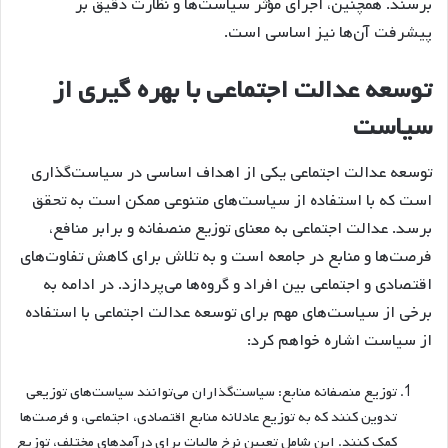
برسند. همچنین، اجرای مؤثر سیاست‌ها و نظارت دقیق بر
پیشرفت آن‌ها نیز اساسی است.
توسعه عدالت اجتماعی با بهره گیری از
سیاست
توسعه عدالت اجتماعی یکی از اهداف اساسی در سیاست‌گذاری
است که با استفاده از سیاست‌های متنوعی ممکن است به تحقق
برسد. عدالت اجتماعی به معنای توزیع منصفانه و برابر منافع،
فرصت‌ها و منابع در جامعه است و به تلاش برای کاهش تفاوت‌های
اقتصادی و اجتماعی بین افراد و گروه‌ها می‌پردازد. در ادامه به
برخی از سیاست‌های مهم برای توسعه عدالت اجتماعی با استفاده
از سیاست اشاره خواهم کرد:
توزیع منصفانه منابع: سیاست‌گذاران می‌توانند سیاست‌های توزیعی
تدوین کنند که به توزیع عادلانه منابع اقتصادی، اجتماعی، و فرصت‌ها
کمک کنند. این شامل تعیین نرخ مالیات برای درآمد‌های مختلف، توزیع