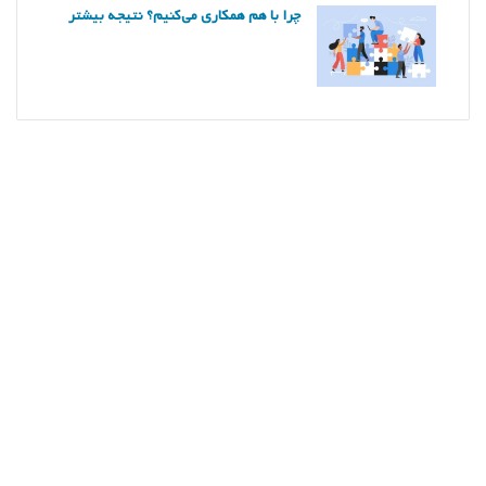
چرا با هم همکاری می‌کنیم؟ نتیجه بیشتر