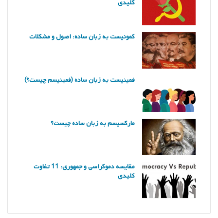
کلیدی
کمونیست به زبان ساده: اصول و مشکلات
فمینیست به زبان ساده (فمینیسم چیست؟)
مارکسیسم به زبان ساده چیست؟
مقایسه دموکراسی و جمهوری: 11 تفاوت
کلیدی