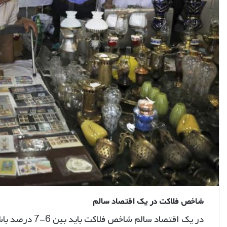
شاخص فلاکت در یک اقتصاد سالم