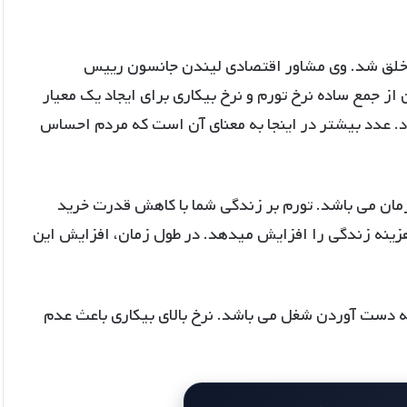
ن خلق شد. وی مشاور اقتصادی لیندن جانسون رییس
از جمع ساده نرخ تورم و نرخ بیکاری برای ایجاد یک معیار
. عدد بیشتر در اینجا به معنای آن است که مردم احساس
ان می باشد. تورم بر زندگی شما با کاهش قدرت خرید
زینه زندگی را افزایش میدهد. در طول زمان، افزایش این
 دست آوردن شغل می باشد. نرخ بالای بیکاری باعث عدم