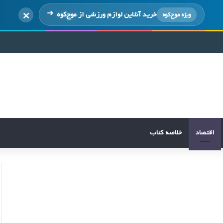
×
خرید آنلاین لوازم ورزشی از
موج‌کوه
ویژه موج‌کوه
اقتصاد
خلاصه کتاب