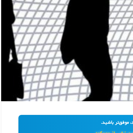
، موفق‌تر باشید.