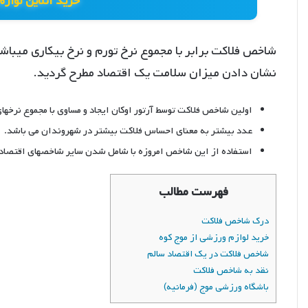
خرید آنلاین لوازم
نشان دادن میزان سلامت یک اقتصاد مطرح گردید.
اولین شاخص فلاکت توسط آرتور اوکان ایجاد و مساوی با مجموع نرخهای
عدد بیشتر به معنای احساس فلاکت بیشتر در شهروندان می باشد.
استفاده از این شاخص امروزه با شامل شدن سایر شاخصهای اقتصاد
فهرست مطالب
درک شاخص فلاکت
خرید لوازم ورزشی از موج کوه
شاخص فلاکت در یک اقتصاد سالم
نقد به شاخص فلاکت
باشگاه ورزشی موج (فرمانیه)