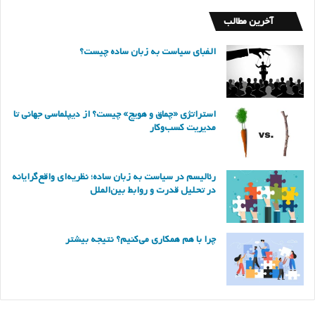
آخرین مطالب
الفبای سیاست به زبان ساده چیست؟
استراتژی «چماق و هویج» چیست؟ از دیپلماسی جهانی تا
مدیریت کسب‌وکار
رئالیسم در سیاست به زبان ساده؛ نظریه‌ای واقع‌گرایانه
در تحلیل قدرت و روابط بین‌الملل
چرا با هم همکاری می‌کنیم؟ نتیجه بیشتر