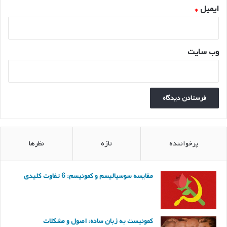
ایمیل
*
وب‌ سایت
پرخواننده
تازه
نظرها
مقایسه سوسیالیسم و کمونیسم: 6 تفاوت کلیدی
کمونیست به زبان ساده: اصول و مشکلات