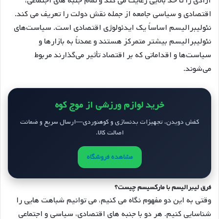
آزادی را تا حد بالایی رعایت می کند و تمام جنبه های اجتماعی،
اقتصادی و سیاسی جامعه از جمله نقش دولت را تعریف می کند.
نئولیبرالیسم اساساً یک ایدئولوژی اقتصادی است. سیاست‌های
نئولیبرالیسم بیشتر متمرکز هستند و عمدتاً به بازارها و
سیاست‌ها و اقداماتی که بر اقتصاد تأثیر می‌گذارند مربوط
می‌شوند.
خرید لوازم ورزشی از موج کوه
کفش دویدن، تجهیزات بدنسازی و کوهنوردی—ارسال سریع و ضمانت
اصالت کالا.
مشاهده فروشگاه
فرق لیبرالیسم با مارکسیسم چیست؟
وقتی به این دو مفهوم نگاه می کنیم، می توانیم شباهت هایی را
شناسایی کنیم. هر دو با جنبه های اقتصادی، سیاسی و اجتماعی