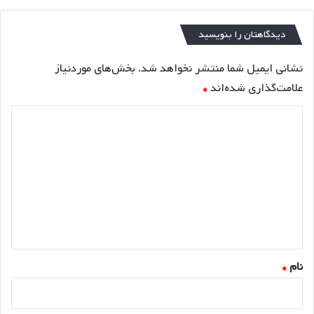
دیدگاهتان را بنویسید
نشانی ایمیل شما منتشر نخواهد شد.
بخش‌های موردنیاز
علامت‌گذاری شده‌اند
*
د
ی
د
گ
ا
ه
*
نام
*