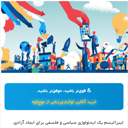
💪 قوی‌تر باشید، موفق‌تر باشید.
خرید آنلاین لوازم ورزشی از موج‌کوه
لیبرالیسم یک ایدئولوژی سیاسی و فلسفی برای ایجاد آزادی،