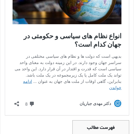
فهرست مطالب