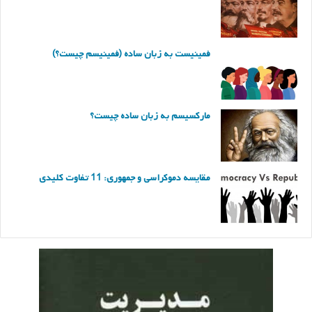
فمینیست به زبان ساده (فمینیسم چیست؟)
مارکسیسم به زبان ساده چیست؟
مقایسه دموکراسی و جمهوری: 11 تفاوت کلیدی