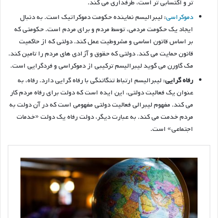
تر و اکتسابی تر است، طرفداری می کند.
دموکراسی
: لیبرالیسم نماینده حکومت دموکراتیک است. به دنبال
ایجاد یک حکومت مردمی، توسط مردم و برای مردم است. حکومتی که
بر اساس قانون اساسی و مشروطیت عمل کند. دولتی که از حاکمیت
قانون حمایت می کند. دولتی که حقوق و آزادی های مردم را تامین کند.
مک گاورن می گوید لیبرالیسم ترکیبی از دموکراسی و فردگرایی است.
رفاه گرایی
: لیبرالیسم ارتباط تنگاتنگی با رفاه گرایی دارد. رفاه، به
عنوان یک فعالیت دولتی، این ایده است که دولت برای رفاه مردم کار
می کند. مفهوم لیبرالی فعالیت دولتی مفهومی است که در آن دولت به
مردم خدمت می کند. به عبارت دیگر، دولت رفاه یک دولت «خدمات
اجتماعی» است.