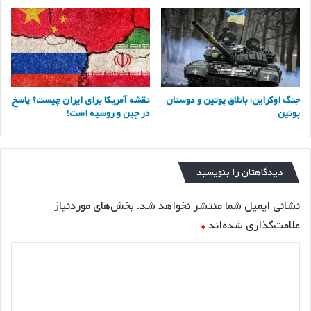
جنگ اوکراین؛ باتلاق پوتین و دوستان
نقشه آمریکا برای ایران چیست؟ پاسخ
پوتین
در چین و روسیه است!
دیدگاهتان را بنویسید
نشانی ایمیل شما منتشر نخواهد شد.
بخش‌های موردنیاز
علامت‌گذاری شده‌اند
*
د
ی
د