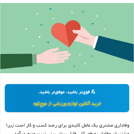
💪 قوی‌تر باشید، موفق‌تر باشید.
خرید آنلاین لوازم ورزشی از موج‌کوه
وفاداری مشتری یک عامل کلیدی برای رشد کسب و کار است زیرا
مشتریان وفادار به طور کلی قابل پیش بینی ترین منبع درآمد