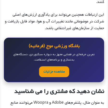
کنند.
این ارتباطات همچنین می‌تواند برای یادآوری ارزش‌های اصلی
شرکت در موضوعاتی مانند تغییرات آب و هوا، مواد قابل بازیافت و
حمایت از سازمان‌های غیرانتفاعی باشد.
باشگاه ورزشی موج (فرمانیه)
تمرین حرفه‌ای در فضایی مجهز به دیواره سنگنوردی، دستگاه‌های
بدنسازی و برنامه‌های استقامت.
مشاهده جزئیات
نشان دهید که مشتری را می شناسید
به عنوان مثال، پلتفرم‌های Adobe و Woopra می‌توانند منابع