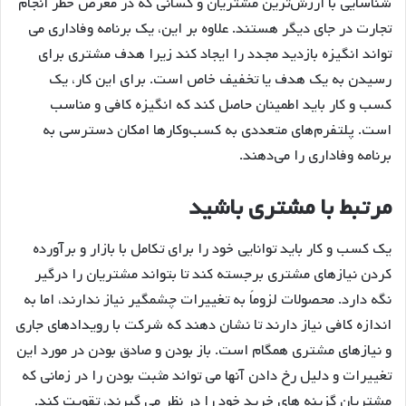
شناسایی با ارزش‌ترین مشتریان و کسانی که در معرض خطر انجام
تجارت در جای دیگر هستند. علاوه بر این، یک برنامه وفاداری می
تواند انگیزه بازدید مجدد را ایجاد کند زیرا هدف مشتری برای
رسیدن به یک هدف یا تخفیف خاص است. برای این کار، یک
کسب و کار باید اطمینان حاصل کند که انگیزه کافی و مناسب
است. پلتفرم‌های متعددی به کسب‌وکارها امکان دسترسی به
برنامه وفاداری را می‌دهند.
مرتبط با مشتری باشید
یک کسب و کار باید توانایی خود را برای تکامل با بازار و برآورده
کردن نیازهای مشتری برجسته کند تا بتواند مشتریان را درگیر
نگه دارد. محصولات لزوماً به تغییرات چشمگیر نیاز ندارند، اما به
اندازه کافی نیاز دارند تا نشان دهند که شرکت با رویدادهای جاری
و نیازهای مشتری همگام است. باز بودن و صادق بودن در مورد این
تغییرات و دلیل رخ دادن آنها می تواند مثبت بودن را در زمانی که
مشتریان گزینه های خرید خود را در نظر می گیرند، تقویت کند.