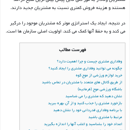
هستند و هزینه فروش کمتری نسبت به مشتریان جدید دارند.
در نتیجه، ایجاد یک استراتژی موثر که مشتریان موجود را درگیر
می کند و به حفظ آنها کمک می کند، اولویت اصلی سازمان ها است.
فهرست مطالب
وفاداری مشتری چیست و چرا اهمیت دارد؟
چگونه می توانید وفاداری مشتری را ایجاد کنید؟
خرید لوازم ورزشی از موج کوه
از طریق کانال های متعدد با مشتریان در تماس باشید
باشگاه ورزشی موج (فرمانیه)
نشان دهید که مشتری را می شناسید
بازخورد مشتری را جذب کنید و از آن بهره ببرید
با برنامه وفاداری قدردانی خود را نشان دهید
مرتبط با مشتری باشید
اعداد خود را بشناسید و اغلب آنها را اندازه بگیرید