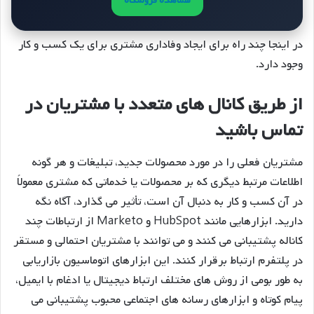
مشاهده فروشگاه
در اینجا چند راه برای ایجاد وفاداری مشتری برای یک کسب و کار
وجود دارد.
از طریق کانال های متعدد با مشتریان در
تماس باشید
مشتریان فعلی را در مورد محصولات جدید، تبلیغات و هر گونه
اطلاعات مرتبط دیگری که بر محصولات یا خدماتی که مشتری معمولاً
در آن کسب و کار به دنبال آن است، تأثیر می گذارد، آگاه نگه
دارید. ابزارهایی مانند HubSpot و Marketo از ارتباطات چند
کاناله پشتیبانی می کنند و می توانند با مشتریان احتمالی و مستقر
در پلتفرم ارتباط برقرار کنند. این ابزارهای اتوماسیون بازاریابی
به طور بومی از روش های مختلف ارتباط دیجیتال یا ادغام با ایمیل،
پیام کوتاه و ابزارهای رسانه های اجتماعی محبوب پشتیبانی می