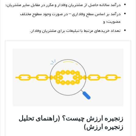
درآمد سالانه حاصل از مشتریان وفادار و مکرر در مقابل سایر مشتریان؛
درآمد بر اساس سطح وفاداری – در صورت وجود سطوح مختلف
عضویت؛ و
تعداد خریدهای مرتبط با تبلیغات برای مشتریان وفادار.