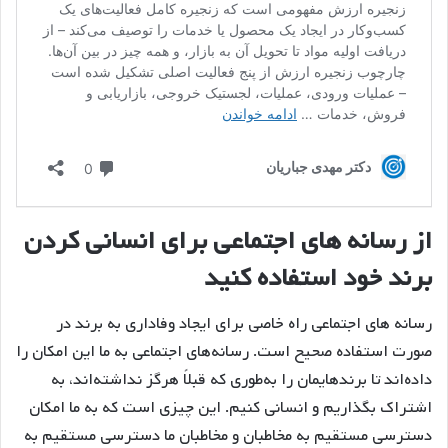
از رسانه های اجتماعی برای انسانی کردن
برند خود استفاده کنید
رسانه های اجتماعی راه خاصی برای ایجاد وفاداری به برند در
صورت استفاده صحیح است. رسانه‌های اجتماعی به ما این امکان را
داده‌اند تا برندهایمان را به‌طوری که قبلاً هرگز نداشته‌اند، به
اشتراک بگذاریم و انسانی کنیم. این چیزی است که به ما امکان
دسترسی مستقیم به مخاطبان و مخاطبان ما دسترسی مستقیم به