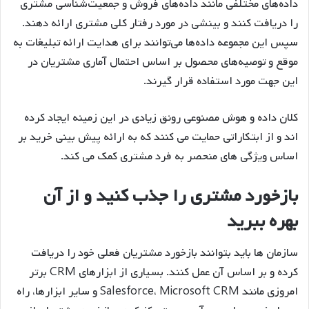
داده‌های مختلفی مانند داده‌های فروش و جمعیت‌شناسی مشتری
را دریافت کنند و بینشی در مورد رفتار کلی مشتری ارائه دهند.
سپس این مجموعه داده‌ها می‌توانند برای هدایت ارائه تبلیغات به
موقع و توصیه‌های محصول بر اساس احتمال آماری مشتریان در
این جهت مورد استفاده قرار گیرند.
کلان داده و هوش مصنوعی رونق زیادی در این زمینه ایجاد کرده
اند و از ابتکاراتی حمایت می کنند که به ارائه پیش بینی خرید بر
اساس ویژگی های منحصر به فرد مشتری کمک می کند.
بازخورد مشتری را جذب کنید و از آن
بهره ببرید
سازمان ها باید بتوانند بازخورد مشتریان فعلی خود را دریافت
کرده و بر اساس آن عمل کنند. بسیاری از ابزارهای CRM برتر
امروزی مانند Salesforce، Microsoft CRM و سایر ابزارها، راه