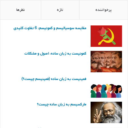
پرخواننده
تازه
نظرها
مقایسه سوسیالیسم و کمونیسم: 6 تفاوت کلیدی
کمونیست به زبان ساده: اصول و مشکلات
فمینیست به زبان ساده (فمینیسم چیست؟)
مارکسیسم به زبان ساده چیست؟