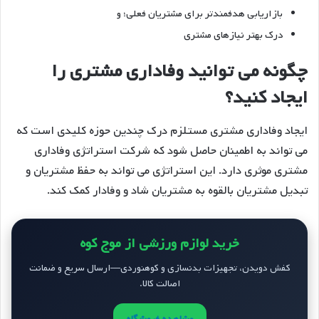
بازاریابی هدفمندتر برای مشتریان فعلی؛ و
درک بهتر نیازهای مشتری
چگونه می توانید وفاداری مشتری را
ایجاد کنید؟
ایجاد وفاداری مشتری مستلزم درک چندین حوزه کلیدی است که
می تواند به اطمینان حاصل شود که شرکت استراتژی وفاداری
مشتری موثری دارد. این استراتژی می تواند به حفظ مشتریان و
تبدیل مشتریان بالقوه به مشتریان شاد و وفادار کمک کند.
خرید لوازم ورزشی از موج کوه
کفش دویدن، تجهیزات بدنسازی و کوهنوردی—ارسال سریع و ضمانت
اصالت کالا.