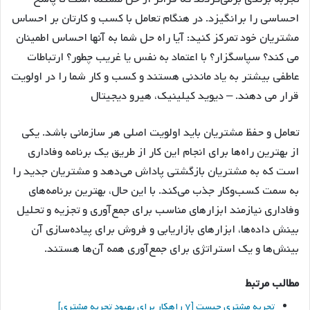
احساسی را برانگیزد. در هنگام تعامل با کسب و کارتان بر احساس
مشتریان خود تمرکز کنید: آیا راه حل شما به آنها احساس اطمینان
می کند؟ سپاسگزار؟ با اعتماد به نفس یا غریب چطور؟ ارتباطات
عاطفی بیشتر به یاد ماندنی هستند و کسب و کار شما را در اولویت
قرار می دهند. – دیوید کیلینیک، هیرو دیجیتال
تعامل و حفظ مشتریان باید اولویت اصلی هر سازمانی باشد. یکی
از بهترین راه‌ها برای انجام این کار از طریق یک برنامه وفاداری
است که به مشتریان بازگشتی پاداش می‌دهد و مشتریان جدید را
به سمت کسب‌وکار جذب می‌کند. با این حال، بهترین برنامه‌های
وفاداری نیازمند ابزارهای مناسب برای جمع‌آوری و تجزیه و تحلیل
بینش داده‌ها، ابزارهای بازاریابی و فروش برای پیاده‌سازی آن
بینش‌ها و یک استراتژی برای جمع‌آوری همه آن‌ها هستند.
مطالب مرتبط
تجربه مشتری چیست [۷ راهکار برای بهبود تجربه مشتری]