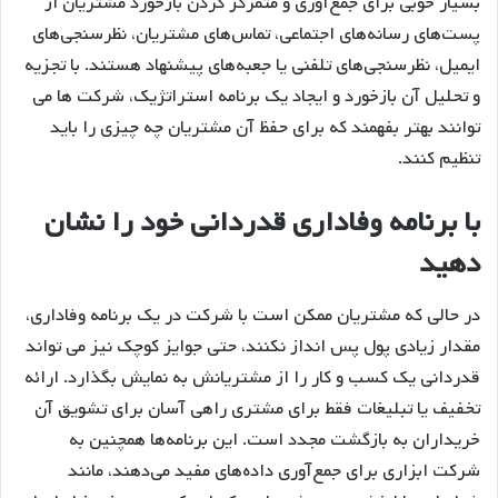
بسیار خوبی برای جمع‌آوری و متمرکز کردن بازخورد مشتریان از
پست‌های رسانه‌های اجتماعی، تماس‌های مشتریان، نظرسنجی‌های
ایمیل، نظرسنجی‌های تلفنی یا جعبه‌های پیشنهاد هستند. با تجزیه
و تحلیل آن بازخورد و ایجاد یک برنامه استراتژیک، شرکت ها می
توانند بهتر بفهمند که برای حفظ آن مشتریان چه چیزی را باید
تنظیم کنند.
با برنامه وفاداری قدردانی خود را نشان
دهید
در حالی که مشتریان ممکن است با شرکت در یک برنامه وفاداری،
مقدار زیادی پول پس انداز نکنند، حتی جوایز کوچک نیز می تواند
قدردانی یک کسب و کار را از مشتریانش به نمایش بگذارد. ارائه
تخفیف یا تبلیغات فقط برای مشتری راهی آسان برای تشویق آن
خریداران به بازگشت مجدد است. این برنامه‌ها همچنین به
شرکت ابزاری برای جمع‌آوری داده‌های مفید می‌دهند، مانند