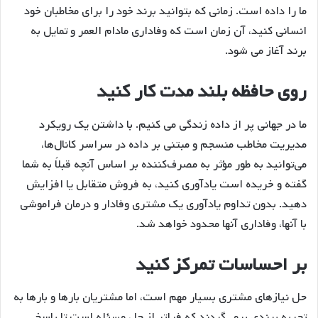
ما را داده است. زمانی که بتوانید برند خود را برای مخاطبان خود
انسانی کنید، آن زمان است که وفاداری مادام العمر و تمایل به
برند آغاز می شود.
روی حافظه بلند مدت کار کنید
ما در جهانی پر از داده زندگی می کنیم. با داشتن یک رویکرد
مدیریت مخاطب منسجم و مبتنی بر داده در سراسر کانال‌ها،
می‌توانید به طور مؤثر به مصرف‌کننده بر اساس آنچه قبلاً به شما
گفته و خریده است یادآوری کنید، به فروش متقابل یا افزایش
دهید. بدون تداوم یادآوری یک مشتری وفادار و درمان فراموشی
با آنها، وفاداری آنها محدود خواهد شد.
بر احساسات تمرکز کنید
حل نیازهای مشتری بسیار مهم است، اما مشتریان بارها و بارها به
تجربه برندی برمی‌گردند که فراتر از حل مسئله است تا پاسخ