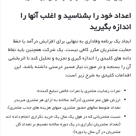
اعداد خود را بشناسید و اغلب آنها را
اندازه بگیرید
ایجاد یک برنامه وفاداری به تنهایی برای افزایش درآمد یا حفظ
حمایت مشتریان مکرر کافی نیست. یک شرکت همچنین باید نقاط
داده های کلیدی را اندازه گیری و تجزیه و تحلیل کند تا اثربخشی
آن را بسنجد و در صورت نیاز مسیر درستی داشته باشد. این
اقدامات کلیدی به شرح زیر است:
نمرات رضایت مشتری یا نمرات خالص تبلیغ کننده؛
ارزش طول عمر مشتری (درآمد سالانه به ازای هر مشتری ضربدر
تعداد متوسط سالهای حضور مشتری، منهای هزینه های جذب مشتری)؛
نسبت مشتریانی که در طول یک سال یک خرید تکراری انجام داده اند
(تعداد مشتریان تکراری در یک دوره سالانه تقسیم بر تعداد کل
مشتریان در آن سال یا دوره)؛