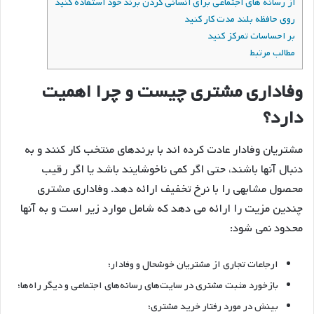
از رسانه های اجتماعی برای انسانی کردن برند خود استفاده کنید
روی حافظه بلند مدت کار کنید
بر احساسات تمرکز کنید
مطالب مرتبط
وفاداری مشتری چیست و چرا اهمیت
دارد؟
مشتریان وفادار عادت کرده اند با برندهای منتخب کار کنند و به
دنبال آنها باشند، حتی اگر کمی ناخوشایند باشد یا اگر رقیب
محصول مشابهی را با نرخ تخفیف ارائه دهد. وفاداری مشتری
چندین مزیت را ارائه می دهد که شامل موارد زیر است و به آنها
محدود نمی شود:
ارجاعات تجاری از مشتریان خوشحال و وفادار؛
بازخورد مثبت مشتری در سایت‌های رسانه‌های اجتماعی و دیگر راه‌ها؛
بینش در مورد رفتار خرید مشتری؛