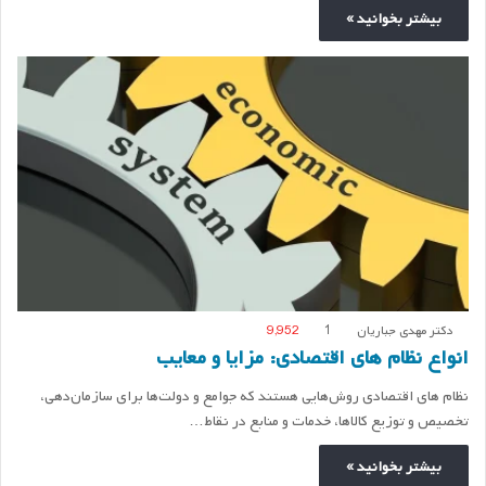
بیشتر بخوانید »
دکتر مهدی جباریان
1
9,952
انواع نظام های اقتصادی: مزایا و معایب
نظام های اقتصادی روش‌هایی هستند که جوامع و دولت‌ها برای سازمان‌دهی،
تخصیص و توزیع کالاها، خدمات و منابع در نقاط…
بیشتر بخوانید »