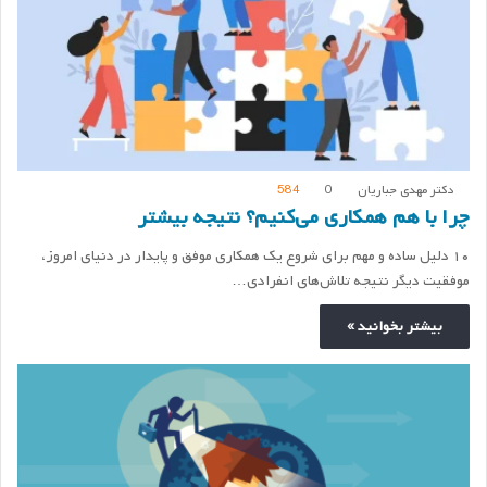
دکتر مهدی جباریان
0
584
چرا با هم همکاری می‌کنیم؟ نتیجه بیشتر
۱۰ دلیل ساده و مهم برای شروع یک همکاری موفق و پایدار در دنیای امروز،
موفقیت دیگر نتیجه تلاش‌های انفرادی…
بیشتر بخوانید »