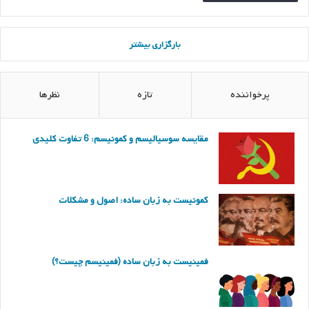
بارگزاری بیشتر
پرخواننده
تازه
نظرها
مقایسه سوسیالیسم و کمونیسم: 6 تفاوت کلیدی
کمونیست به زبان ساده: اصول و مشکلات
فمینیست به زبان ساده (فمینیسم چیست؟)