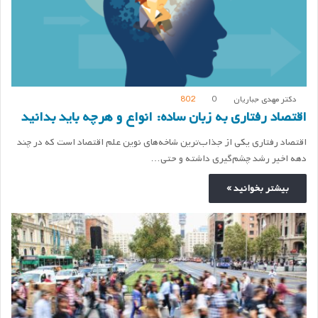
دکتر مهدی جباریان
0
802
اقتصاد رفتاری به زبان ساده: انواع و هرچه باید بدانید
اقتصاد رفتاری یکی از جذاب‌ترین شاخه‌های نوین علم اقتصاد است که در چند
دهه اخیر رشد چشم‌گیری داشته و حتی…
بیشتر بخوانید »