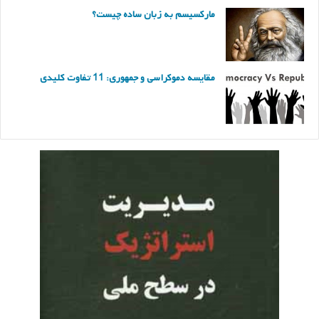
مارکسیسم به زبان ساده چیست؟
مقایسه دموکراسی و جمهوری: 11 تفاوت کلیدی