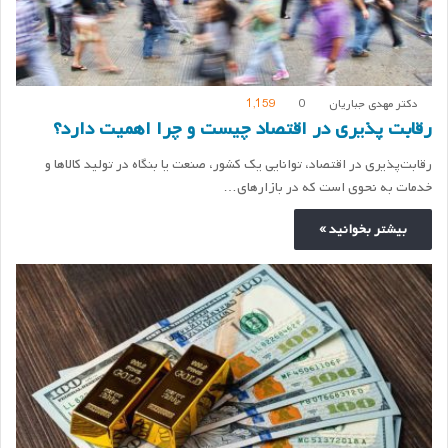
دکتر مهدی جباریان
0
1,159
رقابت پذیری در اقتصاد چیست و چرا اهمیت دارد؟
رقابت‌پذیری در اقتصاد، توانایی یک کشور، صنعت یا بنگاه در تولید کالاها و
خدمات به نحوی است که در بازارهای…
بیشتر بخوانید »