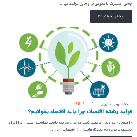
جمعی، مشترک یا عمومی بر وسایل تولید می…
بیشتر بخوانید »
دکتر مهدی جباریان
2
3,517
فواید رشته اقتصاد: چرا باید اقتصاد بخوانیم؟
«اقتصاد» به دلیل ماهیت گسترده‌اش، تعریف خاصی نداشته است، زیرا افراد
مختلف با توجه به دیدگاه‌هایشان از اقتصاد، آن را…