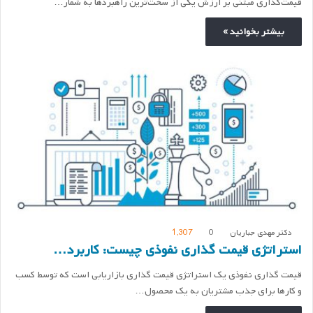
قیمت‌گذاری مبتنی بر ارزش یکی از سخت‌ترین راهبردها به شمار…
بیشتر بخوانید »
دکتر مهدی جباریان
0
1,307
استراتژی قیمت گذاری نفوذی چیست: کاربرد…
قیمت گذاری نفوذی یک استراتژی قیمت گذاری بازاریابی است که توسط کسب
و کارها برای جذب مشتریان به یک محصول…