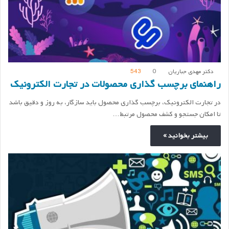
دکتر مهدی جباریان
0
543
راهنمای برچسب گذاری محصولات در تجارت الکترونیک
در تجارت الکترونیک، برچسب گذاری محصول باید سازگار، به روز و دقیق باشد
تا امکان جستجو و کشف محصول مرتبط…
بیشتر بخوانید »