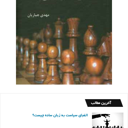
آخرین مطالب
الفبای سیاست به زبان ساده چیست؟