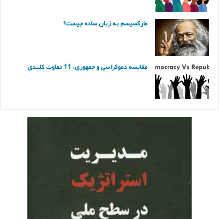
مارکسیسم به زبان ساده چیست؟
مقایسه دموکراسی و جمهوری: 11 تفاوت کلیدی