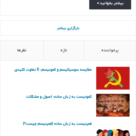
بیشتر بخوانید »
بارگزاری بیشتر
پرخواننده
تازه
نظرها
مقایسه سوسیالیسم و کمونیسم: 6 تفاوت کلیدی
کمونیست به زبان ساده: اصول و مشکلات
فمینیست به زبان ساده (فمینیسم چیست؟)