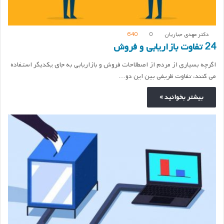
دکتر مهدی جباریان
0
640
24 تفاوت بازاریابی و فروش
اگرچه بسیاری از مردم از اصطلاحات فروش و بازاریابی به جای یکدیگر استفاده
می کنند، تفاوت ظریفی بین این دو…
بیشتر بخوانید »