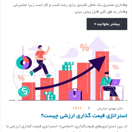
وفاداری مشتری یک عامل کلیدی برای رشد کسب و کار است زیرا مشتریان
وفادار به طور کلی قابل پیش بینی…
بیشتر بخوانید »
دکتر مهدی جباریان
0
1,613
استراتژی قیمت گذاری ارزشی چیست؟
از بین استراتژی‌های قیمت‌گذاری «اساسی»، استراتژی قیمت گذاری ارزشی یا