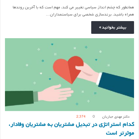
همانطور که چشم انداز سیاسی تغییر می کند، مهم است که با آخرین روندها
همراه باشید. برندسازی شخصی برای سیاستمداران…
بیشتر بخوانید »
دکتر مهدی جباریان
0
2,374
کدام استراتژی در تبدیل مشتریان به مشتریان وفادار،
موثرتر است