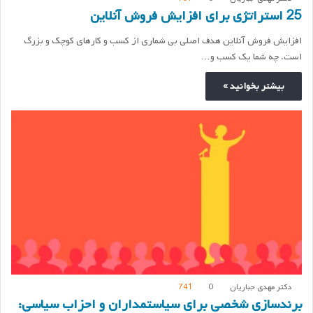
25 استراتژی برای افزایش فروش آنلاین
افزایش فروش آنلاین هدف اصلی بی شماری از کسب و کارهای کوچک و بزرگ
است. چه شما یک کسب و…
بیشتر بخوانید »
دکتر مهدی جباریان
0
741
برندسازی شخصی برای سیاستمداران و احزاب سیاسی: