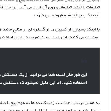
تبلیغات یا لینک تبلیغاتی، روی آن فرود می آید. این طرز 
لندینگ پیج یا صفحه فرود می پردازیم.
با اینکه بسیاری از کمپین ها از گستره ای از منابع مانند 
استفاده می کنند، این باعث صحت تعریف در این رابطه نخو
این طور فکر کنید: شما می توانید از یک دستکش ب
استفاده کنید، اما این دلیل نمیشود که دستکش 
به همین ترتیب، هدایت بازدیدکننده ها به هوم پیج یا صف
تبدیل شوند. صفحه فرود پس از کلیک، یک صفحه وب مستق