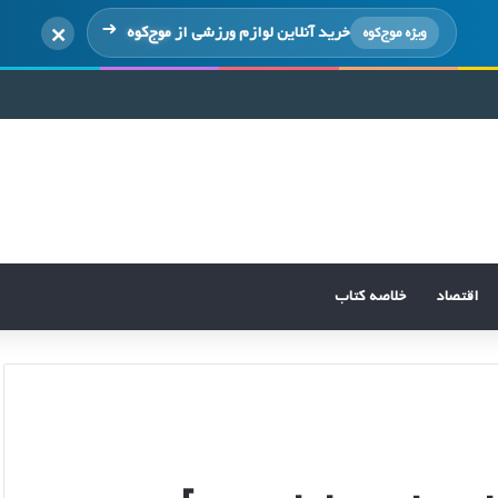
×
خرید آنلاین لوازم ورزشی از
موج‌کوه
ویژه موج‌کوه
اقتصاد
خلاصه کتاب