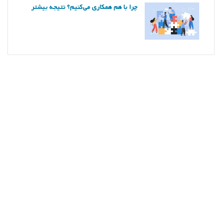
چرا با هم همکاری می‌کنیم؟ نتیجه بیشتر