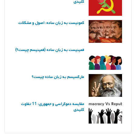
کلیدی
کمونیست به زبان ساده: اصول و مشکلات
فمینیست به زبان ساده (فمینیسم چیست؟)
مارکسیسم به زبان ساده چیست؟
مقایسه دموکراسی و جمهوری: 11 تفاوت
کلیدی