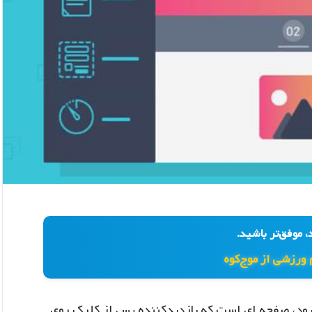
، موفق‌تر باشید.
 ورزشی از موج‌کوه
 فرود، صفحه ای است که بازدیدکننده پس از کلیک روی